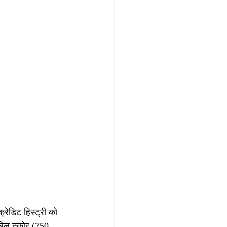
ेडिट हिस्ट्री को 
बिल स्कोर (750 