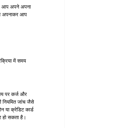
गर आप अपने अपना 
ों को अपनाकर आप 
्रिया में समय 
समय पर कर्ज और 
ी नियमित जांच जैसे 
 या क्रेडिट कार्ड 
र हो सकता है।