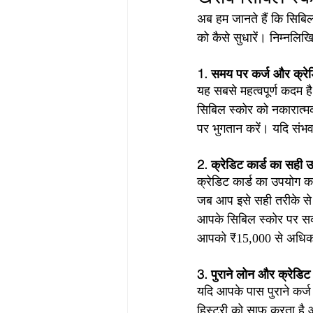
अब हम जानते हैं कि सिबिल
को कैसे सुधारें। निम्नल
1. समय पर कर्ज और क्रेडि
यह सबसे महत्वपूर्ण कदम ह
सिबिल स्कोर को नकारात्मक
पर भुगतान करें। यदि संभव
2. क्रेडिट कार्ड का सही उ
क्रेडिट कार्ड का उपयोग क
जब आप इसे सही तरीके से 
आपके सिबिल स्कोर पर सका
आपको ₹15,000 से अधिक 
3. पुराने लोन और क्रेडिट 
यदि आपके पास पुराने कर्ज
हिस्ट्री को साफ करता है