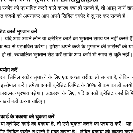
 स्कोर को प्रभावित करने वाले कारण क्या हो सकते हैं, तो आइए जानें ख
िखित कदमों को अपनाकर आप अपने सिबिल स्कोर में सुधार कर सकते हैं।
ट कार्ड भुगतान करें
ै। यदि आप अपने लोन या क्रेडिट कार्ड का भुगतान समय पर नहीं करते है
 रूप से प्रभावित करेगा। हमेशा अपने कर्ज के भुगतान की तारीखों को 
 हो तो, स्वचालित भुगतान सेट करें ताकि आप कभी भी समय से चूकें नहीं।
पयोग करें
रना सिबिल स्कोर सुधारने के लिए एक अच्छा तरीका हो सकता है, लेकिन 
इस्तेमाल करें। हमेशा अपनी क्रेडिट लिमिट के 30% से कम का ही उपयो
रात्मक प्रभाव पड़ेगा। उदाहरण के लिए, यदि आपकी क्रेडिट कार्ड लिमि
खर्च नहीं करना चाहिए।
कार्ड के बकाया को चुकता करें
 या क्रेडिट कार्ड का बकाया है, तो उसे चुकता करने का प्रयास करें। यह
 और सिबिल स्कोर सुधारने में मदद करता है। लंबित बकाया को चुकता कर