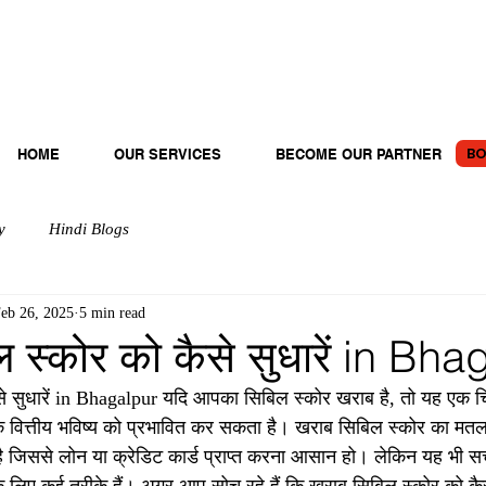
BO
HOME
OUR SERVICES
BECOME OUR PARTNER
y
Hindi Blogs
eb 26, 2025
5 min read
 स्कोर को कैसे सुधारें in Bh
े सुधारें in Bhagalpur यदि आपका सिबिल स्कोर खराब है, तो यह एक चि
े वित्तीय भविष्य को प्रभावित कर सकता है। खराब सिबिल स्कोर का मत
है जिससे लोन या क्रेडिट कार्ड प्राप्त करना आसान हो। लेकिन यह भी स