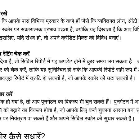
रखें
 कि आपके पास विभिन्न प्रकार के कर्ज हों जैसे कि व्यक्तिगत लोन, ऑटो ल
कोर पर सकारात्मक प्रभाव पड़ता है, क्योंकि यह दिखाता है कि आप विभि
। इसलिए, यदि संभव हो, तो अपने क्रेडिट मिक्स को विविध बनाएं।
रेटिंग चेक करें
या है, तो सिबिल रिपोर्ट में यह अपडेट होने में कुछ समय लग सकता है। 
र को चेक करें, ताकि यह सुनिश्चित हो सके कि आपकी रिपोर्ट सही रूप में
वजूद रिपोर्ट में त्रुटि हो सकती है, जो आपके स्कोर को घटा सकती है।
ार करें
हो गया है, तो आप पुनर्गठन का विकल्प भी चुन सकते हैं। पुनर्गठन में 
को बढ़ाने का विकल्प होता है, जो आपके लिए कर्ज चुकाना आसान बना 
 पर नियंत्रण पा सकते हैं और अपने सिबिल स्कोर को सुधार सकते हैं।
 कैसे सुधारें?