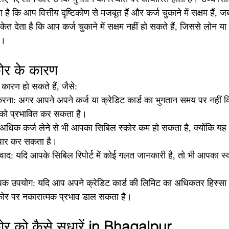
ै कि आप वित्तीय दृष्टिकोण से मजबूत हैं और कर्ज चुकाने में सक्षम हैं,
ेत देता है कि आप कर्ज चुकाने में सक्षम नहीं हो सकते हैं, जिससे लोन या 
ै।
ोर के कारण
ारण हो सकते हैं, जैसे:
ना: अगर आपने अपने कर्ज या क्रेडिट कार्ड का भुगतान समय पर नहीं कि
को प्रभावित कर सकता है।
धिक कर्ज लेने से भी आपका सिबिल स्कोर कम हो सकता है, क्योंकि यह
पार कर सकता है।
ाद: यदि आपके सिबिल रिपोर्ट में कोई गलत जानकारी है, तो भी आपका स्क
धिक उपयोग: यदि आप अपने क्रेडिट कार्ड की लिमिट का अधिकतर हिस्सा उ
ोर पर नकारात्मक प्रभाव डाल सकता है।
 को कैसे सुधारें 
in Bhagalpur