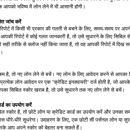
ि आपको भविष्य में लोन लेने में भी आसानी होगी।
ित जांच करें
िपोर्ट में किसी भी प्रकार की गलती से बचने के लिए, समय-समय पर अपनी
 आपकी रिपोर्ट में कोई गलत जानकारी है, तो उसे सुधारने के लिए सिबिल से
 सही तरीके से क्लोज नहीं किया जाता है, तो वह आपकी रिपोर्ट में दिख 
ै।
म है, तो नए लोन लेने से बचें। नए लोन के लिए आवेदन करने से आपका
 प्रत्येक लोन आवेदन पर एक "क्रेडिट इनक्वायरी" दर्ज होती है, जो आप
ा सिबिल स्कोर खराब है, तो उसे सुधारने तक नए लोन लेने से बचें।
र्ड का उपयोग करें
 स्कोर है, तो छोटे लोन या क्रेडिट कार्ड का उपयोग करें और उनका सम
स धीरे-धीरे सुधरेगा। उदाहरण के लिए, एक छोटी सी पर्सनल लोन या सुर
करके आप अपने स्कोर को बेहतर बना सकते हैं।