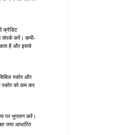
 क्रेडिट 
 संपर्क करें। कभी-
सकता है और इससे 
 सिबिल स्कोर और 
के स्कोर को कम कर 
य पर भुगतान करें। 
क्षा जमा आधारित 