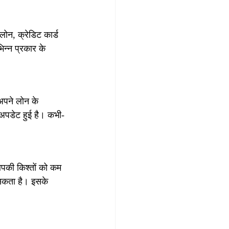
ोन, क्रेडिट कार्ड 
न्न प्रकार के 
अपने लोन के 
 अपडेट हुई है। कभी-
आपकी किश्तों को कम 
सकता है। इसके 