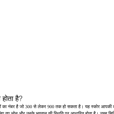
 होता है?
ं का नंबर है जो 300 से लेकर 900 तक हो सकता है। यह स्कोर आपकी क्र
रा लिए गए लोन और उनके भुगतान की स्थिति पर आधारित होता है। उच्च सि