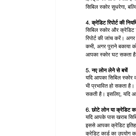
सिबिल स्कोर सुधरेगा, बल्क
4. क्रेडिट रिपोर्ट की नियम
सिबिल स्कोर और क्रेडिट र
रिपोर्ट की जांच करें। अगर
कभी, अगर पुराने बकाया को
आपका स्कोर घट सकता ह
5. नए लोन लेने से बचें
यदि आपका सिबिल स्कोर क
भी प्रभावित हो सकता है।
सकती है। इसलिए, यदि आपक
6. छोटे लोन या क्रेडिट का
यदि आपके पास खराब सिबिल
इससे आपका क्रेडिट इतिहा
क्रेडिट कार्ड का उपयोग 