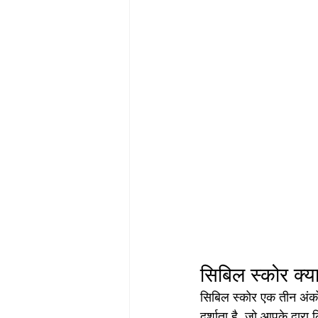
सिबिल स्कोर क्या
सिबिल स्कोर एक तीन अंको
दर्शाता है, जो आपके द्वा