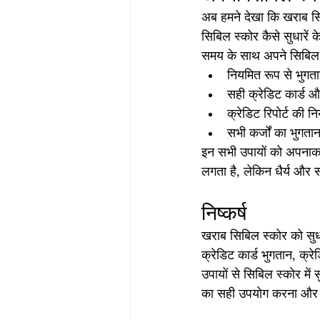
अब हमने देखा कि खराब सि
सिबिल स्कोर कैसे सुधारें 
समय के साथ अपने सिबिल स
नियमित रूप से भुगता
सही क्रेडिट कार्ड 
क्रेडिट रिपोर्ट की न
सभी कर्जों का भुगत
इन सभी उपायों को अपनाकर
लगता है, लेकिन धैर्य और स
निष्कर्ष
खराब सिबिल स्कोर को सुध
क्रेडिट कार्ड भुगतान, क्र
उपायों से सिबिल स्कोर मे
का सही उपयोग करना और कि