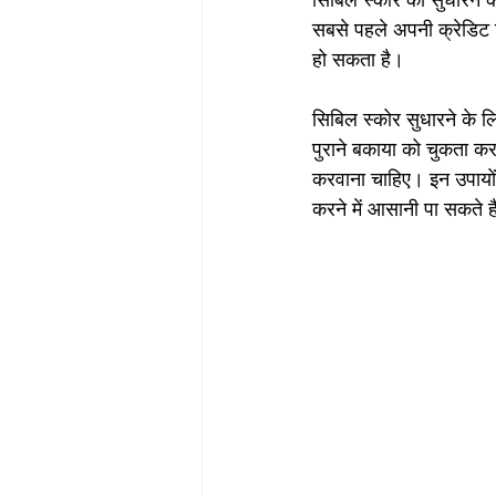
सिबिल स्कोर को सुधारने क
सबसे पहले अपनी क्रेडिट र
हो सकता है।
सिबिल स्कोर सुधारने के 
पुराने बकाया को चुकता करन
करवाना चाहिए। इन उपायों 
करने में आसानी पा सकते ह