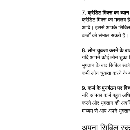
7. क्रेडिट मिक्स का ध्यान 
क्रेडिट मिक्स का मतलब है
आदि। इससे आपके सिबिल स्
कर्जों को संभाल सकते हैं
8. लोन चुकता करने के बाद 
यदि आपने कोई लोन चुका दि
भुगतान के बाद सिबिल स्को
कभी लोन चुकता करने के बा
9. कर्ज के पुनर्गठन पर विच
यदि आपका कर्ज बहुत अधिक 
करने और भुगतान की अवधि 
माध्यम से आप अपने भुगतान
अपना सिबिल स्कोर