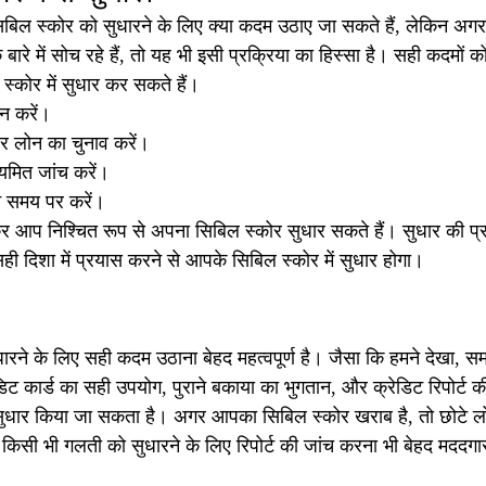
बिल स्कोर को सुधारने के लिए क्या कदम उठाए जा सकते हैं, लेकिन अ
के बारे में सोच रहे हैं, तो यह भी इसी प्रक्रिया का हिस्सा है। सही कदम
्कोर में सुधार कर सकते हैं।
न करें।
और लोन का चुनाव करें।
ियमित जांच करें।
ान समय पर करें।
 आप निश्चित रूप से अपना सिबिल स्कोर सुधार सकते हैं। सुधार की प्रक
ही दिशा में प्रयास करने से आपके सिबिल स्कोर में सुधार होगा।
ारने के लिए सही कदम उठाना बेहद महत्वपूर्ण है। जैसा कि हमने देखा, 
ेडिट कार्ड का सही उपयोग, पुराने बकाया का भुगतान, और क्रेडिट रिपोर्ट क
ं सुधार किया जा सकता है। अगर आपका सिबिल स्कोर खराब है, तो छोटे लोन
सी भी गलती को सुधारने के लिए रिपोर्ट की जांच करना भी बेहद मददगा