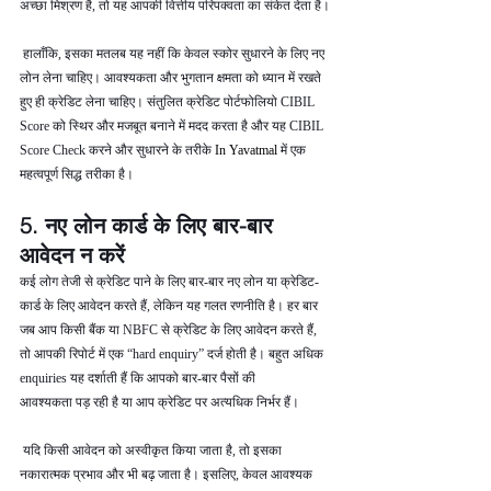
अच्छा मिश्रण है, तो यह आपकी वित्तीय परिपक्वता का संकेत देता है।
 हालाँकि, इसका मतलब यह नहीं कि केवल स्कोर सुधारने के लिए नए 
लोन लेना चाहिए। आवश्यकता और भुगतान क्षमता को ध्यान में रखते 
हुए ही क्रेडिट लेना चाहिए। संतुलित क्रेडिट पोर्टफोलियो CIBIL 
Score को स्थिर और मजबूत बनाने में मदद करता है और यह CIBIL 
Score Check करने और सुधारने के तरीके 
In Yavatmal 
में एक 
महत्वपूर्ण सिद्ध तरीका है।
5. नए लोन कार्ड के लिए बार-बार 
आवेदन न करें
कई लोग तेजी से क्रेडिट पाने के लिए बार-बार नए लोन या क्रेडिट-
कार्ड के लिए आवेदन करते हैं, लेकिन यह गलत रणनीति है। हर बार 
जब आप किसी बैंक या NBFC से क्रेडिट के लिए आवेदन करते हैं, 
तो आपकी रिपोर्ट में एक “hard enquiry” दर्ज होती है। बहुत अधिक 
enquiries यह दर्शाती हैं कि आपको बार-बार पैसों की 
आवश्यकता पड़ रही है या आप क्रेडिट पर अत्यधिक निर्भर हैं।
 यदि किसी आवेदन को अस्वीकृत किया जाता है, तो इसका 
नकारात्मक प्रभाव और भी बढ़ जाता है। इसलिए, केवल आवश्यक 