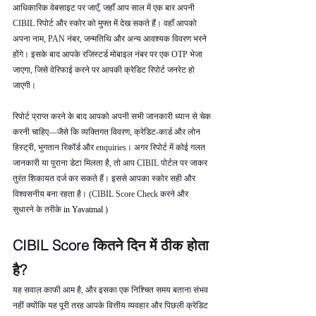
आधिकारिक वेबसाइट पर जाएँ, जहाँ आप साल में एक बार अपनी 
CIBIL रिपोर्ट और स्कोर को मुफ्त में देख सकते हैं। वहाँ आपको 
अपना नाम, PAN नंबर, जन्मतिथि और अन्य आवश्यक विवरण भरने 
होंगे। इसके बाद आपके रजिस्टर्ड मोबाइल नंबर पर एक OTP भेजा 
जाएगा, जिसे वेरिफाई करने पर आपकी क्रेडिट रिपोर्ट जनरेट हो 
जाएगी।
रिपोर्ट प्राप्त करने के बाद आपको अपनी सभी जानकारी ध्यान से चेक 
करनी चाहिए—जैसे कि व्यक्तिगत विवरण, क्रेडिट-कार्ड और लोन 
हिस्ट्री, भुगतान रिकॉर्ड और enquiries। अगर रिपोर्ट में कोई गलत 
जानकारी या पुराना डेटा मिलता है, तो आप CIBIL पोर्टल पर जाकर 
तुरंत शिकायत दर्ज कर सकते हैं। इससे आपका स्कोर सही और 
विश्वसनीय बना रहता है। (CIBIL Score Check करने और 
सुधारने के तरीके 
in Yavatmal 
)
CIBIL Score कितने दिन में ठीक होता 
है?
यह सवाल काफी आम है, और इसका एक निश्चित समय बताना संभव 
नहीं क्योंकि यह पूरी तरह आपके वित्तीय व्यवहार और पिछली क्रेडिट 