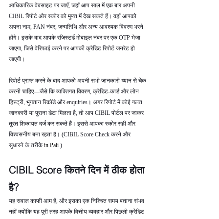
आधिकारिक वेबसाइट पर जाएँ, जहाँ आप साल में एक बार अपनी 
CIBIL रिपोर्ट और स्कोर को मुफ्त में देख सकते हैं। वहाँ आपको 
अपना नाम, PAN नंबर, जन्मतिथि और अन्य आवश्यक विवरण भरने 
होंगे। इसके बाद आपके रजिस्टर्ड मोबाइल नंबर पर एक OTP भेजा 
जाएगा, जिसे वेरिफाई करने पर आपकी क्रेडिट रिपोर्ट जनरेट हो 
जाएगी।
रिपोर्ट प्राप्त करने के बाद आपको अपनी सभी जानकारी ध्यान से चेक 
करनी चाहिए—जैसे कि व्यक्तिगत विवरण, क्रेडिट-कार्ड और लोन 
हिस्ट्री, भुगतान रिकॉर्ड और enquiries। अगर रिपोर्ट में कोई गलत 
जानकारी या पुराना डेटा मिलता है, तो आप CIBIL पोर्टल पर जाकर 
तुरंत शिकायत दर्ज कर सकते हैं। इससे आपका स्कोर सही और 
विश्वसनीय बना रहता है। (CIBIL Score Check करने और 
सुधारने के तरीके 
in Pali 
)
CIBIL Score कितने दिन में ठीक होता 
है?
यह सवाल काफी आम है, और इसका एक निश्चित समय बताना संभव 
नहीं क्योंकि यह पूरी तरह आपके वित्तीय व्यवहार और पिछली क्रेडिट 