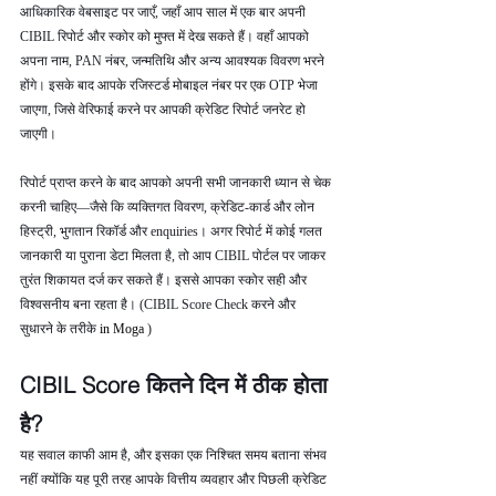
आधिकारिक वेबसाइट पर जाएँ, जहाँ आप साल में एक बार अपनी 
CIBIL रिपोर्ट और स्कोर को मुफ्त में देख सकते हैं। वहाँ आपको 
अपना नाम, PAN नंबर, जन्मतिथि और अन्य आवश्यक विवरण भरने 
होंगे। इसके बाद आपके रजिस्टर्ड मोबाइल नंबर पर एक OTP भेजा 
जाएगा, जिसे वेरिफाई करने पर आपकी क्रेडिट रिपोर्ट जनरेट हो 
जाएगी।
रिपोर्ट प्राप्त करने के बाद आपको अपनी सभी जानकारी ध्यान से चेक 
करनी चाहिए—जैसे कि व्यक्तिगत विवरण, क्रेडिट-कार्ड और लोन 
हिस्ट्री, भुगतान रिकॉर्ड और enquiries। अगर रिपोर्ट में कोई गलत 
जानकारी या पुराना डेटा मिलता है, तो आप CIBIL पोर्टल पर जाकर 
तुरंत शिकायत दर्ज कर सकते हैं। इससे आपका स्कोर सही और 
विश्वसनीय बना रहता है। (CIBIL Score Check करने और 
सुधारने के तरीके 
in Moga 
)
CIBIL Score कितने दिन में ठीक होता 
है?
यह सवाल काफी आम है, और इसका एक निश्चित समय बताना संभव 
नहीं क्योंकि यह पूरी तरह आपके वित्तीय व्यवहार और पिछली क्रेडिट 