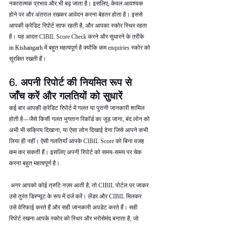
नकारात्मक प्रभाव और भी बढ़ जाता है। इसलिए, केवल आवश्यक 
होने पर और अंतराल रखकर आवेदन करना बेहतर होता है। इससे 
आपकी क्रेडिट रिपोर्ट साफ रहती है, और आपका स्कोर स्थिर रहता 
है। यह आदत CIBIL Score Check करने और सुधारने के तरीके  
in Kishangarh 
में बहुत महत्वपूर्ण है क्योंकि कम enquiries स्कोर को 
सुरक्षित रखती हैं।
6. अपनी रिपोर्ट की नियमित रूप से 
जाँच करें और गलतियों को सुधारें
कई बार आपकी क्रेडिट रिपोर्ट में गलत या पुरानी जानकारी शामिल 
होती है—जैसे किसी गलत भुगतान रिकॉर्ड का जुड़ जाना, बंद लोन को 
अभी भी सक्रिय दिखाना, या ऐसा लोन दिखाई देना जिसे आपने कभी 
लिया ही नहीं। ऐसी गलतियाँ आपके CIBIL Score को बिना वजह 
कम कर सकती हैं। इसलिए अपनी रिपोर्ट को समय-समय पर चेक 
करना बहुत महत्वपूर्ण है।
 अगर आपको कोई त्रुटि नज़र आती है, तो CIBIL पोर्टल पर जाकर 
उसे तुरंत डिस्प्यूट के रूप में दर्ज करें। लेंडर और CIBIL मिलकर 
उसे वेरिफाई करते हैं और सही जानकारी अपडेट करते हैं। सही 
रिपोर्ट रखना आपके स्कोर को स्थिर और भरोसेमंद बनाता है, जो 