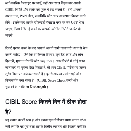
आधिकारिक वेबसाइट पर जाएँ, जहाँ आप साल में एक बार अपनी 
CIBIL रिपोर्ट और स्कोर को मुफ्त में देख सकते हैं। वहाँ आपको 
अपना नाम, PAN नंबर, जन्मतिथि और अन्य आवश्यक विवरण भरने 
होंगे। इसके बाद आपके रजिस्टर्ड मोबाइल नंबर पर एक OTP भेजा 
जाएगा, जिसे वेरिफाई करने पर आपकी क्रेडिट रिपोर्ट जनरेट हो 
जाएगी।
रिपोर्ट प्राप्त करने के बाद आपको अपनी सभी जानकारी ध्यान से चेक 
करनी चाहिए—जैसे कि व्यक्तिगत विवरण, क्रेडिट-कार्ड और लोन 
हिस्ट्री, भुगतान रिकॉर्ड और enquiries। अगर रिपोर्ट में कोई गलत 
जानकारी या पुराना डेटा मिलता है, तो आप CIBIL पोर्टल पर जाकर 
तुरंत शिकायत दर्ज कर सकते हैं। इससे आपका स्कोर सही और 
विश्वसनीय बना रहता है। (CIBIL Score Check करने और 
सुधारने के तरीके 
in Kishangarh 
)
CIBIL Score कितने दिन में ठीक होता 
है?
यह सवाल काफी आम है, और इसका एक निश्चित समय बताना संभव 
नहीं क्योंकि यह पूरी तरह आपके वित्तीय व्यवहार और पिछली क्रेडिट 