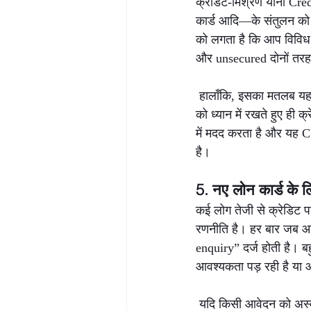
क्रेडिट-मिश्रण यानी Cre
कार्ड आदि—के संतुलन को दर
को लगता है कि आप विविध 
और unsecured दोनों तरह क
 हालाँकि, इसका मतलब यह 
को ध्यान में रखते हुए ही
में मदद करता है और यह 
है।
5. नए लोन कार्ड के 
कई लोग तेजी से क्रेडिट प
रणनीति है। हर बार जब आप
enquiry” दर्ज होती है। ब
आवश्यकता पड़ रही है या आ
 यदि किसी आवेदन को अस्व