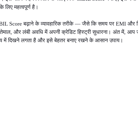
के लिए महत्वपूर्ण है।
 CIBIL Score बढ़ाने के व्यावहारिक तरीके — जैसे कि समय पर EMI और 
तेमाल, और लंबी अवधि में अपनी क्रेडिट हिस्ट्री सुधारना। अंत में, आप 
मय में दिखने लगता है और इसे बेहतर बनाए रखने के आसान उपाय।