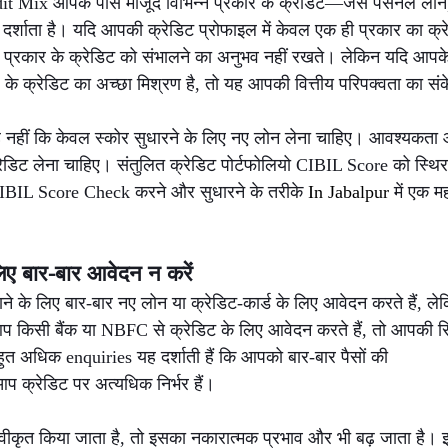
dit Mix आपके पास मौजूद विभिन्न प्रकार के क्रेडिट—जैसे पर्सनल लोन,
्शाता है। यदि आपकी क्रेडिट प्रोफाइल में केवल एक ही प्रकार का क्रेडि
प्रकार के क्रेडिट को संभालने का अनुभव नहीं रखते। लेकिन यदि आपक
े क्रेडिट का अच्छा मिश्रण है, तो यह आपकी वित्तीय परिपक्वता का संक
नहीं कि केवल स्कोर सुधारने के लिए नए लोन लेना चाहिए। आवश्यकता औ
 क्रेडिट लेना चाहिए। संतुलित क्रेडिट पोर्टफोलियो CIBIL Score को स्थ
CIBIL Score Check करने और सुधारने के तरीके 
In Jabalpur 
में एक मह
लिए बार-बार आवेदन न करें
ाने के लिए बार-बार नए लोन या क्रेडिट-कार्ड के लिए आवेदन करते हैं, 
 किसी बैंक या NBFC से क्रेडिट के लिए आवेदन करते हैं, तो आपकी रिपो
हुत अधिक enquiries यह दर्शाती हैं कि आपको बार-बार पैसों की 
प क्रेडिट पर अत्यधिक निर्भर हैं।
ीकृत किया जाता है, तो इसका नकारात्मक प्रभाव और भी बढ़ जाता है।