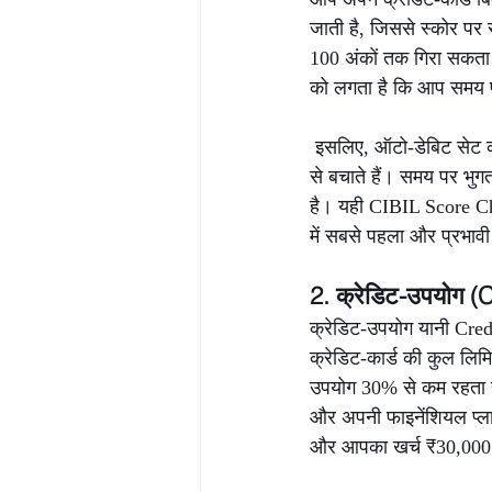
जाती है, जिससे स्कोर प
100 अंकों तक गिरा सकता है
को लगता है कि आप समय पर वि
 इसलिए, ऑटो-डेबिट सेट कर
से बचाते हैं। समय पर भुग
है। यही CIBIL Score Ch
में सबसे पहला और प्रभावी
2. क्रेडिट-उपयोग (C
क्रेडिट-उपयोग यानी Cred
क्रेडिट-कार्ड की कुल लि
उपयोग 30% से कम रहता है, 
और अपनी फाइनेंशियल प्ला
और आपका खर्च ₹30,000 स