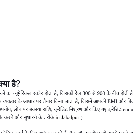
या है?
ं का न्यूमेरिकल स्कोर होता है, जिसकी रेंज 300 से 900 के बीच होती 
ीय व्यवहार के आधार पर तैयार किया जाता है, जिसमें आपकी EMI और बि
ड उपयोग, लोन पर बकाया राशि, क्रेडिट मिश्रण और किए गए क्रेडिट enqu
 करने और सुधारने के तरीके 
in Jabalpur 
)