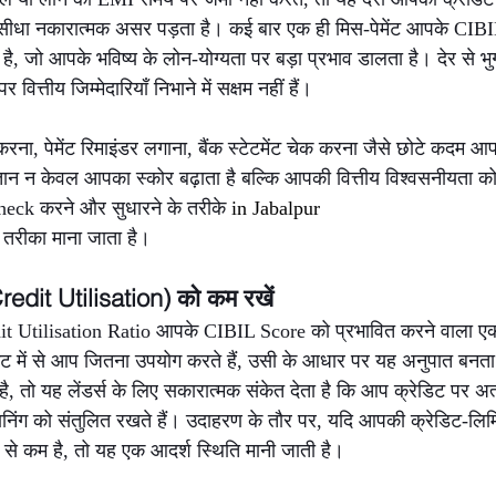
र सीधा नकारात्मक असर पड़ता है। कई बार एक ही मिस-पेमेंट आपके CIB
, जो आपके भविष्य के लोन-योग्यता पर बड़ा प्रभाव डालता है। देर से भुगत
त्तीय जिम्मेदारियाँ निभाने में सक्षम नहीं हैं।
ना, पेमेंट रिमाइंडर लगाना, बैंक स्टेटमेंट चेक करना जैसे छोटे कदम आ
तान न केवल आपका स्कोर बढ़ाता है बल्कि आपकी वित्तीय विश्वसनीयता को
eck करने और सुधारने के तरीके 
in Jabalpur 
 तरीका माना जाता है।
redit Utilisation) को कम रखें
it Utilisation Ratio आपके CIBIL Score को प्रभावित करने वाला एक मह
मिट में से आप जितना उपयोग करते हैं, उसी के आधार पर यह अनुपात बनत
तो यह लेंडर्स के लिए सकारात्मक संकेत देता है कि आप क्रेडिट पर अत्यध
निंग को संतुलित रखते हैं। उदाहरण के तौर पर, यदि आपकी क्रेडिट-लिम
े कम है, तो यह एक आदर्श स्थिति मानी जाती है।