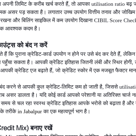
अपनी लिमिट के करीब खर्च करते हैं, तो आपका utilisation ratio बढ़ ज
मक असर पड़ सकता है। लगातार उच्च उपयोग वित्तीय तनाव और जोखिम क
ित रखना और बिलिंग साइकिल में कम उपयोग दिखाना CIBIL Score Chec
 एक आवश्यक कदम है।
ाउंट्स को बंद न करें
हैं कि पुराना क्रेडिट-कार्ड उपयोग न होने पर उसे बंद कर देते हैं, ले
पहुँचा सकता है। आपकी क्रेडिट इतिहास जितनी लंबी और स्थिर होगी, उ
आपकी क्रेडिट एज बढ़ाते हैं, जो क्रेडिट स्कोर में एक मजबूत फैक्टर मान
ड बंद करने से आपकी कुल क्रेडिट-लिमिट कम हो जाती है, जिससे utilisati
ब असर डालता है। यदि कोई कार्ड आपको परेशानी या अतिरिक्त चार्ज नहीं
े समय से चल रहा स्वस्थ क्रेडिट इतिहास आपके भरोसे को बढ़ाता है औ
के तरीके 
in Jabalpur 
का एक महत्वपूर्ण भाग है।
Credit Mix) बनाए रखें