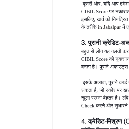
 दूसरी ओर, यदि आप हमेशा 
CIBIL Score पर नकारात्
इसलिए, खर्च को नियंत्र
के तरीके 
in Jabalpur 
में
3. पुरानी क्रेडिट-अक
बहुत से लोग यह गलती करते 
CIBIL Score को नुकसान 
बनता है। पुराने अकाउंट्स 
 इसके अलावा, पुराने कार्
सकता है, जो स्कोर पर खरा
खुला रखना बेहतर है। लंब
Check करने और सुधारने 
4. क्रेडिट-मिश्रण (