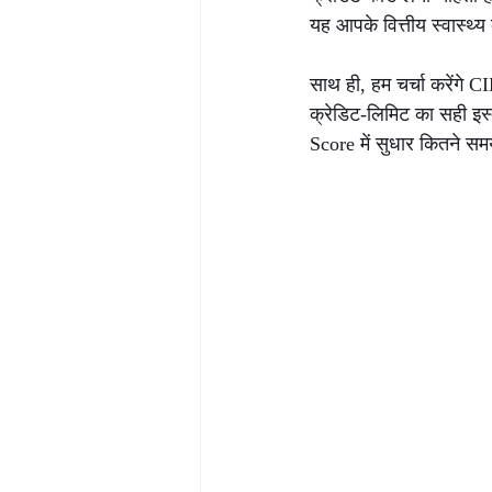
यह आपके वित्तीय स्वास्थ्य 
साथ ही, हम चर्चा करेंगे
क्रेडिट‑लिमिट का सही इस्
Score में सुधार कितने स