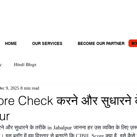
BO
HOME
OUR SERVICES
BECOME OUR PARTNER
y
Hindi Blogs
ec 9, 2025
8 min read
re Check करने और सुधारने क
ur
 और सुधारने के तरीके 
in Jabalpur 
जानना हर उस व्यक्ति के लिए ज़रू
ै। इस ब्लॉग में हम विस्तार से बताएंगे कि CIBIL Score क्या है, इसे कैसे 