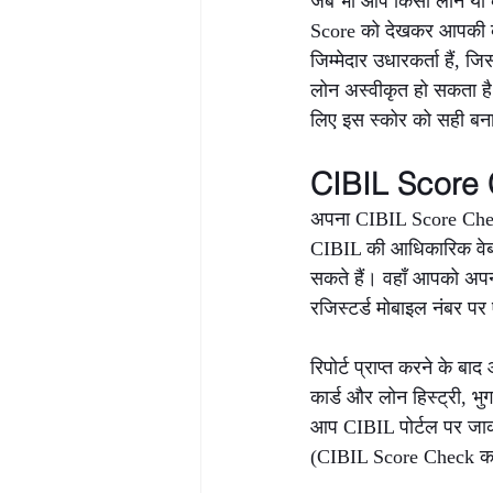
जब भी आप किसी लोन या क
Score को देखकर आपकी क्र
जिम्मेदार उधारकर्ता हैं,
लोन अस्वीकृत हो सकता है
लिए इस स्कोर को सही बन
CIBIL Score C
अपना CIBIL Score Check
CIBIL की आधिकारिक वेबसा
सकते हैं। वहाँ आपको अप
रजिस्टर्ड मोबाइल नंबर प
रिपोर्ट प्राप्त करने के 
कार्ड और लोन हिस्ट्री, भु
आप CIBIL पोर्टल पर जाक
(CIBIL Score Check करन