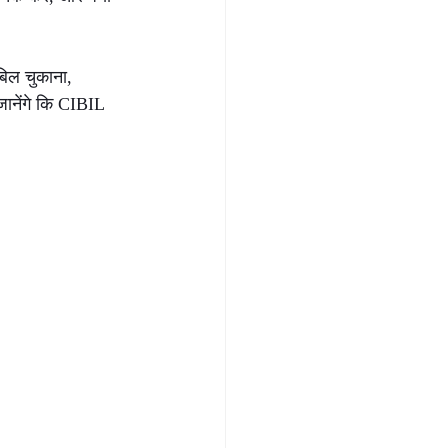
बिल चुकाना, 
जानेंगे कि CIBIL 