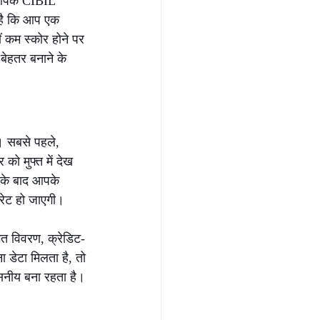
 आपके CIBIL 
 है कि आप एक 
ं कम स्कोर होने पर 
बेहतर बनाने के 
। सबसे पहले, 
ो मुफ्त में देख 
सके बाद आपके 
रेट हो जाएगी।
गत विवरण, क्रेडिट-
 डेटा मिलता है, तो 
नीय बना रहता है। 