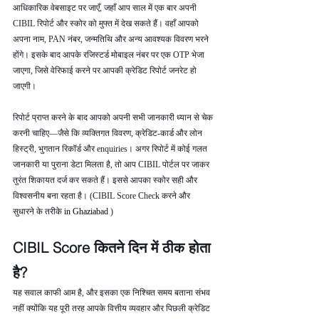
आधिकारिक वेबसाइट पर जाएँ, जहाँ आप साल में एक बार अपनी 
CIBIL रिपोर्ट और स्कोर को मुफ्त में देख सकते हैं। वहाँ आपको 
अपना नाम, PAN नंबर, जन्मतिथि और अन्य आवश्यक विवरण भरने 
होंगे। इसके बाद आपके रजिस्टर्ड मोबाइल नंबर पर एक OTP भेजा 
जाएगा, जिसे वेरिफाई करने पर आपकी क्रेडिट रिपोर्ट जनरेट हो 
जाएगी।
रिपोर्ट प्राप्त करने के बाद आपको अपनी सभी जानकारी ध्यान से चेक 
करनी चाहिए—जैसे कि व्यक्तिगत विवरण, क्रेडिट-कार्ड और लोन 
हिस्ट्री, भुगतान रिकॉर्ड और enquiries। अगर रिपोर्ट में कोई गलत 
जानकारी या पुराना डेटा मिलता है, तो आप CIBIL पोर्टल पर जाकर 
तुरंत शिकायत दर्ज कर सकते हैं। इससे आपका स्कोर सही और 
विश्वसनीय बना रहता है। (CIBIL Score Check करने और 
सुधारने के तरीके 
in Ghaziabad 
)
CIBIL Score कितने दिन में ठीक होता 
है?
यह सवाल काफी आम है, और इसका एक निश्चित समय बताना संभव 
नहीं क्योंकि यह पूरी तरह आपके वित्तीय व्यवहार और पिछली क्रेडिट 