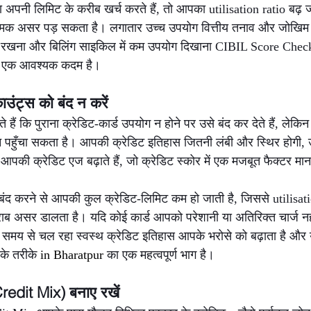
अपनी लिमिट के करीब खर्च करते हैं, तो आपका utilisation ratio बढ़ ज
मक असर पड़ सकता है। लगातार उच्च उपयोग वित्तीय तनाव और जोखिम क
ित रखना और बिलिंग साइकिल में कम उपयोग दिखाना CIBIL Score Chec
ें एक आवश्यक कदम है।
ाउंट्स को बंद न करें
हैं कि पुराना क्रेडिट-कार्ड उपयोग न होने पर उसे बंद कर देते हैं, ले
पहुँचा सकता है। आपकी क्रेडिट इतिहास जितनी लंबी और स्थिर होगी, उ
आपकी क्रेडिट एज बढ़ाते हैं, जो क्रेडिट स्कोर में एक मजबूत फैक्टर मान
ड बंद करने से आपकी कुल क्रेडिट-लिमिट कम हो जाती है, जिससे utilisati
ब असर डालता है। यदि कोई कार्ड आपको परेशानी या अतिरिक्त चार्ज नहीं
े समय से चल रहा स्वस्थ क्रेडिट इतिहास आपके भरोसे को बढ़ाता है औ
के तरीके 
in Bharatpur 
का एक महत्वपूर्ण भाग है।
Credit Mix) बनाए रखें