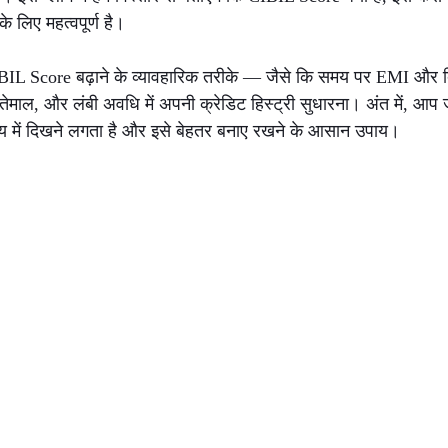
के लिए महत्वपूर्ण है।
 CIBIL Score बढ़ाने के व्यावहारिक तरीके — जैसे कि समय पर EMI और 
तेमाल, और लंबी अवधि में अपनी क्रेडिट हिस्ट्री सुधारना। अंत में, आप 
मय में दिखने लगता है और इसे बेहतर बनाए रखने के आसान उपाय।