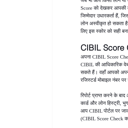
जब भी आप किसी लोन या क
Score को देखकर आपकी क्र
जिम्मेदार उधारकर्ता हैं,
लोन अस्वीकृत हो सकता है
लिए इस स्कोर को सही बन
CIBIL Score C
अपना CIBIL Score Check
CIBIL की आधिकारिक वेबसा
सकते हैं। वहाँ आपको अप
रजिस्टर्ड मोबाइल नंबर प
रिपोर्ट प्राप्त करने के 
कार्ड और लोन हिस्ट्री, भु
आप CIBIL पोर्टल पर जाक
(CIBIL Score Check करन