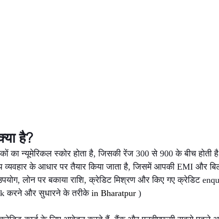
या है?
ं का न्यूमेरिकल स्कोर होता है, जिसकी रेंज 300 से 900 के बीच होती 
ीय व्यवहार के आधार पर तैयार किया जाता है, जिसमें आपकी EMI और बि
ड उपयोग, लोन पर बकाया राशि, क्रेडिट मिश्रण और किए गए क्रेडिट enqu
 करने और सुधारने के तरीके 
in Bharatpur 
)