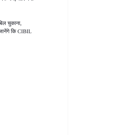
बिल चुकाना, 
जानेंगे कि CIBIL 