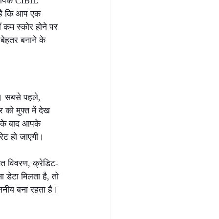
 आपके CIBIL 
 है कि आप एक 
ं कम स्कोर होने पर 
बेहतर बनाने के 
। सबसे पहले, 
ो मुफ्त में देख 
सके बाद आपके 
रेट हो जाएगी।
गत विवरण, क्रेडिट-
 डेटा मिलता है, तो 
नीय बना रहता है। 