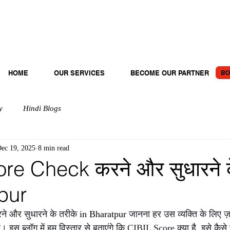
BO
HOME
OUR SERVICES
BECOME OUR PARTNER
y
Hindi Blogs
ec 19, 2025
8 min read
re Check करने और सुधारने क
pur
 और सुधारने के तरीके 
in Bharatpur 
जानना हर उस व्यक्ति के लिए ज़
ै। इस ब्लॉग में हम विस्तार से बताएंगे कि CIBIL Score क्या है, इसे कैसे 