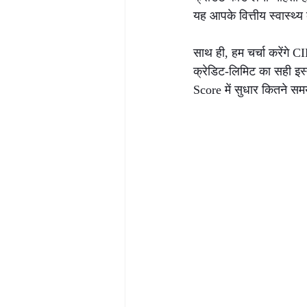
यह आपके वित्तीय स्वास्थ्य 
साथ ही, हम चर्चा करेंगे
क्रेडिट‑लिमिट का सही इस्
Score में सुधार कितने स