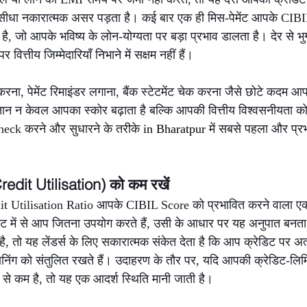
र सीधा नकारात्मक असर पड़ता है। कई बार एक ही मिस-पेमेंट आपके CIB
, जो आपके भविष्य के लोन-योग्यता पर बड़ा प्रभाव डालता है। देर से भुगत
त्तीय जिम्मेदारियाँ निभाने में सक्षम नहीं हैं।
ना, पेमेंट रिमाइंडर लगाना, बैंक स्टेटमेंट चेक करना जैसे छोटे कदम आ
तान न केवल आपका स्कोर बढ़ाता है बल्कि आपकी वित्तीय विश्वसनीयता को
eck करने और सुधारने के तरीके 
in Bharatpur 
में सबसे पहला और प्रभ
redit Utilisation) को कम रखें
it Utilisation Ratio आपके CIBIL Score को प्रभावित करने वाला एक मह
मिट में से आप जितना उपयोग करते हैं, उसी के आधार पर यह अनुपात बनत
तो यह लेंडर्स के लिए सकारात्मक संकेत देता है कि आप क्रेडिट पर अत्यध
निंग को संतुलित रखते हैं। उदाहरण के तौर पर, यदि आपकी क्रेडिट-लिम
े कम है, तो यह एक आदर्श स्थिति मानी जाती है।