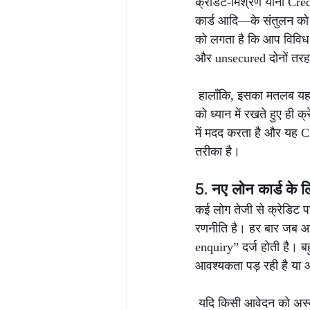
क्रेडिट-मिश्रण यानी Cre
कार्ड आदि—के संतुलन को दर
को लगता है कि आप विविध 
और unsecured दोनों तरह क
 हालाँकि, इसका मतलब यह 
को ध्यान में रखते हुए ही
में मदद करता है और यह 
तरीका है।
5. नए लोन कार्ड के 
कई लोग तेजी से क्रेडिट प
रणनीति है। हर बार जब आप
enquiry” दर्ज होती है। ब
आवश्यकता पड़ रही है या आ
 यदि किसी आवेदन को अस्व