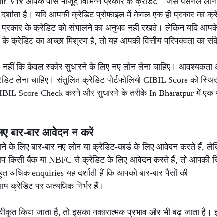
dit Mix आपके पास मौजूद विभिन्न प्रकार के क्रेडिट—जैसे पर्सनल लोन,
्शाता है। यदि आपकी क्रेडिट प्रोफाइल में केवल एक ही प्रकार का क्रेडि
प्रकार के क्रेडिट को संभालने का अनुभव नहीं रखते। लेकिन यदि आपक
े क्रेडिट का अच्छा मिश्रण है, तो यह आपकी वित्तीय परिपक्वता का संक
नहीं कि केवल स्कोर सुधारने के लिए नए लोन लेना चाहिए। आवश्यकता औ
 क्रेडिट लेना चाहिए। संतुलित क्रेडिट पोर्टफोलियो CIBIL Score को स्थ
CIBIL Score Check करने और सुधारने के तरीके 
In Bharatpur 
में एक 
लिए बार-बार आवेदन न करें
ाने के लिए बार-बार नए लोन या क्रेडिट-कार्ड के लिए आवेदन करते हैं, 
 किसी बैंक या NBFC से क्रेडिट के लिए आवेदन करते हैं, तो आपकी रिपो
हुत अधिक enquiries यह दर्शाती हैं कि आपको बार-बार पैसों की 
प क्रेडिट पर अत्यधिक निर्भर हैं।
ीकृत किया जाता है, तो इसका नकारात्मक प्रभाव और भी बढ़ जाता है।