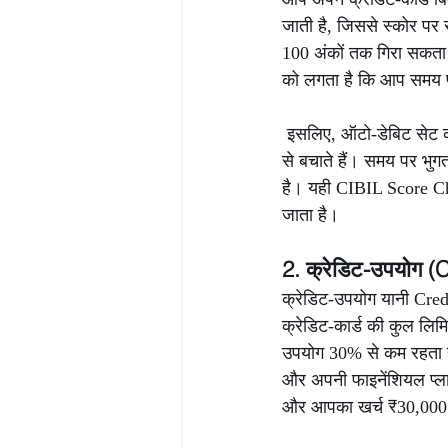
जाती है, जिससे स्कोर प
100 अंकों तक गिरा सकता है
को लगता है कि आप समय पर वि
 इसलिए, ऑटो-डेबिट सेट कर
से बचाते हैं। समय पर भुग
है। यही CIBIL Score Ch
जाता है।
2. क्रेडिट-उपयोग (C
क्रेडिट-उपयोग यानी Cred
क्रेडिट-कार्ड की कुल लि
उपयोग 30% से कम रहता है, 
और अपनी फाइनेंशियल प्ला
और आपका खर्च ₹30,000 स