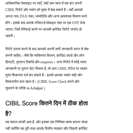
आधिकारिक वेबसाइट पर जाएँ, जहाँ आप साल में एक बार अपनी 
CIBIL रिपोर्ट और स्कोर को मुफ्त में देख सकते हैं। वहाँ आपको 
अपना नाम, PAN नंबर, जन्मतिथि और अन्य आवश्यक विवरण भरने 
होंगे। इसके बाद आपके रजिस्टर्ड मोबाइल नंबर पर एक OTP भेजा 
जाएगा, जिसे वेरिफाई करने पर आपकी क्रेडिट रिपोर्ट जनरेट हो 
जाएगी।
रिपोर्ट प्राप्त करने के बाद आपको अपनी सभी जानकारी ध्यान से चेक 
करनी चाहिए—जैसे कि व्यक्तिगत विवरण, क्रेडिट-कार्ड और लोन 
हिस्ट्री, भुगतान रिकॉर्ड और enquiries। अगर रिपोर्ट में कोई गलत 
जानकारी या पुराना डेटा मिलता है, तो आप CIBIL पोर्टल पर जाकर 
तुरंत शिकायत दर्ज कर सकते हैं। इससे आपका स्कोर सही और 
विश्वसनीय बना रहता है। (CIBIL Score Check करने और 
सुधारने के तरीके 
in Achalpur 
)
CIBIL Score कितने दिन में ठीक होता 
है?
यह सवाल काफी आम है, और इसका एक निश्चित समय बताना संभव 
नहीं क्योंकि यह पूरी तरह आपके वित्तीय व्यवहार और पिछली क्रेडिट 