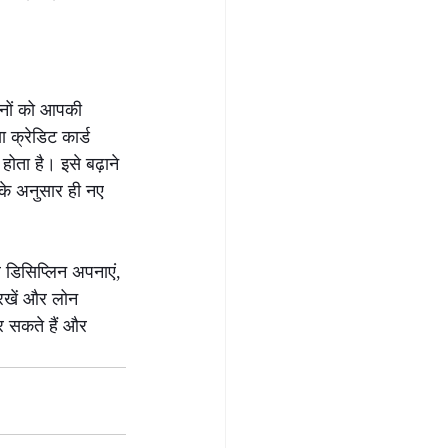
थानों को आपकी 
 क्रेडिट कार्ड 
ता है। इसे बढ़ाने 
े अनुसार ही नए 
 डिसिप्लिन अपनाएं, 
रखें और लोन 
र सकते हैं और 