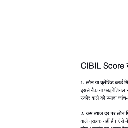
CIBIL Score बढ
1. लोन या क्रेडिट कार्ड मि
इससे बैंक या फाइनेंशियल 
स्कोर वाले को ज्यादा जां
2. कम ब्याज दर पर लोन म
वाले ग्राहक नहीं हैं। ऐ