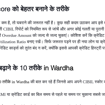
re को बेहतर बनाने के तरीके
म है, तो घबराने की जरूरत नहीं है। कुछ सही कदम उठाकर आप इसे धीर
 CIBIL रिपोर्ट को नियमित रूप से जांचें और अगर कोई गलती या पुरानी
 Overdue Amount को जल्द से जल्द चुकाएं। कोशिश करें कि क्रेडिट 
ization Ratio बनाए रखें। सिर्फ जरूरत पड़ने पर ही नया लोन या क्रे
्रेडिट कार्ड्स को तुरंत बंद न करें, क्योंकि इससे आपकी क्रेडिट हिस्ट्
़ाने के 10 तरीके 
in Wardha
10 तरीके in Wardha 
की बात कर रहे हैं जिनसे आप अपने CIBIL स्कोर को
MI या क्रेडिट कार्ड का बिल समय से पहले या समय पर चुकाना सबसे जरूर