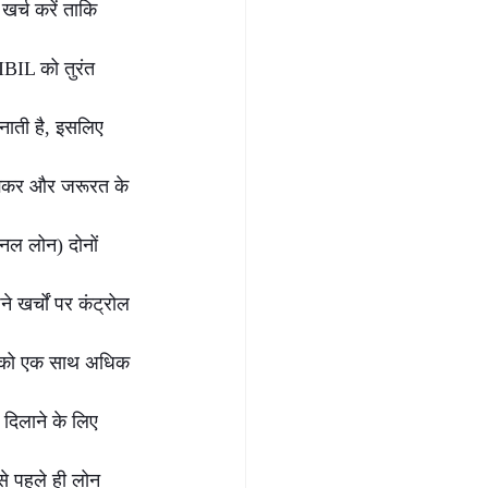
खर्च करें ताकि 
IBIL को तुरंत 
बनाती है, इसलिए 
मझकर और जरूरत के 
नल लोन) दोनों 
खर्चों पर कंट्रोल 
ड्स को एक साथ अधिक 
दिलाने के लिए 
से पहले ही लोन 