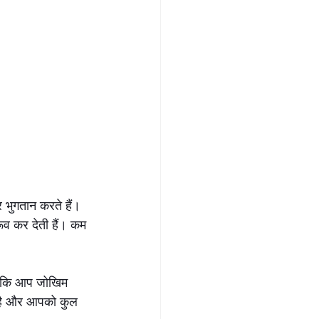
भुगतान करते हैं। 
ूव कर देती हैं। कम 
ै कि आप जोखिम 
ी है और आपको कुल 