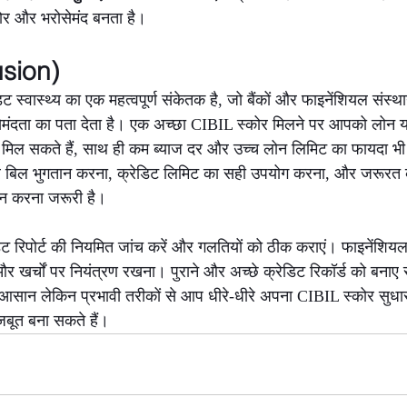
ोर और भरोसेमंद बनता है।
usion)
 स्वास्थ्य का एक महत्वपूर्ण संकेतक है, जो बैंकों और फाइनेंशियल संस्
ोसेमंदता का पता देता है। एक अच्छा CIBIL स्कोर मिलने पर आपको लोन या
मिल सकते हैं, साथ ही कम ब्याज दर और उच्च लोन लिमिट का फायदा भी हो
िल भुगतान करना, क्रेडिट लिमिट का सही उपयोग करना, और जरूरत क
दन करना जरूरी है।
 रिपोर्ट की नियमित जांच करें और गलतियों को ठीक कराएं। फाइनेंशियल
खर्चों पर नियंत्रण रखना। पुराने और अच्छे क्रेडिट रिकॉर्ड को बनाए 
इन आसान लेकिन प्रभावी तरीकों से आप धीरे-धीरे अपना CIBIL स्कोर सुधा
जबूत बना सकते हैं।