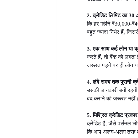
2. क्रेडिट लिमिट का 30-4
कि हर महीने ₹30,000-₹40,
बहुत ज्यादा निर्भर हैं, ज
3. एक साथ कई लोन या क्रे
करते हैं, तो बैंक को लग
जरूरत पड़ने पर ही लोन या
4. लंबे समय तक पुरानी क्रे
उसकी जानकारी बनी रहनी च
बंद कराने की जरूरत नहीं 
5. मिश्रित क्रेडिट प्रकार
क्रेडिट हैं, जैसे पर्सनल
कि आप अलग-अलग तरह के ल