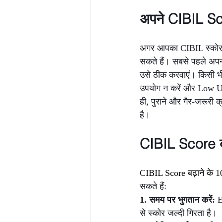
अपने CIBIL Sco
अगर आपका CIBIL स्कोर क
सकते हैं। सबसे पहले अपनी
उसे ठीक करवाएं। किसी भी
उपयोग न करें और Low Util
ही, पुराने और गैर-जरूरी क
है।
CIBIL Score बढ
CIBIL Score बढ़ाने के 
सकते हैं:
1. समय पर भुगतान करें: 
E
से स्कोर जल्दी गिरता है।