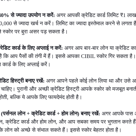
0% से ज्यादा उपयोग न करें: 
अगर आपकी क्रेडिट कार्ड लिमिट ₹1 लाख ह
000 से ज्यादा खर्च न करें। लिमिट का ज्यादा इस्तेमाल करने से लगता ह
िससे स्कोर पर बुरा असर पड़ सकता है।
डिट कार्ड के लिए अप्लाई न करें: 
अगर आप बार-बार लोन या क्रेडिट कार
ता है कि आप पैसों की तंगी में हैं। इससे आपका CIBIL स्कोर गिर सकत
 कार्ड के लिए अप्लाई करें।
डिट हिस्ट्री बनाए रखें: 
अगर आपने पहले कोई लोन लिया था और उसे अच्छ
ाहिए। पुरानी और अच्छी क्रेडिट हिस्ट्री आपके स्कोर को मजबूत बनाती 
होती, बल्कि ये आपके लिए फायदेमंद होती है।
 (पर्सनल लोन + क्रेडिट कार्ड + होम लोन) बनाए रखें: 
अगर आपके पास 
 लोन, क्रेडिट कार्ड और होम लोन, और आप सबका समय पर भुगतान करते हैं
ोन को अच्छे से संभाल सकते हैं। इससे स्कोर बेहतर होता है।