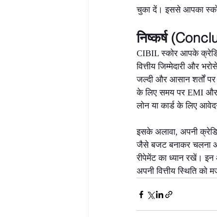
चुका दें। इससे आपका स्क
निष्कर्ष (Concl
CIBIL स्कोर आपके क्रेडिट
वित्तीय जिम्मेदारी और भर
जल्दी और आसान शर्तों पर 
के लिए समय पर EMI और ब
लोन या कार्ड के लिए आवे
इसके अलावा, अपनी क्रेडिट
जैसे बजट बनाकर चलना और 
रीपेमेंट का ध्यान रखें। 
अपनी वित्तीय स्थिति को म