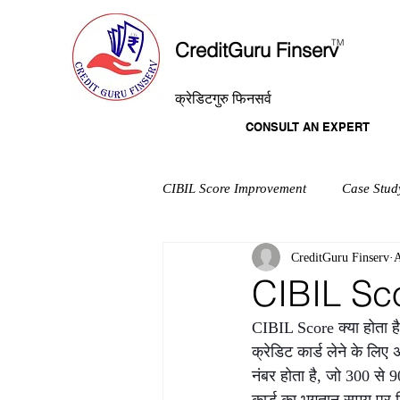
T
M
CreditGuru Finserv
क्रेडिटगुरु फिनसर्व
CONSULT AN EXPERT
CIBIL Score Improvement
Case Stud
CreditGuru Finserv
A
CIBIL Sco
CIBIL Score क्या होता है
क्रेडिट कार्ड लेने के लि
नंबर होता है, जो 300 से 