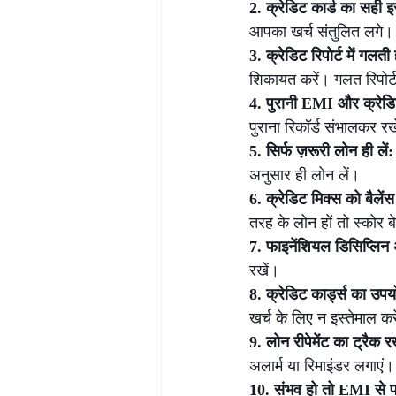
2. क्रेडिट कार्ड का सही इस
आपका खर्च संतुलित लगे।
3. क्रेडिट रिपोर्ट में गलत
शिकायत करें। गलत रिपोर्
4. पुरानी EMI और क्रेडिट
पुराना रिकॉर्ड संभालकर रख
5. सिर्फ ज़रूरी लोन ही लें:
अनुसार ही लोन लें।
6. क्रेडिट मिक्स को बैलेंस म
तरह के लोन हों तो स्कोर 
7. फाइनेंशियल डिसिप्लिन 
रखें।
8. क्रेडिट कार्ड्स का उपयोग
खर्च के लिए न इस्तेमाल कर
9. लोन रीपेमेंट का ट्रैक रख
अलार्म या रिमाइंडर लगाएं।
10. संभव हो तो EMI से प