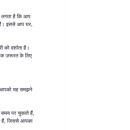
ो लगता है कि आप 
 हैं। इससे आप घर, 
 को दर्शाता है। 
थिक ज़रूरत के लिए 
्स आपको यह समझने 
मय पर चुकाते हैं, 
 हैं, जिससे आपका 