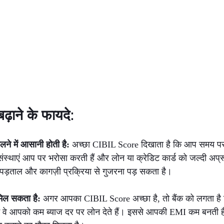
़ाने के फायदे: 
लने में आसानी होती है: 
अच्छा CIBIL Score दिखाता है कि आप समय पर 
संस्थाएं आप पर भरोसा करती हैं और लोन या क्रेडिट कार्ड को जल्दी अप्र
च-पड़ताल और कागज़ी प्रक्रिया से गुजरना पड़ सकता है।
िल सकता है: 
अगर आपका CIBIL Score अच्छा है, तो बैंक को लगता ह
से में वे आपको कम ब्याज दर पर लोन देते हैं। इससे आपकी EMI कम बनत