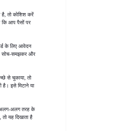
ै, तो कोशिश करें 
ै कि आप पैसों पर 
्ड के लिए आवेदन 
ा है। सोच-समझकर और 
े से चुकाया, तो 
है। इसे मिटाने या 
अलग-अलग तरह के 
, तो यह दिखाता है 