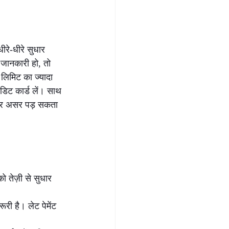
े-धीरे सुधार 
 जानकारी हो, तो 
लिमिट का ज्यादा 
डिट कार्ड लें। साथ 
री पर असर पड़ सकता 
 तेज़ी से सुधार 
ी है। लेट पेमेंट 