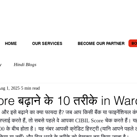
BO
HOME
OUR SERVICES
BECOME OUR PARTNER
y
Hindi Blogs
ug 1, 2025
5 min read
re बढ़ाने के 10 तरीके in Wa
 और इसे बढ़ाने का क्या फायदा है? जब आप किसी बैंक या फाइनेंशियल कं
ए अप्लाई करते हैं, तो सबसे पहले वे आपका CIBIL Score चेक करते हैं। 
900 के बीच होता है। यह नंबर आपकी क्रेडिट हिस्ट्री (यानि आपने पहले 