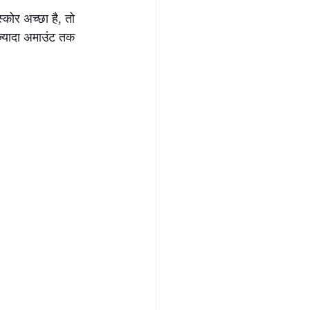
कोर अच्छा है, तो 
़्यादा अमाउंट तक 