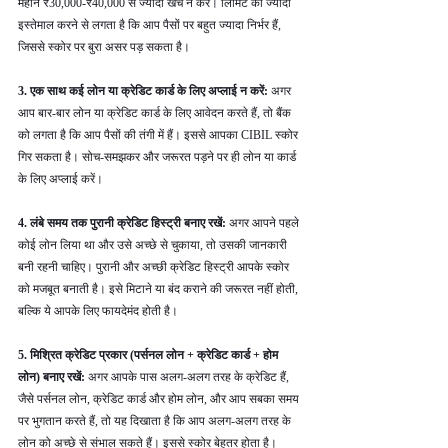
महीने ₹30,000-₹40,000 से ज्यादा खर्च न करें। लिमिट का ज्यादा 
इस्तेमाल करने से लगता है कि आप पैसों पर बहुत ज्यादा निर्भर हैं, 
जिससे स्कोर पर बुरा असर पड़ सकता है।
3. एक साथ कई लोन या क्रेडिट कार्ड के लिए अप्लाई न करें: 
अगर 
आप बार-बार लोन या क्रेडिट कार्ड के लिए आवेदन करते हैं, तो बैंक 
को लगता है कि आप पैसों की तंगी में हैं। इससे आपका CIBIL स्कोर 
गिर सकता है। सोच-समझकर और जरूरत पड़ने पर ही लोन या कार्ड 
के लिए अप्लाई करें।
4. लंबे समय तक पुरानी क्रेडिट हिस्ट्री बनाए रखें: 
अगर आपने पहले 
कोई लोन लिया था और उसे अच्छे से चुकाया, तो उसकी जानकारी 
बनी रहनी चाहिए। पुरानी और अच्छी क्रेडिट हिस्ट्री आपके स्कोर 
को मजबूत बनाती है। इसे मिटाने या बंद कराने की जरूरत नहीं होती, 
बल्कि ये आपके लिए फायदेमंद होती है।
5. मिश्रित क्रेडिट प्रकार (पर्सनल लोन + क्रेडिट कार्ड + होम 
लोन) बनाए रखें: 
अगर आपके पास अलग-अलग तरह के क्रेडिट हैं, 
जैसे पर्सनल लोन, क्रेडिट कार्ड और होम लोन, और आप सबका समय 
पर भुगतान करते हैं, तो यह दिखाता है कि आप अलग-अलग तरह के 
लोन को अच्छे से संभाल सकते हैं। इससे स्कोर बेहतर होता है।