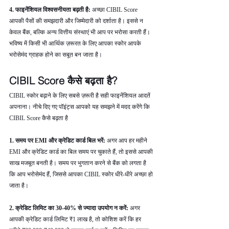
4. फाइनेंशियल विश्वसनीयता बढ़ती है: 
अच्छा CIBIL Score 
आपकी पैसों की समझदारी और जिम्मेदारी को दर्शाता है। इससे न 
केवल बैंक, बल्कि अन्य वित्तीय संस्थाएं भी आप पर भरोसा करती हैं। 
भविष्य में किसी भी आर्थिक ज़रूरत के लिए आपका स्कोर आपके 
भरोसेमंद ग्राहक होने का सबूत बन जाता है।
CIBIL Score कैसे बढ़ता है?
CIBIL स्कोर बढ़ाने के लिए सबसे ज़रूरी है सही फाइनेंशियल आदतें 
अपनाना। नीचे दिए गए पॉइंट्स आपको यह समझने में मदद करेंगे कि 
CIBIL Score कैसे बढ़ता है
1. समय पर EMI और क्रेडिट कार्ड बिल भरें: 
अगर आप हर महीने 
EMI और क्रेडिट कार्ड का बिल समय पर चुकाते हैं, तो इससे आपकी 
साख मजबूत बनती है। समय पर भुगतान करने से बैंक को लगता है 
कि आप भरोसेमंद हैं, जिससे आपका CIBIL स्कोर धीरे-धीरे अच्छा हो 
जाता है।
2. क्रेडिट लिमिट का 30-40% से ज्यादा उपयोग न करें: 
अगर 
आपकी क्रेडिट कार्ड लिमिट ₹1 लाख है, तो कोशिश करें कि हर 