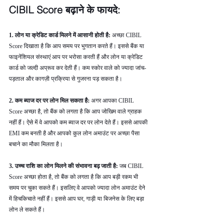
CIBIL Score बढ़ाने के फायदे: 
1. लोन या क्रेडिट कार्ड मिलने में आसानी होती है: 
अच्छा CIBIL 
Score दिखाता है कि आप समय पर भुगतान करते हैं। इससे बैंक या 
फाइनेंशियल संस्थाएं आप पर भरोसा करती हैं और लोन या क्रेडिट 
कार्ड को जल्दी अप्रूव कर देती हैं। कम स्कोर वाले को ज्यादा जांच-
पड़ताल और कागज़ी प्रक्रिया से गुजरना पड़ सकता है।
2. कम ब्याज दर पर लोन मिल सकता है: 
अगर आपका CIBIL 
Score अच्छा है, तो बैंक को लगता है कि आप जोखिम वाले ग्राहक 
नहीं हैं। ऐसे में वे आपको कम ब्याज दर पर लोन देते हैं। इससे आपकी 
EMI कम बनती है और आपको कुल लोन अमाउंट पर अच्छा पैसा 
बचाने का मौका मिलता है।
3. उच्च राशि का लोन मिलने की संभावना बढ़ जाती है: 
जब CIBIL 
Score अच्छा होता है, तो बैंक को लगता है कि आप बड़ी रकम भी 
समय पर चुका सकते हैं। इसलिए वे आपको ज्यादा लोन अमाउंट देने 
में हिचकिचाते नहीं हैं। इससे आप घर, गाड़ी या बिजनेस के लिए बड़ा 
लोन ले सकते हैं।