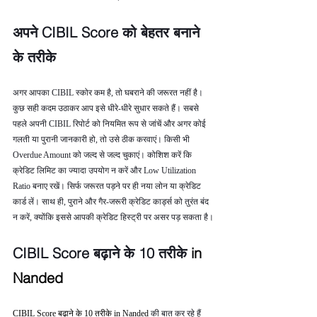
अपने CIBIL Score को बेहतर बनाने 
के तरीके
अगर आपका CIBIL स्कोर कम है, तो घबराने की जरूरत नहीं है। 
कुछ सही कदम उठाकर आप इसे धीरे-धीरे सुधार सकते हैं। सबसे 
पहले अपनी CIBIL रिपोर्ट को नियमित रूप से जांचें और अगर कोई 
गलती या पुरानी जानकारी हो, तो उसे ठीक करवाएं। किसी भी 
Overdue Amount को जल्द से जल्द चुकाएं। कोशिश करें कि 
क्रेडिट लिमिट का ज्यादा उपयोग न करें और Low Utilization 
Ratio बनाए रखें। सिर्फ जरूरत पड़ने पर ही नया लोन या क्रेडिट 
कार्ड लें। साथ ही, पुराने और गैर-जरूरी क्रेडिट कार्ड्स को तुरंत बंद 
न करें, क्योंकि इससे आपकी क्रेडिट हिस्ट्री पर असर पड़ सकता है।
CIBIL Score बढ़ाने के 10 तरीके 
in 
Nanded
CIBIL Score बढ़ाने के 10 तरीके in Nanded 
की बात कर रहे हैं 