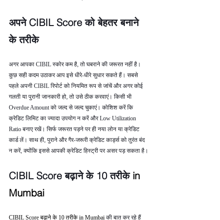
अपने CIBIL Score को बेहतर बनाने 
के तरीके
अगर आपका CIBIL स्कोर कम है, तो घबराने की जरूरत नहीं है। 
कुछ सही कदम उठाकर आप इसे धीरे-धीरे सुधार सकते हैं। सबसे 
पहले अपनी CIBIL रिपोर्ट को नियमित रूप से जांचें और अगर कोई 
गलती या पुरानी जानकारी हो, तो उसे ठीक करवाएं। किसी भी 
Overdue Amount को जल्द से जल्द चुकाएं। कोशिश करें कि 
क्रेडिट लिमिट का ज्यादा उपयोग न करें और Low Utilization 
Ratio बनाए रखें। सिर्फ जरूरत पड़ने पर ही नया लोन या क्रेडिट 
कार्ड लें। साथ ही, पुराने और गैर-जरूरी क्रेडिट कार्ड्स को तुरंत बंद 
न करें, क्योंकि इससे आपकी क्रेडिट हिस्ट्री पर असर पड़ सकता है।
CIBIL Score बढ़ाने के 10 तरीके 
in 
Mumbai
CIBIL Score बढ़ाने के 10 तरीके in Mumbai 
की बात कर रहे हैं 