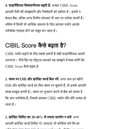
4. फाइनेंशियल विश्वसनीयता बढ़ती है: 
अच्छा CIBIL Score 
आपकी पैसों की समझदारी और जिम्मेदारी को दर्शाता है। इससे न 
केवल बैंक, बल्कि अन्य वित्तीय संस्थाएं भी आप पर भरोसा करती हैं। 
भविष्य में किसी भी आर्थिक ज़रूरत के लिए आपका स्कोर आपके 
भरोसेमंद ग्राहक होने का सबूत बन जाता है।
CIBIL Score कैसे बढ़ता है?
CIBIL स्कोर बढ़ाने के लिए सबसे ज़रूरी है सही फाइनेंशियल आदतें 
अपनाना। नीचे दिए गए पॉइंट्स आपको यह समझने में मदद करेंगे कि 
CIBIL Score कैसे बढ़ता है
1. समय पर EMI और क्रेडिट कार्ड बिल भरें: 
अगर आप हर महीने 
EMI और क्रेडिट कार्ड का बिल समय पर चुकाते हैं, तो इससे आपकी 
साख मजबूत बनती है। समय पर भुगतान करने से बैंक को लगता है 
कि आप भरोसेमंद हैं, जिससे आपका CIBIL स्कोर धीरे-धीरे अच्छा हो 
जाता है।
2. क्रेडिट लिमिट का 30-40% से ज्यादा उपयोग न करें: 
अगर 
आपकी क्रेडिट कार्ड लिमिट ₹1 लाख है, तो कोशिश करें कि हर 