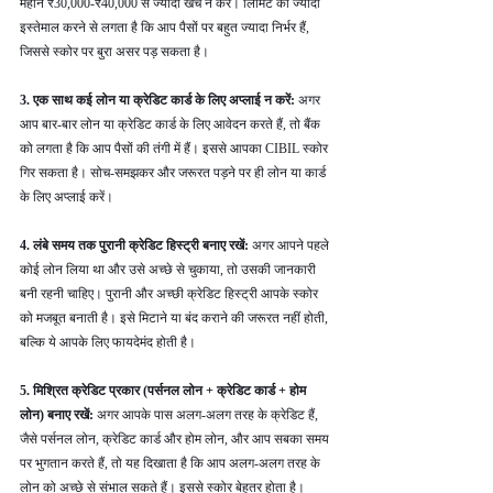
महीने ₹30,000-₹40,000 से ज्यादा खर्च न करें। लिमिट का ज्यादा 
इस्तेमाल करने से लगता है कि आप पैसों पर बहुत ज्यादा निर्भर हैं, 
जिससे स्कोर पर बुरा असर पड़ सकता है।
3. एक साथ कई लोन या क्रेडिट कार्ड के लिए अप्लाई न करें: 
अगर 
आप बार-बार लोन या क्रेडिट कार्ड के लिए आवेदन करते हैं, तो बैंक 
को लगता है कि आप पैसों की तंगी में हैं। इससे आपका CIBIL स्कोर 
गिर सकता है। सोच-समझकर और जरूरत पड़ने पर ही लोन या कार्ड 
के लिए अप्लाई करें।
4. लंबे समय तक पुरानी क्रेडिट हिस्ट्री बनाए रखें: 
अगर आपने पहले 
कोई लोन लिया था और उसे अच्छे से चुकाया, तो उसकी जानकारी 
बनी रहनी चाहिए। पुरानी और अच्छी क्रेडिट हिस्ट्री आपके स्कोर 
को मजबूत बनाती है। इसे मिटाने या बंद कराने की जरूरत नहीं होती, 
बल्कि ये आपके लिए फायदेमंद होती है।
5. मिश्रित क्रेडिट प्रकार (पर्सनल लोन + क्रेडिट कार्ड + होम 
लोन) बनाए रखें: 
अगर आपके पास अलग-अलग तरह के क्रेडिट हैं, 
जैसे पर्सनल लोन, क्रेडिट कार्ड और होम लोन, और आप सबका समय 
पर भुगतान करते हैं, तो यह दिखाता है कि आप अलग-अलग तरह के 
लोन को अच्छे से संभाल सकते हैं। इससे स्कोर बेहतर होता है।