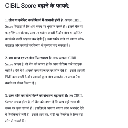
CIBIL Score बढ़ाने के फायदे: 
1. लोन या क्रेडिट कार्ड मिलने में आसानी होती है: 
अच्छा CIBIL 
Score दिखाता है कि आप समय पर भुगतान करते हैं। इससे बैंक या 
फाइनेंशियल संस्थाएं आप पर भरोसा करती हैं और लोन या क्रेडिट 
कार्ड को जल्दी अप्रूव कर देती हैं। कम स्कोर वाले को ज्यादा जांच-
पड़ताल और कागज़ी प्रक्रिया से गुजरना पड़ सकता है।
2. कम ब्याज दर पर लोन मिल सकता है: 
अगर आपका CIBIL 
Score अच्छा है, तो बैंक को लगता है कि आप जोखिम वाले ग्राहक 
नहीं हैं। ऐसे में वे आपको कम ब्याज दर पर लोन देते हैं। इससे आपकी 
EMI कम बनती है और आपको कुल लोन अमाउंट पर अच्छा पैसा 
बचाने का मौका मिलता है।
3. उच्च राशि का लोन मिलने की संभावना बढ़ जाती है: 
जब CIBIL 
Score अच्छा होता है, तो बैंक को लगता है कि आप बड़ी रकम भी 
समय पर चुका सकते हैं। इसलिए वे आपको ज्यादा लोन अमाउंट देने 
में हिचकिचाते नहीं हैं। इससे आप घर, गाड़ी या बिजनेस के लिए बड़ा 
लोन ले सकते हैं।