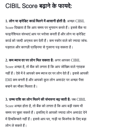
CIBIL Score बढ़ाने के फायदे: 
1. लोन या क्रेडिट कार्ड मिलने में आसानी होती है: 
अच्छा CIBIL 
Score दिखाता है कि आप समय पर भुगतान करते हैं। इससे बैंक या 
फाइनेंशियल संस्थाएं आप पर भरोसा करती हैं और लोन या क्रेडिट 
कार्ड को जल्दी अप्रूव कर देती हैं। कम स्कोर वाले को ज्यादा जांच-
पड़ताल और कागज़ी प्रक्रिया से गुजरना पड़ सकता है।
2. कम ब्याज दर पर लोन मिल सकता है: 
अगर आपका CIBIL 
Score अच्छा है, तो बैंक को लगता है कि आप जोखिम वाले ग्राहक 
नहीं हैं। ऐसे में वे आपको कम ब्याज दर पर लोन देते हैं। इससे आपकी 
EMI कम बनती है और आपको कुल लोन अमाउंट पर अच्छा पैसा 
बचाने का मौका मिलता है।
3. उच्च राशि का लोन मिलने की संभावना बढ़ जाती है: 
जब CIBIL 
Score अच्छा होता है, तो बैंक को लगता है कि आप बड़ी रकम भी 
समय पर चुका सकते हैं। इसलिए वे आपको ज्यादा लोन अमाउंट देने 
में हिचकिचाते नहीं हैं। इससे आप घर, गाड़ी या बिजनेस के लिए बड़ा 
लोन ले सकते हैं।