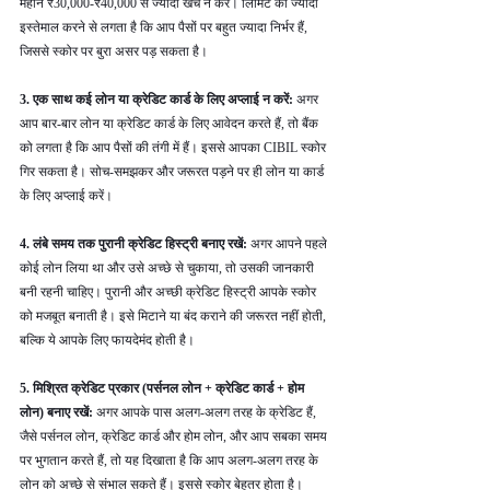
महीने ₹30,000-₹40,000 से ज्यादा खर्च न करें। लिमिट का ज्यादा 
इस्तेमाल करने से लगता है कि आप पैसों पर बहुत ज्यादा निर्भर हैं, 
जिससे स्कोर पर बुरा असर पड़ सकता है।
3. एक साथ कई लोन या क्रेडिट कार्ड के लिए अप्लाई न करें: 
अगर 
आप बार-बार लोन या क्रेडिट कार्ड के लिए आवेदन करते हैं, तो बैंक 
को लगता है कि आप पैसों की तंगी में हैं। इससे आपका CIBIL स्कोर 
गिर सकता है। सोच-समझकर और जरूरत पड़ने पर ही लोन या कार्ड 
के लिए अप्लाई करें।
4. लंबे समय तक पुरानी क्रेडिट हिस्ट्री बनाए रखें: 
अगर आपने पहले 
कोई लोन लिया था और उसे अच्छे से चुकाया, तो उसकी जानकारी 
बनी रहनी चाहिए। पुरानी और अच्छी क्रेडिट हिस्ट्री आपके स्कोर 
को मजबूत बनाती है। इसे मिटाने या बंद कराने की जरूरत नहीं होती, 
बल्कि ये आपके लिए फायदेमंद होती है।
5. मिश्रित क्रेडिट प्रकार (पर्सनल लोन + क्रेडिट कार्ड + होम 
लोन) बनाए रखें: 
अगर आपके पास अलग-अलग तरह के क्रेडिट हैं, 
जैसे पर्सनल लोन, क्रेडिट कार्ड और होम लोन, और आप सबका समय 
पर भुगतान करते हैं, तो यह दिखाता है कि आप अलग-अलग तरह के 
लोन को अच्छे से संभाल सकते हैं। इससे स्कोर बेहतर होता है।