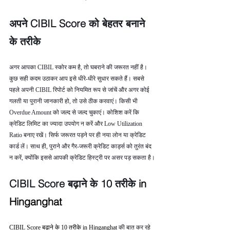
अपने CIBIL Score को बेहतर बनाने 
के तरीके
अगर आपका CIBIL स्कोर कम है, तो घबराने की जरूरत नहीं है। 
कुछ सही कदम उठाकर आप इसे धीरे-धीरे सुधार सकते हैं। सबसे 
पहले अपनी CIBIL रिपोर्ट को नियमित रूप से जांचें और अगर कोई 
गलती या पुरानी जानकारी हो, तो उसे ठीक करवाएं। किसी भी 
Overdue Amount को जल्द से जल्द चुकाएं। कोशिश करें कि 
क्रेडिट लिमिट का ज्यादा उपयोग न करें और Low Utilization 
Ratio बनाए रखें। सिर्फ जरूरत पड़ने पर ही नया लोन या क्रेडिट 
कार्ड लें। साथ ही, पुराने और गैर-जरूरी क्रेडिट कार्ड्स को तुरंत बंद 
न करें, क्योंकि इससे आपकी क्रेडिट हिस्ट्री पर असर पड़ सकता है।
CIBIL Score बढ़ाने के 10 तरीके 
in 
Hinganghat
CIBIL Score बढ़ाने के 10 तरीके in Hinganghat 
की बात कर रहे 