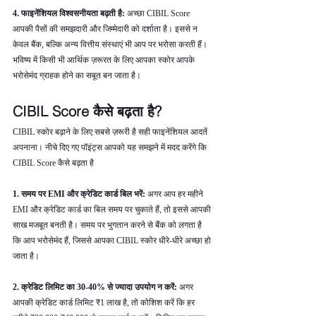
4. फाइनेंशियल विश्वसनीयता बढ़ती है: 
अच्छा CIBIL Score 
आपकी पैसों की समझदारी और जिम्मेदारी को दर्शाता है। इससे न 
केवल बैंक, बल्कि अन्य वित्तीय संस्थाएं भी आप पर भरोसा करती हैं। 
भविष्य में किसी भी आर्थिक ज़रूरत के लिए आपका स्कोर आपके 
भरोसेमंद ग्राहक होने का सबूत बन जाता है।
CIBIL Score कैसे बढ़ता है?
CIBIL स्कोर बढ़ाने के लिए सबसे ज़रूरी है सही फाइनेंशियल आदतें 
अपनाना। नीचे दिए गए पॉइंट्स आपको यह समझने में मदद करेंगे कि 
CIBIL Score कैसे बढ़ता है
1. समय पर EMI और क्रेडिट कार्ड बिल भरें: 
अगर आप हर महीने 
EMI और क्रेडिट कार्ड का बिल समय पर चुकाते हैं, तो इससे आपकी 
साख मजबूत बनती है। समय पर भुगतान करने से बैंक को लगता है 
कि आप भरोसेमंद हैं, जिससे आपका CIBIL स्कोर धीरे-धीरे अच्छा हो 
जाता है।
2. क्रेडिट लिमिट का 30-40% से ज्यादा उपयोग न करें: 
अगर 
आपकी क्रेडिट कार्ड लिमिट ₹1 लाख है, तो कोशिश करें कि हर 