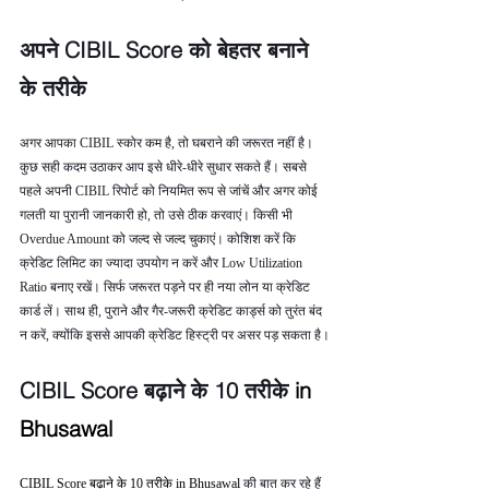
अपने CIBIL Score को बेहतर बनाने 
के तरीके
अगर आपका CIBIL स्कोर कम है, तो घबराने की जरूरत नहीं है। 
कुछ सही कदम उठाकर आप इसे धीरे-धीरे सुधार सकते हैं। सबसे 
पहले अपनी CIBIL रिपोर्ट को नियमित रूप से जांचें और अगर कोई 
गलती या पुरानी जानकारी हो, तो उसे ठीक करवाएं। किसी भी 
Overdue Amount को जल्द से जल्द चुकाएं। कोशिश करें कि 
क्रेडिट लिमिट का ज्यादा उपयोग न करें और Low Utilization 
Ratio बनाए रखें। सिर्फ जरूरत पड़ने पर ही नया लोन या क्रेडिट 
कार्ड लें। साथ ही, पुराने और गैर-जरूरी क्रेडिट कार्ड्स को तुरंत बंद 
न करें, क्योंकि इससे आपकी क्रेडिट हिस्ट्री पर असर पड़ सकता है।
CIBIL Score बढ़ाने के 10 तरीके 
in 
Bhusawal
CIBIL Score बढ़ाने के 10 तरीके in Bhusawal 
की बात कर रहे हैं 