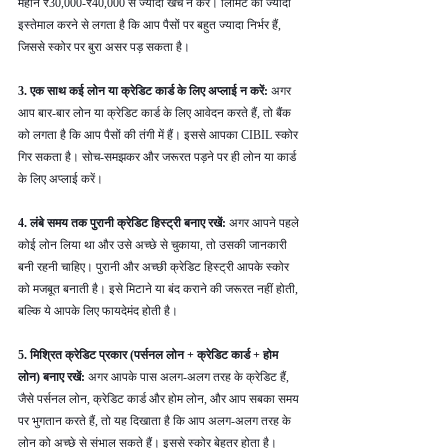
महीने ₹30,000-₹40,000 से ज्यादा खर्च न करें। लिमिट का ज्यादा 
इस्तेमाल करने से लगता है कि आप पैसों पर बहुत ज्यादा निर्भर हैं, 
जिससे स्कोर पर बुरा असर पड़ सकता है।
3. एक साथ कई लोन या क्रेडिट कार्ड के लिए अप्लाई न करें: 
अगर 
आप बार-बार लोन या क्रेडिट कार्ड के लिए आवेदन करते हैं, तो बैंक 
को लगता है कि आप पैसों की तंगी में हैं। इससे आपका CIBIL स्कोर 
गिर सकता है। सोच-समझकर और जरूरत पड़ने पर ही लोन या कार्ड 
के लिए अप्लाई करें।
4. लंबे समय तक पुरानी क्रेडिट हिस्ट्री बनाए रखें: 
अगर आपने पहले 
कोई लोन लिया था और उसे अच्छे से चुकाया, तो उसकी जानकारी 
बनी रहनी चाहिए। पुरानी और अच्छी क्रेडिट हिस्ट्री आपके स्कोर 
को मजबूत बनाती है। इसे मिटाने या बंद कराने की जरूरत नहीं होती, 
बल्कि ये आपके लिए फायदेमंद होती है।
5. मिश्रित क्रेडिट प्रकार (पर्सनल लोन + क्रेडिट कार्ड + होम 
लोन) बनाए रखें: 
अगर आपके पास अलग-अलग तरह के क्रेडिट हैं, 
जैसे पर्सनल लोन, क्रेडिट कार्ड और होम लोन, और आप सबका समय 
पर भुगतान करते हैं, तो यह दिखाता है कि आप अलग-अलग तरह के 
लोन को अच्छे से संभाल सकते हैं। इससे स्कोर बेहतर होता है।