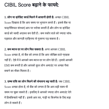
CIBIL Score बढ़ाने के फायदे: 
1. लोन या क्रेडिट कार्ड मिलने में आसानी होती है: 
अच्छा CIBIL 
Score दिखाता है कि आप समय पर भुगतान करते हैं। इससे बैंक या 
फाइनेंशियल संस्थाएं आप पर भरोसा करती हैं और लोन या क्रेडिट 
कार्ड को जल्दी अप्रूव कर देती हैं। कम स्कोर वाले को ज्यादा जांच-
पड़ताल और कागज़ी प्रक्रिया से गुजरना पड़ सकता है।
2. कम ब्याज दर पर लोन मिल सकता है: 
अगर आपका CIBIL 
Score अच्छा है, तो बैंक को लगता है कि आप जोखिम वाले ग्राहक 
नहीं हैं। ऐसे में वे आपको कम ब्याज दर पर लोन देते हैं। इससे आपकी 
EMI कम बनती है और आपको कुल लोन अमाउंट पर अच्छा पैसा 
बचाने का मौका मिलता है।
3. उच्च राशि का लोन मिलने की संभावना बढ़ जाती है: 
जब CIBIL 
Score अच्छा होता है, तो बैंक को लगता है कि आप बड़ी रकम भी 
समय पर चुका सकते हैं। इसलिए वे आपको ज्यादा लोन अमाउंट देने 
में हिचकिचाते नहीं हैं। इससे आप घर, गाड़ी या बिजनेस के लिए बड़ा 
लोन ले सकते हैं।