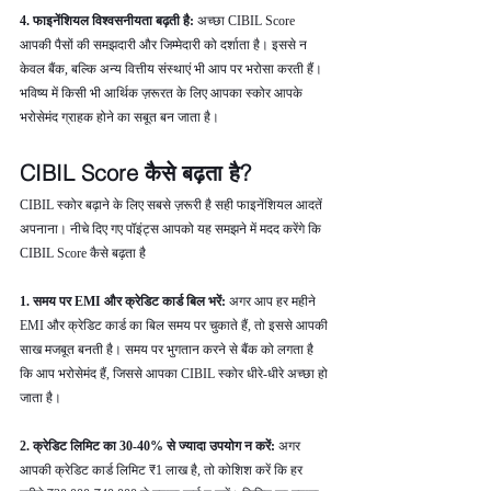
4. फाइनेंशियल विश्वसनीयता बढ़ती है: 
अच्छा CIBIL Score 
आपकी पैसों की समझदारी और जिम्मेदारी को दर्शाता है। इससे न 
केवल बैंक, बल्कि अन्य वित्तीय संस्थाएं भी आप पर भरोसा करती हैं। 
भविष्य में किसी भी आर्थिक ज़रूरत के लिए आपका स्कोर आपके 
भरोसेमंद ग्राहक होने का सबूत बन जाता है।
CIBIL Score कैसे बढ़ता है?
CIBIL स्कोर बढ़ाने के लिए सबसे ज़रूरी है सही फाइनेंशियल आदतें 
अपनाना। नीचे दिए गए पॉइंट्स आपको यह समझने में मदद करेंगे कि 
CIBIL Score कैसे बढ़ता है
1. समय पर EMI और क्रेडिट कार्ड बिल भरें: 
अगर आप हर महीने 
EMI और क्रेडिट कार्ड का बिल समय पर चुकाते हैं, तो इससे आपकी 
साख मजबूत बनती है। समय पर भुगतान करने से बैंक को लगता है 
कि आप भरोसेमंद हैं, जिससे आपका CIBIL स्कोर धीरे-धीरे अच्छा हो 
जाता है।
2. क्रेडिट लिमिट का 30-40% से ज्यादा उपयोग न करें: 
अगर 
आपकी क्रेडिट कार्ड लिमिट ₹1 लाख है, तो कोशिश करें कि हर 