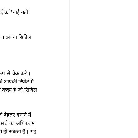
ई कठिनाई नहीं 
 आप अपना सिबिल 
ूप से चेक करें। 
आपकी रिपोर्ट में 
ला कदम है जो सिबिल 
बेहतर बनाने में 
 कार्ड का अधिकतम 
म हो सकता है। यह 