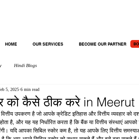
BO
HOME
OUR SERVICES
BECOME OUR PARTNER
y
Hindi Blogs
eb 5, 2025
6 min read
र को कैसे ठीक करे in Meerut
ण वित्तीय उपकरण है जो आपके क्रेडिट इतिहास और वित्तीय व्यवहार को दर्
ता है, और यह यह निर्धारित करता है कि बैंक या वित्तीय संस्थाएं आपको ऋ
ेंगी। यदि आपका सिबिल स्कोर कम है, तो यह आपके लिए वित्तीय समस्य