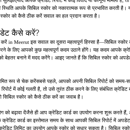
 सुलझाएंयदि आपके क्रेडिट रिपोर्ट में कोई विवाद या कानूनी मामला है, तो
ी स्थिति आपके सिबिल स्कोर को नकारात्मक रूप से प्रभावित करती है। यह
 स्कोर को कैसे ठीक करें सवाल का हल प्रदान करता है।
ेट कैसे करें?
 करें in Meerut इस सवाल का दूसरा महत्वपूर्ण हिस्सा है—सिबिल स्को
ने के लिए आपको कुछ महत्वपूर्ण कदम उठाने होंगे। यह कदम आपके क्र
 बेहतर बनाने में मदद करेंगे। आइए जानते हैं कि सिबिल स्कोर को अपडे
ियमित रूप से चेक करेंसबसे पहले, आपको अपनी सिबिल रिपोर्ट को समय-
र्ट में कोई गलती है, तो उसे तुरंत ठीक करने के लिए संबंधित क्रेडिट ब्यू
 सिबिल स्कोर को कैसे ठीक करें का जवाब है।
ग को बढ़ावा देंजैसे ही आप क्रेडिट कार्ड का उपयोग करना शुरू करते हैं,
क्रेडिट कार्ड का इस्तेमाल समय के साथ आपकी सिबिल रिपोर्ट में अपडे
्रेडिट लिमिट का उपयोग आपके स्कोर को सुधार सकता है। सिबिल स्कोर