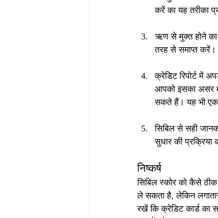
करें का यह तरीका प्
ऋण से मुक्त होने क
तरह से समाप्त करें
क्रेडिट रिपोर्ट में 
आपको इसका असर महसू
सकते हैं। यह भी एक 
सिबिल से सही जानकार
सुधार की प्रक्रिया 
निष्कर्ष
सिबिल स्कोर को कैसे ठी
ले सकता है, लेकिन लगाता
रखें कि क्रेडिट कार्ड क