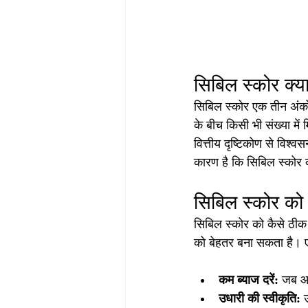
सिबिल स्कोर क्या
सिबिल स्कोर एक तीन अंको
के बीच किसी भी संख्या 
वित्तीय दृष्टिकोण से विश्व
कारण है कि सिबिल स्कोर 
सिबिल स्कोर को 
सिबिल स्कोर को कैसे ठीक 
को बेहतर बना सकता है। 
कम ब्याज दरें: 
जब आप
उधारी की स्वीकृति: 