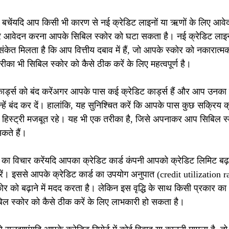
े बचेंयदि आप किसी भी कारण से नई क्रेडिट लाइनों या ऋणों के लिए आवेदन
बार आवेदन करना आपके सिबिल स्कोर को घटा सकता है। नई क्रेडिट लाइनो
केत मिलता है कि आप वित्तीय दबाव में हैं, जो आपके स्कोर को नकारात्मक
ा भी सिबिल स्कोर को कैसे ठीक करें के लिए महत्वपूर्ण है।
ार्ड्स को बंद करेंअगर आपके पास कई क्रेडिट कार्ड्स हैं और आप उनका 
हें बंद कर दें। हालांकि, यह सुनिश्चित करें कि आपके पास कुछ सक्रिय क्रे
हिस्ट्री मजबूत रहे। यह भी एक तरीका है, जिसे अपनाकर आप सिबिल स्
कते हैं।
े का विचार करेंयदि आपका क्रेडिट कार्ड कंपनी आपको क्रेडिट लिमिट बढ
करें। इससे आपके क्रेडिट कार्ड का उपयोग अनुपात (credit utilization ra
र को बढ़ाने में मदद करता है। लेकिन इस वृद्धि के साथ किसी प्रकार का
िल स्कोर को कैसे ठीक करें के लिए लाभकारी हो सकता है।