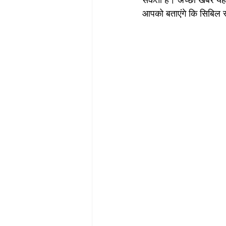
सकता है। अच्छी खबर यह ह
आपको बताएंगे कि सिबिल स