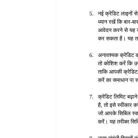
नई क्रेडिट लाइनों स
ध्यान रखें कि बार-
आवेदन करने से यह सं
कर सकता है। यह तरीक
अनावश्यक क्रेडिट क
तो कोशिश करें कि उन्
ताकि आपकी क्रेडिट 
करें का समाधान पा स
क्रेडिट लिमिट बढ़ान
है, तो इसे स्वीकार 
जो आपके सिबिल स्को
करें। यह तरीका सिब