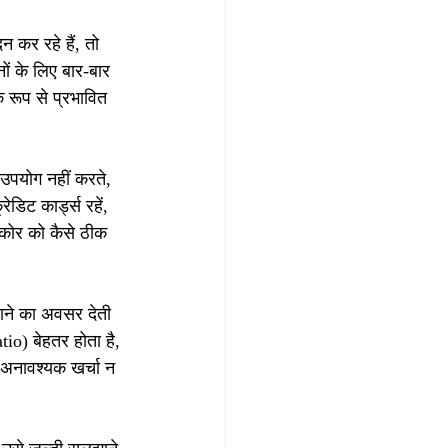
 कर रहे हैं, तो 
ं के लिए बार-बार 
 रूप से प्रभावित 
उपयोग नहीं करते, 
डिट कार्ड्स रहें, 
कोर को कैसे ठीक 
़ाने का अवसर देती 
tio) बेहतर होता है, 
 अनावश्यक खर्चा न 