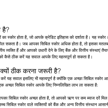
 है?
ं का स्कोर होता है, जो आपके क्रेडिट इतिहास को दर्शाता है। यह स्को
में मिल सकता है। जब आपका सिबिल स्कोर अधिक होता है, तो इसका मतल
सनीय व्यक्ति हैं और आपको उधारी देने के लिए बैंक और वित्तीय संस्थाएं तैय
को कैसे ठीक करें यह सवाल आपके लिए महत्वपूर्ण हो सकता है।
क्यों ठीक करना जरूरी है?
करें यह सवाल इसलिए भी महत्वपूर्ण है क्योंकि एक अच्छा सिबिल स्कोर आ
एक अच्छा सिबिल स्कोर आपके लिए निम्नलिखित लाभ ला सकता है:
का सिबिल स्कोर अच्छा होता है, तो आपको ऋण पर कम ब्याज दरें मिल
उच्च सिबिल स्कोर वाले व्यक्तियों को बैंक और अन्य वित्तीय संस्थान आसा