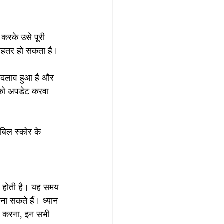
करके उसे पूरी 
बेहतर हो सकता है।
ोई बदलाव हुआ है और 
 को अपडेट करवा 
बिल स्कोर के 
 होती है। यह समय 
ा सकते हैं। ध्यान 
च करना, इन सभी 