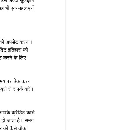
 उसे जल्दी सुलझाने 
 भी एक महत्वपूर्ण 
र को अपडेट करना। 
ेडिट इतिहास को 
ट करने के लिए 
समय पर चेक करना 
रो से संपर्क करें। 
 आपके क्रेडिट कार्ड 
ट हो जाता है। समय 
 को कैसे ठीक 