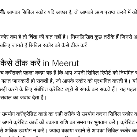
नी: 
आपका सिबिल स्कोर यदि अच्छा है, तो आपको ऋण प्राप्त करने में को
र कम है तो चिंता की बात नहीं है। निम्नलिखित कुछ तरीके हैं जिनसे
 चलिए जानते हैं सिबिल स्कोर को कैसे ठीक करें।
 कैसे ठीक करें in Meerut
जांच करेंसबसे पहला कदम यह है कि आप अपनी सिबिल रिपोर्ट को नियमित र
में गलत जानकारी हो सकती है, जो आपके स्कोर को प्रभावित करती है। यदि 
 सही करने के लिए संबंधित क्रेडिट ब्यूरो से संपर्क कर सकते हैं। यह पह
े सवाल का जवाब देता है।
ी उपयोग करेंक्रेडिट कार्ड का सही तरीके से उपयोग करना सिबिल स्कोर को 
 अपने क्रेडिट कार्ड की बकाया राशि का समय पर भुगतान करें। क्रेडिट
े अधिक उपयोग न करें। ज्यादा बकाया रखने से आपका सिबिल स्कोर क