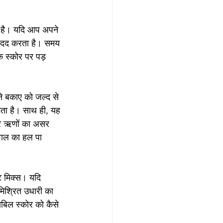
 है। यदि आप अपने 
 मदद करता है। समय 
 स्कोर पर पड़ 
े बकाए को जल्द से 
़ता है। साथ ही, यह 
रे ऋणों का असर 
वाल का हल पा 
िट मिक्स। यदि 
मिश्रित उधारी का 
बिल स्कोर को कैसे 