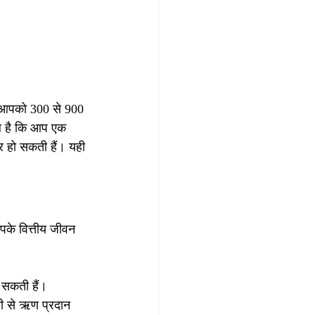
र आपको 300 से 900 
ब है कि आप एक 
ार हो सकती हैं। यही 
पके वित्तीय जीवन 
 सकती हैं।
नी से ऋण प्रदान 