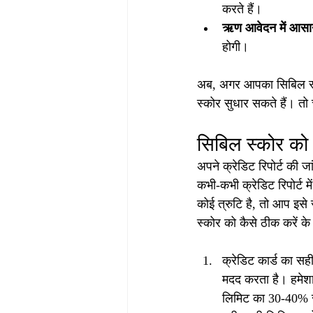
करते हैं।
ऋण आवेदन में आसा
होगी।
अब, अगर आपका सिबिल स्को
स्कोर सुधार सकते हैं। तो
सिबिल स्कोर को
अपने क्रेडिट रिपोर्ट की 
कभी-कभी क्रेडिट रिपोर्ट 
कोई त्रुटि है, तो आप इसे
स्कोर को कैसे ठीक करें क
क्रेडिट कार्ड का सह
मदद करता है। हमेशा
लिमिट का 30-40% स