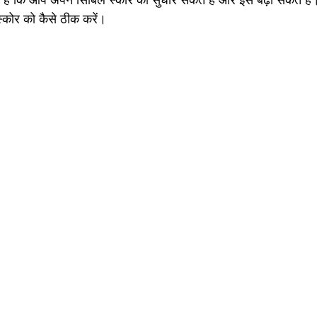
ै कि आप अपने सिबिल स्कोर को सुधार सकते हैं और इसे बढ़ा सकते हैं। 
्कोर को कैसे ठीक करें।