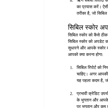
ऋण संबंधी विवादों को
का प्रयास करें। ऐस
तरीका है, जो सिबिल
सिबिल स्कोर अपड
सिबिल स्कोर को कैसे ठीक
सिबिल स्कोर को अपडेट कर
सुधारने और आपके स्कोर को
आपको क्या करना होगा:
सिबिल रिपोर्ट को न
चाहिए। अगर आपकी रिपो
यह पहला कदम है, जो
प्रभावी क्रेडिट उपयो
के भुगतान और आपके 
पर भुगतान और कम क