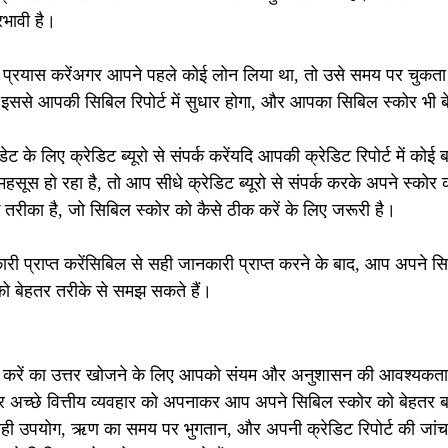
रभावी है।
ा प्रयास करेंअगर आपने पहले कोई लोन लिया था, तो उसे समय पर चुकता 
। इससे आपकी सिबिल रिपोर्ट में सुधार होगा, और आपका सिबिल स्कोर भी 
अपडेट के लिए क्रेडिट ब्यूरो से संपर्क करेंयदि आपकी क्रेडिट रिपोर्ट में क
स हो रहा है, तो आप सीधे क्रेडिट ब्यूरो से संपर्क करके अपने स्कोर
तरीका है, जो सिबिल स्कोर को कैसे ठीक करें के लिए जरूरी है।
ी प्राप्त करेंसिबिल से सही जानकारी प्राप्त करने के बाद, आप अपने सि
को बेहतर तरीके से समझ सकते हैं।
क करें का उत्तर खोजने के लिए आपको संयम और अनुशासन की आवश्यकता
र अच्छे वित्तीय व्यवहार को अपनाकर आप अपने सिबिल स्कोर को बेहतर बन
ा सही उपयोग, ऋण का समय पर भुगतान, और अपनी क्रेडिट रिपोर्ट की जां