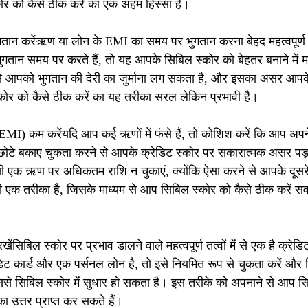
ोर को कैसे ठीक करें का एक अहम हिस्सा है।
ान करेंऋण या लोन के EMI का समय पर भुगतान करना बेहद महत्वपूर्ण
ुगतान समय पर करते हैं, तो यह आपके सिबिल स्कोर को बेहतर बनाने में
े आपको भुगतान की देरी का जुर्माना लग सकता है, और इसका असर आपके
ोर को कैसे ठीक करें का यह तरीका सरल लेकिन प्रभावी है।
(EMI) कम करेंयदि आप कई ऋणों में फंसे हैं, तो कोशिश करें कि आप अपन
े-छोटे बकाए चुकता करने से आपके क्रेडिट स्कोर पर सकारात्मक असर पड
िसी एक ऋण पर अधिकतम राशि न चुकाएं, क्योंकि ऐसा करने से आपके दूस
 एक तरीका है, जिसके माध्यम से आप सिबिल स्कोर को कैसे ठीक करें स
खेंसिबिल स्कोर पर प्रभाव डालने वाले महत्वपूर्ण तत्वों में से एक है क्रेड
ट कार्ड और एक पर्सनल लोन है, तो इसे नियमित रूप से चुकता करें और 
से सिबिल स्कोर में सुधार हो सकता है। इस तरीके को अपनाने से आप सि
 उत्तर प्राप्त कर सकते हैं।