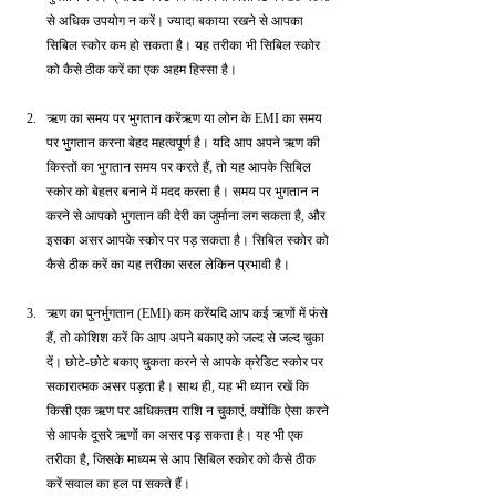
से अधिक उपयोग न करें। ज्यादा बकाया रखने से आपका 
सिबिल स्कोर कम हो सकता है। यह तरीका भी सिबिल स्कोर 
को कैसे ठीक करें का एक अहम हिस्सा है।
ऋण का समय पर भुगतान करेंऋण या लोन के EMI का समय 
पर भुगतान करना बेहद महत्वपूर्ण है। यदि आप अपने ऋण की 
किस्तों का भुगतान समय पर करते हैं, तो यह आपके सिबिल 
स्कोर को बेहतर बनाने में मदद करता है। समय पर भुगतान न 
करने से आपको भुगतान की देरी का जुर्माना लग सकता है, और 
इसका असर आपके स्कोर पर पड़ सकता है। सिबिल स्कोर को 
कैसे ठीक करें का यह तरीका सरल लेकिन प्रभावी है।
ऋण का पुनर्भुगतान (EMI) कम करेंयदि आप कई ऋणों में फंसे 
हैं, तो कोशिश करें कि आप अपने बकाए को जल्द से जल्द चुका 
दें। छोटे-छोटे बकाए चुकता करने से आपके क्रेडिट स्कोर पर 
सकारात्मक असर पड़ता है। साथ ही, यह भी ध्यान रखें कि 
किसी एक ऋण पर अधिकतम राशि न चुकाएं, क्योंकि ऐसा करने 
से आपके दूसरे ऋणों का असर पड़ सकता है। यह भी एक 
तरीका है, जिसके माध्यम से आप सिबिल स्कोर को कैसे ठीक 
करें सवाल का हल पा सकते हैं।