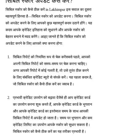
सिबिल स्कोर अपडेट कैसे करें?
सिबिल स्कोर को कैसे ठीक करें in Lakhimpur इस सवाल का दूसरा 
महत्वपूर्ण हिस्सा है—सिबिल स्कोर को अपडेट करना। सिबिल स्कोर 
को अपडेट करने के लिए आपको कुछ महत्वपूर्ण कदम उठाने होंगे। यह 
कदम आपके क्रेडिट इतिहास को सुधारने और आपके स्कोर को 
बेहतर बनाने में मदद करेंगे। आइए जानते हैं कि सिबिल स्कोर को 
अपडेट करने के लिए आपको क्या करना होगा:
सिबिल रिपोर्ट को नियमित रूप से चेक करेंसबसे पहले, आपको 
अपनी सिबिल रिपोर्ट को समय-समय पर चेक करना चाहिए। 
अगर आपकी रिपोर्ट में कोई गलती है, तो उसे तुरंत ठीक करने 
के लिए संबंधित क्रेडिट ब्यूरो से संपर्क करें। यह पहला कदम है, 
जो सिबिल स्कोर को कैसे ठीक करें का जवाब है।
प्रभावी क्रेडिट उपयोग को बढ़ावा देंजैसे ही आप क्रेडिट कार्ड 
का उपयोग करना शुरू करते हैं, आपके क्रेडिट कार्ड के भुगतान 
और आपके क्रेडिट कार्ड का इस्तेमाल समय के साथ आपकी 
सिबिल रिपोर्ट में अपडेट हो जाता है। समय पर भुगतान और कम 
क्रेडिट लिमिट का उपयोग आपके स्कोर को सुधार सकता है। 
सिबिल स्कोर को कैसे ठीक करें का यह तरीका प्रभावी है।