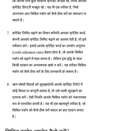
कि आपके पास कुछ सक्रिय क्रेडिट कार्ड्स रहें, ताकि आपकी 
क्रेडिट हिस्ट्री मजबूत रहे। यह भी एक तरीका है, जिसे 
अपनाकर आप सिबिल स्कोर को कैसे ठीक करें का समाधान पा 
सकते हैं।
क्रेडिट लिमिट बढ़ाने का विचार करेंयदि आपका क्रेडिट कार्ड 
कंपनी आपको क्रेडिट लिमिट बढ़ाने का अवसर देती है, तो इसे 
स्वीकार करें। इससे आपके क्रेडिट कार्ड का उपयोग अनुपात 
(credit utilization ratio) बेहतर होता है, जो आपके सिबिल 
स्कोर को बढ़ाने में मदद करता है। लेकिन इस वृद्धि के साथ 
किसी प्रकार का अनावश्यक खर्चा न करें। यह तरीका सिबिल 
स्कोर को कैसे ठीक करें के लिए लाभकारी हो सकता है।
ऋण संबंधी विवादों को सुलझाएंयदि आपके क्रेडिट रिपोर्ट में 
कोई विवाद या कानूनी मामला है, तो उसे जल्दी सुलझाने का 
प्रयास करें। ऐसी स्थिति आपके सिबिल स्कोर को नकारात्मक 
रूप से प्रभावित करती है। यह भी एक महत्वपूर्ण तरीका है, जो 
सिबिल स्कोर को कैसे ठीक करें सवाल का हल प्रदान करता 
है।