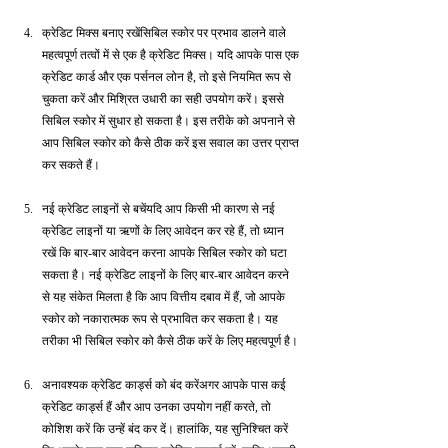
क्रेडिट मिक्स बनाए रखेंसिबिल स्कोर पर प्रभाव डालने वाले 
महत्वपूर्ण तत्वों में से एक है क्रेडिट मिक्स। यदि आपके पास एक 
क्रेडिट कार्ड और एक पर्सनल लोन है, तो इसे नियमित रूप से 
चुकता करें और मिश्रित उधारी का सही उपयोग करें। इससे 
सिबिल स्कोर में सुधार हो सकता है। इस तरीके को अपनाने से 
आप सिबिल स्कोर को कैसे ठीक करें इस सवाल का उत्तर प्राप्त 
कर सकते हैं।
नई क्रेडिट लाइनों से बचेंयदि आप किसी भी कारण से नई 
क्रेडिट लाइनों या ऋणों के लिए आवेदन कर रहे हैं, तो ध्यान 
रखें कि बार-बार आवेदन करना आपके सिबिल स्कोर को घटा 
सकता है। नई क्रेडिट लाइनों के लिए बार-बार आवेदन करने 
से यह संकेत मिलता है कि आप वित्तीय दबाव में हैं, जो आपके 
स्कोर को नकारात्मक रूप से प्रभावित कर सकता है। यह 
तरीका भी सिबिल स्कोर को कैसे ठीक करें के लिए महत्वपूर्ण है।
अनावश्यक क्रेडिट कार्ड्स को बंद करेंअगर आपके पास कई 
क्रेडिट कार्ड्स हैं और आप उनका उपयोग नहीं करते, तो 
कोशिश करें कि उन्हें बंद कर दें। हालांकि, यह सुनिश्चित करें 