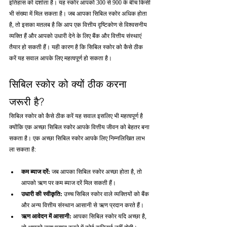
इतिहास को दर्शाता है। यह स्कोर आपको 300 से 900 के बीच किसी 
भी संख्या में मिल सकता है। जब आपका सिबिल स्कोर अधिक होता 
है, तो इसका मतलब है कि आप एक वित्तीय दृष्टिकोण से विश्वसनीय 
व्यक्ति हैं और आपको उधारी देने के लिए बैंक और वित्तीय संस्थाएं 
तैयार हो सकती हैं। यही कारण है कि सिबिल स्कोर को कैसे ठीक 
करें यह सवाल आपके लिए महत्वपूर्ण हो सकता है।
सिबिल स्कोर को क्यों ठीक करना 
जरूरी है?
सिबिल स्कोर को कैसे ठीक करें यह सवाल इसलिए भी महत्वपूर्ण है 
क्योंकि एक अच्छा सिबिल स्कोर आपके वित्तीय जीवन को बेहतर बना 
सकता है। एक अच्छा सिबिल स्कोर आपके लिए निम्नलिखित लाभ 
ला सकता है:
कम ब्याज दरें: 
जब आपका सिबिल स्कोर अच्छा होता है, तो 
आपको ऋण पर कम ब्याज दरें मिल सकती हैं।
उधारी की स्वीकृति: 
उच्च सिबिल स्कोर वाले व्यक्तियों को बैंक 
और अन्य वित्तीय संस्थान आसानी से ऋण प्रदान करते हैं।
ऋण आवेदन में आसानी: 
आपका सिबिल स्कोर यदि अच्छा है, 