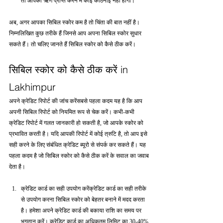
तो आपको ऋण प्राप्त करने में कोई कठिनाई नहीं होगी।
अब, अगर आपका सिबिल स्कोर कम है तो चिंता की बात नहीं है। 
निम्नलिखित कुछ तरीके हैं जिनसे आप अपना सिबिल स्कोर सुधार 
सकते हैं। तो चलिए जानते हैं सिबिल स्कोर को कैसे ठीक करें।
सिबिल स्कोर को कैसे ठीक करें in 
Lakhimpur
अपने क्रेडिट रिपोर्ट की जांच करेंसबसे पहला कदम यह है कि आप 
अपनी सिबिल रिपोर्ट को नियमित रूप से चेक करें। कभी-कभी 
क्रेडिट रिपोर्ट में गलत जानकारी हो सकती है, जो आपके स्कोर को 
प्रभावित करती है। यदि आपकी रिपोर्ट में कोई त्रुटि है, तो आप इसे 
सही करने के लिए संबंधित क्रेडिट ब्यूरो से संपर्क कर सकते हैं। यह 
पहला कदम है जो सिबिल स्कोर को कैसे ठीक करें के सवाल का जवाब 
देता है।
क्रेडिट कार्ड का सही उपयोग करेंक्रेडिट कार्ड का सही तरीके 
से उपयोग करना सिबिल स्कोर को बेहतर बनाने में मदद करता 
है। हमेशा अपने क्रेडिट कार्ड की बकाया राशि का समय पर 
भुगतान करें। क्रेडिट कार्ड का अधिकतम लिमिट का 30-40% 