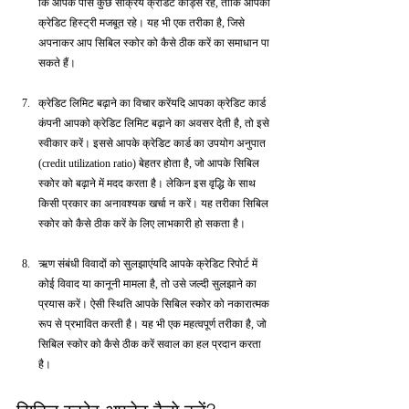
कि आपके पास कुछ सक्रिय क्रेडिट कार्ड्स रहें, ताकि आपकी 
क्रेडिट हिस्ट्री मजबूत रहे। यह भी एक तरीका है, जिसे 
अपनाकर आप सिबिल स्कोर को कैसे ठीक करें का समाधान पा 
सकते हैं।
क्रेडिट लिमिट बढ़ाने का विचार करेंयदि आपका क्रेडिट कार्ड 
कंपनी आपको क्रेडिट लिमिट बढ़ाने का अवसर देती है, तो इसे 
स्वीकार करें। इससे आपके क्रेडिट कार्ड का उपयोग अनुपात 
(credit utilization ratio) बेहतर होता है, जो आपके सिबिल 
स्कोर को बढ़ाने में मदद करता है। लेकिन इस वृद्धि के साथ 
किसी प्रकार का अनावश्यक खर्चा न करें। यह तरीका सिबिल 
स्कोर को कैसे ठीक करें के लिए लाभकारी हो सकता है।
ऋण संबंधी विवादों को सुलझाएंयदि आपके क्रेडिट रिपोर्ट में 
कोई विवाद या कानूनी मामला है, तो उसे जल्दी सुलझाने का 
प्रयास करें। ऐसी स्थिति आपके सिबिल स्कोर को नकारात्मक 
रूप से प्रभावित करती है। यह भी एक महत्वपूर्ण तरीका है, जो 
सिबिल स्कोर को कैसे ठीक करें सवाल का हल प्रदान करता 
है।