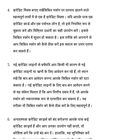
क्रेडिट मिक्स बनाए रखेंसिबिल स्कोर पर प्रभाव डालने वाले 
महत्वपूर्ण तत्वों में से एक है क्रेडिट मिक्स। यदि आपके पास एक 
क्रेडिट कार्ड और एक पर्सनल लोन है, तो इसे नियमित रूप से 
चुकता करें और मिश्रित उधारी का सही उपयोग करें। इससे 
सिबिल स्कोर में सुधार हो सकता है। इस तरीके को अपनाने से 
आप सिबिल स्कोर को कैसे ठीक करें इस सवाल का उत्तर प्राप्त 
कर सकते हैं।
नई क्रेडिट लाइनों से बचेंयदि आप किसी भी कारण से नई 
क्रेडिट लाइनों या ऋणों के लिए आवेदन कर रहे हैं, तो ध्यान 
रखें कि बार-बार आवेदन करना आपके सिबिल स्कोर को घटा 
सकता है। नई क्रेडिट लाइनों के लिए बार-बार आवेदन करने 
से यह संकेत मिलता है कि आप वित्तीय दबाव में हैं, जो आपके 
स्कोर को नकारात्मक रूप से प्रभावित कर सकता है। यह 
तरीका भी सिबिल स्कोर को कैसे ठीक करें के लिए महत्वपूर्ण है।
अनावश्यक क्रेडिट कार्ड्स को बंद करेंअगर आपके पास कई 
क्रेडिट कार्ड्स हैं और आप उनका उपयोग नहीं करते, तो 
कोशिश करें कि उन्हें बंद कर दें। हालांकि, यह सुनिश्चित करें 