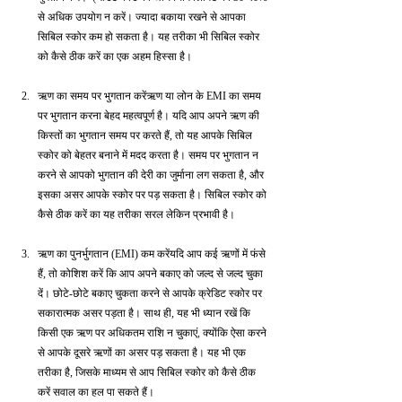
से अधिक उपयोग न करें। ज्यादा बकाया रखने से आपका 
सिबिल स्कोर कम हो सकता है। यह तरीका भी सिबिल स्कोर 
को कैसे ठीक करें का एक अहम हिस्सा है।
ऋण का समय पर भुगतान करेंऋण या लोन के EMI का समय 
पर भुगतान करना बेहद महत्वपूर्ण है। यदि आप अपने ऋण की 
किस्तों का भुगतान समय पर करते हैं, तो यह आपके सिबिल 
स्कोर को बेहतर बनाने में मदद करता है। समय पर भुगतान न 
करने से आपको भुगतान की देरी का जुर्माना लग सकता है, और 
इसका असर आपके स्कोर पर पड़ सकता है। सिबिल स्कोर को 
कैसे ठीक करें का यह तरीका सरल लेकिन प्रभावी है।
ऋण का पुनर्भुगतान (EMI) कम करेंयदि आप कई ऋणों में फंसे 
हैं, तो कोशिश करें कि आप अपने बकाए को जल्द से जल्द चुका 
दें। छोटे-छोटे बकाए चुकता करने से आपके क्रेडिट स्कोर पर 
सकारात्मक असर पड़ता है। साथ ही, यह भी ध्यान रखें कि 
किसी एक ऋण पर अधिकतम राशि न चुकाएं, क्योंकि ऐसा करने 
से आपके दूसरे ऋणों का असर पड़ सकता है। यह भी एक 
तरीका है, जिसके माध्यम से आप सिबिल स्कोर को कैसे ठीक 
करें सवाल का हल पा सकते हैं।