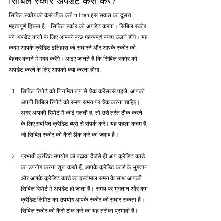
सिबिल स्कोर अपडेट कैसे करें?
सिबिल स्कोर को कैसे ठीक करें in Etah इस सवाल का दूसरा 
महत्वपूर्ण हिस्सा है—सिबिल स्कोर को अपडेट करना। सिबिल स्कोर 
को अपडेट करने के लिए आपको कुछ महत्वपूर्ण कदम उठाने होंगे। यह 
कदम आपके क्रेडिट इतिहास को सुधारने और आपके स्कोर को 
बेहतर बनाने में मदद करेंगे। आइए जानते हैं कि सिबिल स्कोर को 
अपडेट करने के लिए आपको क्या करना होगा:
सिबिल रिपोर्ट को नियमित रूप से चेक करेंसबसे पहले, आपको 
अपनी सिबिल रिपोर्ट को समय-समय पर चेक करना चाहिए। 
अगर आपकी रिपोर्ट में कोई गलती है, तो उसे तुरंत ठीक करने 
के लिए संबंधित क्रेडिट ब्यूरो से संपर्क करें। यह पहला कदम है, 
जो सिबिल स्कोर को कैसे ठीक करें का जवाब है।
प्रभावी क्रेडिट उपयोग को बढ़ावा देंजैसे ही आप क्रेडिट कार्ड 
का उपयोग करना शुरू करते हैं, आपके क्रेडिट कार्ड के भुगतान 
और आपके क्रेडिट कार्ड का इस्तेमाल समय के साथ आपकी 
सिबिल रिपोर्ट में अपडेट हो जाता है। समय पर भुगतान और कम 
क्रेडिट लिमिट का उपयोग आपके स्कोर को सुधार सकता है। 
सिबिल स्कोर को कैसे ठीक करें का यह तरीका प्रभावी है।