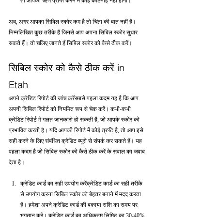
तो आपको ऋण प्राप्त करने में कोई कठिनाई नहीं होगी।
अब, अगर आपका सिबिल स्कोर कम है तो चिंता की बात नहीं है। 
निम्नलिखित कुछ तरीके हैं जिनसे आप अपना सिबिल स्कोर सुधार 
सकते हैं। तो चलिए जानते हैं सिबिल स्कोर को कैसे ठीक करें।
सिबिल स्कोर को कैसे ठीक करें in 
Etah
अपने क्रेडिट रिपोर्ट की जांच करेंसबसे पहला कदम यह है कि आप 
अपनी सिबिल रिपोर्ट को नियमित रूप से चेक करें। कभी-कभी 
क्रेडिट रिपोर्ट में गलत जानकारी हो सकती है, जो आपके स्कोर को 
प्रभावित करती है। यदि आपकी रिपोर्ट में कोई त्रुटि है, तो आप इसे 
सही करने के लिए संबंधित क्रेडिट ब्यूरो से संपर्क कर सकते हैं। यह 
पहला कदम है जो सिबिल स्कोर को कैसे ठीक करें के सवाल का जवाब 
देता है।
क्रेडिट कार्ड का सही उपयोग करेंक्रेडिट कार्ड का सही तरीके 
से उपयोग करना सिबिल स्कोर को बेहतर बनाने में मदद करता 
है। हमेशा अपने क्रेडिट कार्ड की बकाया राशि का समय पर 
भुगतान करें। क्रेडिट कार्ड का अधिकतम लिमिट का 30-40% 