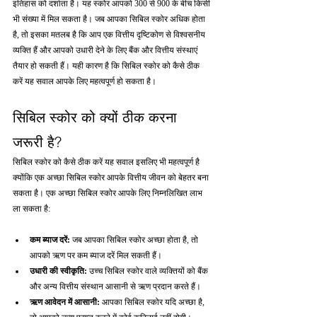
इतिहास को दर्शाता है। यह स्कोर आपको 300 से 900 के बीच किसी 
भी संख्या में मिल सकता है। जब आपका सिबिल स्कोर अधिक होता 
है, तो इसका मतलब है कि आप एक वित्तीय दृष्टिकोण से विश्वसनीय 
व्यक्ति हैं और आपको उधारी देने के लिए बैंक और वित्तीय संस्थाएं 
तैयार हो सकती हैं। यही कारण है कि सिबिल स्कोर को कैसे ठीक 
करें यह सवाल आपके लिए महत्वपूर्ण हो सकता है।
सिबिल स्कोर को क्यों ठीक करना 
जरूरी है?
सिबिल स्कोर को कैसे ठीक करें यह सवाल इसलिए भी महत्वपूर्ण है 
क्योंकि एक अच्छा सिबिल स्कोर आपके वित्तीय जीवन को बेहतर बना 
सकता है। एक अच्छा सिबिल स्कोर आपके लिए निम्नलिखित लाभ 
ला सकता है:
कम ब्याज दरें: 
जब आपका सिबिल स्कोर अच्छा होता है, तो 
आपको ऋण पर कम ब्याज दरें मिल सकती हैं।
उधारी की स्वीकृति: 
उच्च सिबिल स्कोर वाले व्यक्तियों को बैंक 
और अन्य वित्तीय संस्थान आसानी से ऋण प्रदान करते हैं।
ऋण आवेदन में आसानी: 
आपका सिबिल स्कोर यदि अच्छा है, 