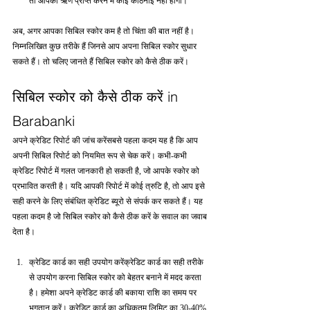
तो आपको ऋण प्राप्त करने में कोई कठिनाई नहीं होगी।
अब, अगर आपका सिबिल स्कोर कम है तो चिंता की बात नहीं है। 
निम्नलिखित कुछ तरीके हैं जिनसे आप अपना सिबिल स्कोर सुधार 
सकते हैं। तो चलिए जानते हैं सिबिल स्कोर को कैसे ठीक करें।
सिबिल स्कोर को कैसे ठीक करें in 
Barabanki
अपने क्रेडिट रिपोर्ट की जांच करेंसबसे पहला कदम यह है कि आप 
अपनी सिबिल रिपोर्ट को नियमित रूप से चेक करें। कभी-कभी 
क्रेडिट रिपोर्ट में गलत जानकारी हो सकती है, जो आपके स्कोर को 
प्रभावित करती है। यदि आपकी रिपोर्ट में कोई त्रुटि है, तो आप इसे 
सही करने के लिए संबंधित क्रेडिट ब्यूरो से संपर्क कर सकते हैं। यह 
पहला कदम है जो सिबिल स्कोर को कैसे ठीक करें के सवाल का जवाब 
देता है।
क्रेडिट कार्ड का सही उपयोग करेंक्रेडिट कार्ड का सही तरीके 
से उपयोग करना सिबिल स्कोर को बेहतर बनाने में मदद करता 
है। हमेशा अपने क्रेडिट कार्ड की बकाया राशि का समय पर 
भुगतान करें। क्रेडिट कार्ड का अधिकतम लिमिट का 30-40% 