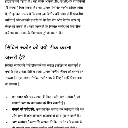
इतिहास को दर्शाता है। यह स्कोर आपको 300 से 900 के बीच किसी 
भी संख्या में मिल सकता है। जब आपका सिबिल स्कोर अधिक होता 
है, तो इसका मतलब है कि आप एक वित्तीय दृष्टिकोण से विश्वसनीय 
व्यक्ति हैं और आपको उधारी देने के लिए बैंक और वित्तीय संस्थाएं 
तैयार हो सकती हैं। यही कारण है कि सिबिल स्कोर को कैसे ठीक 
करें यह सवाल आपके लिए महत्वपूर्ण हो सकता है।
सिबिल स्कोर को क्यों ठीक करना 
जरूरी है?
सिबिल स्कोर को कैसे ठीक करें यह सवाल इसलिए भी महत्वपूर्ण है 
क्योंकि एक अच्छा सिबिल स्कोर आपके वित्तीय जीवन को बेहतर बना 
सकता है। एक अच्छा सिबिल स्कोर आपके लिए निम्नलिखित लाभ 
ला सकता है:
कम ब्याज दरें: 
जब आपका सिबिल स्कोर अच्छा होता है, तो 
आपको ऋण पर कम ब्याज दरें मिल सकती हैं।
उधारी की स्वीकृति: 
उच्च सिबिल स्कोर वाले व्यक्तियों को बैंक 
और अन्य वित्तीय संस्थान आसानी से ऋण प्रदान करते हैं।
ऋण आवेदन में आसानी: 
आपका सिबिल स्कोर यदि अच्छा है, 