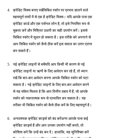
क्रेडिट मिक्स बनाए रखेंसिबिल स्कोर पर प्रभाव डालने वाले 
महत्वपूर्ण तत्वों में से एक है क्रेडिट मिक्स। यदि आपके पास एक 
क्रेडिट कार्ड और एक पर्सनल लोन है, तो इसे नियमित रूप से 
चुकता करें और मिश्रित उधारी का सही उपयोग करें। इससे 
सिबिल स्कोर में सुधार हो सकता है। इस तरीके को अपनाने से 
आप सिबिल स्कोर को कैसे ठीक करें इस सवाल का उत्तर प्राप्त 
कर सकते हैं।
नई क्रेडिट लाइनों से बचेंयदि आप किसी भी कारण से नई 
क्रेडिट लाइनों या ऋणों के लिए आवेदन कर रहे हैं, तो ध्यान 
रखें कि बार-बार आवेदन करना आपके सिबिल स्कोर को घटा 
सकता है। नई क्रेडिट लाइनों के लिए बार-बार आवेदन करने 
से यह संकेत मिलता है कि आप वित्तीय दबाव में हैं, जो आपके 
स्कोर को नकारात्मक रूप से प्रभावित कर सकता है। यह 
तरीका भी सिबिल स्कोर को कैसे ठीक करें के लिए महत्वपूर्ण है।
अनावश्यक क्रेडिट कार्ड्स को बंद करेंअगर आपके पास कई 
क्रेडिट कार्ड्स हैं और आप उनका उपयोग नहीं करते, तो 
कोशिश करें कि उन्हें बंद कर दें। हालांकि, यह सुनिश्चित करें 