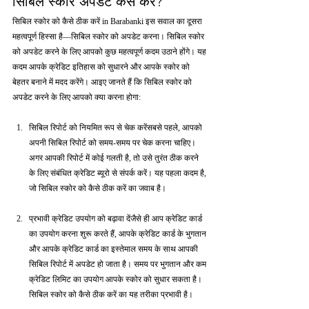
सिबिल स्कोर अपडेट कैसे करें?
सिबिल स्कोर को कैसे ठीक करें in Barabanki इस सवाल का दूसरा 
महत्वपूर्ण हिस्सा है—सिबिल स्कोर को अपडेट करना। सिबिल स्कोर 
को अपडेट करने के लिए आपको कुछ महत्वपूर्ण कदम उठाने होंगे। यह 
कदम आपके क्रेडिट इतिहास को सुधारने और आपके स्कोर को 
बेहतर बनाने में मदद करेंगे। आइए जानते हैं कि सिबिल स्कोर को 
अपडेट करने के लिए आपको क्या करना होगा:
सिबिल रिपोर्ट को नियमित रूप से चेक करेंसबसे पहले, आपको 
अपनी सिबिल रिपोर्ट को समय-समय पर चेक करना चाहिए। 
अगर आपकी रिपोर्ट में कोई गलती है, तो उसे तुरंत ठीक करने 
के लिए संबंधित क्रेडिट ब्यूरो से संपर्क करें। यह पहला कदम है, 
जो सिबिल स्कोर को कैसे ठीक करें का जवाब है।
प्रभावी क्रेडिट उपयोग को बढ़ावा देंजैसे ही आप क्रेडिट कार्ड 
का उपयोग करना शुरू करते हैं, आपके क्रेडिट कार्ड के भुगतान 
और आपके क्रेडिट कार्ड का इस्तेमाल समय के साथ आपकी 
सिबिल रिपोर्ट में अपडेट हो जाता है। समय पर भुगतान और कम 
क्रेडिट लिमिट का उपयोग आपके स्कोर को सुधार सकता है। 
सिबिल स्कोर को कैसे ठीक करें का यह तरीका प्रभावी है।