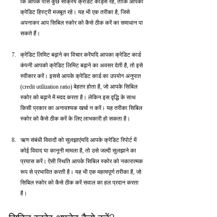
कि आपके पास कुछ सक्रिय क्रेडिट कार्ड्स रहें, ताकि आपकी 
क्रेडिट हिस्ट्री मजबूत रहे। यह भी एक तरीका है, जिसे 
अपनाकर आप सिबिल स्कोर को कैसे ठीक करें का समाधान पा 
सकते हैं।
क्रेडिट लिमिट बढ़ाने का विचार करेंयदि आपका क्रेडिट कार्ड 
कंपनी आपको क्रेडिट लिमिट बढ़ाने का अवसर देती है, तो इसे 
स्वीकार करें। इससे आपके क्रेडिट कार्ड का उपयोग अनुपात 
(credit utilization ratio) बेहतर होता है, जो आपके सिबिल 
स्कोर को बढ़ाने में मदद करता है। लेकिन इस वृद्धि के साथ 
किसी प्रकार का अनावश्यक खर्चा न करें। यह तरीका सिबिल 
स्कोर को कैसे ठीक करें के लिए लाभकारी हो सकता है।
ऋण संबंधी विवादों को सुलझाएंयदि आपके क्रेडिट रिपोर्ट में 
कोई विवाद या कानूनी मामला है, तो उसे जल्दी सुलझाने का 
प्रयास करें। ऐसी स्थिति आपके सिबिल स्कोर को नकारात्मक 
रूप से प्रभावित करती है। यह भी एक महत्वपूर्ण तरीका है, जो 
सिबिल स्कोर को कैसे ठीक करें सवाल का हल प्रदान करता 
है।