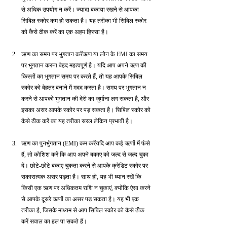
से अधिक उपयोग न करें। ज्यादा बकाया रखने से आपका 
सिबिल स्कोर कम हो सकता है। यह तरीका भी सिबिल स्कोर 
को कैसे ठीक करें का एक अहम हिस्सा है।
ऋण का समय पर भुगतान करेंऋण या लोन के EMI का समय 
पर भुगतान करना बेहद महत्वपूर्ण है। यदि आप अपने ऋण की 
किस्तों का भुगतान समय पर करते हैं, तो यह आपके सिबिल 
स्कोर को बेहतर बनाने में मदद करता है। समय पर भुगतान न 
करने से आपको भुगतान की देरी का जुर्माना लग सकता है, और 
इसका असर आपके स्कोर पर पड़ सकता है। सिबिल स्कोर को 
कैसे ठीक करें का यह तरीका सरल लेकिन प्रभावी है।
ऋण का पुनर्भुगतान (EMI) कम करेंयदि आप कई ऋणों में फंसे 
हैं, तो कोशिश करें कि आप अपने बकाए को जल्द से जल्द चुका 
दें। छोटे-छोटे बकाए चुकता करने से आपके क्रेडिट स्कोर पर 
सकारात्मक असर पड़ता है। साथ ही, यह भी ध्यान रखें कि 
किसी एक ऋण पर अधिकतम राशि न चुकाएं, क्योंकि ऐसा करने 
से आपके दूसरे ऋणों का असर पड़ सकता है। यह भी एक 
तरीका है, जिसके माध्यम से आप सिबिल स्कोर को कैसे ठीक 
करें सवाल का हल पा सकते हैं।