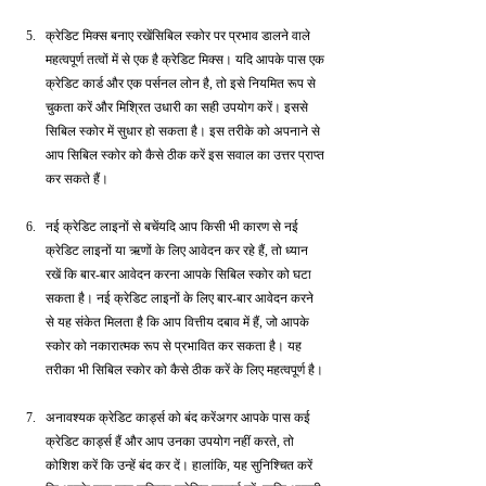
क्रेडिट मिक्स बनाए रखेंसिबिल स्कोर पर प्रभाव डालने वाले 
महत्वपूर्ण तत्वों में से एक है क्रेडिट मिक्स। यदि आपके पास एक 
क्रेडिट कार्ड और एक पर्सनल लोन है, तो इसे नियमित रूप से 
चुकता करें और मिश्रित उधारी का सही उपयोग करें। इससे 
सिबिल स्कोर में सुधार हो सकता है। इस तरीके को अपनाने से 
आप सिबिल स्कोर को कैसे ठीक करें इस सवाल का उत्तर प्राप्त 
कर सकते हैं।
नई क्रेडिट लाइनों से बचेंयदि आप किसी भी कारण से नई 
क्रेडिट लाइनों या ऋणों के लिए आवेदन कर रहे हैं, तो ध्यान 
रखें कि बार-बार आवेदन करना आपके सिबिल स्कोर को घटा 
सकता है। नई क्रेडिट लाइनों के लिए बार-बार आवेदन करने 
से यह संकेत मिलता है कि आप वित्तीय दबाव में हैं, जो आपके 
स्कोर को नकारात्मक रूप से प्रभावित कर सकता है। यह 
तरीका भी सिबिल स्कोर को कैसे ठीक करें के लिए महत्वपूर्ण है।
अनावश्यक क्रेडिट कार्ड्स को बंद करेंअगर आपके पास कई 
क्रेडिट कार्ड्स हैं और आप उनका उपयोग नहीं करते, तो 
कोशिश करें कि उन्हें बंद कर दें। हालांकि, यह सुनिश्चित करें 