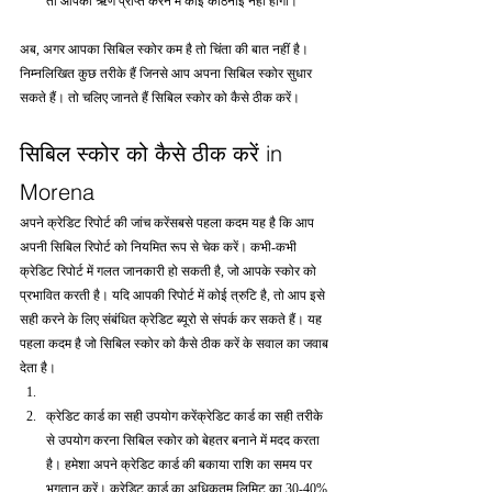
तो आपको ऋण प्राप्त करने में कोई कठिनाई नहीं होगी।
अब, अगर आपका सिबिल स्कोर कम है तो चिंता की बात नहीं है। 
निम्नलिखित कुछ तरीके हैं जिनसे आप अपना सिबिल स्कोर सुधार 
सकते हैं। तो चलिए जानते हैं सिबिल स्कोर को कैसे ठीक करें।
सिबिल स्कोर को कैसे ठीक करें in 
Morena
अपने क्रेडिट रिपोर्ट की जांच करेंसबसे पहला कदम यह है कि आप 
अपनी सिबिल रिपोर्ट को नियमित रूप से चेक करें। कभी-कभी 
क्रेडिट रिपोर्ट में गलत जानकारी हो सकती है, जो आपके स्कोर को 
प्रभावित करती है। यदि आपकी रिपोर्ट में कोई त्रुटि है, तो आप इसे 
सही करने के लिए संबंधित क्रेडिट ब्यूरो से संपर्क कर सकते हैं। यह 
पहला कदम है जो सिबिल स्कोर को कैसे ठीक करें के सवाल का जवाब 
देता है।
क्रेडिट कार्ड का सही उपयोग करेंक्रेडिट कार्ड का सही तरीके 
से उपयोग करना सिबिल स्कोर को बेहतर बनाने में मदद करता 
है। हमेशा अपने क्रेडिट कार्ड की बकाया राशि का समय पर 
भुगतान करें। क्रेडिट कार्ड का अधिकतम लिमिट का 30-40% 