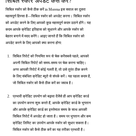
सिबिल स्कोर अपडेट कैसे करें?
सिबिल स्कोर को कैसे ठीक करें in Morena इस सवाल का दूसरा 
महत्वपूर्ण हिस्सा है—सिबिल स्कोर को अपडेट करना। सिबिल स्कोर 
को अपडेट करने के लिए आपको कुछ महत्वपूर्ण कदम उठाने होंगे। यह 
कदम आपके क्रेडिट इतिहास को सुधारने और आपके स्कोर को 
बेहतर बनाने में मदद करेंगे। आइए जानते हैं कि सिबिल स्कोर को 
अपडेट करने के लिए आपको क्या करना होगा:
सिबिल रिपोर्ट को नियमित रूप से चेक करेंसबसे पहले, आपको 
अपनी सिबिल रिपोर्ट को समय-समय पर चेक करना चाहिए। 
अगर आपकी रिपोर्ट में कोई गलती है, तो उसे तुरंत ठीक करने 
के लिए संबंधित क्रेडिट ब्यूरो से संपर्क करें। यह पहला कदम है, 
जो सिबिल स्कोर को कैसे ठीक करें का जवाब है।
प्रभावी क्रेडिट उपयोग को बढ़ावा देंजैसे ही आप क्रेडिट कार्ड 
का उपयोग करना शुरू करते हैं, आपके क्रेडिट कार्ड के भुगतान 
और आपके क्रेडिट कार्ड का इस्तेमाल समय के साथ आपकी 
सिबिल रिपोर्ट में अपडेट हो जाता है। समय पर भुगतान और कम 
क्रेडिट लिमिट का उपयोग आपके स्कोर को सुधार सकता है। 
सिबिल स्कोर को कैसे ठीक करें का यह तरीका प्रभावी है।