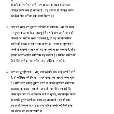
से अधिक उपयोग न करें। ज्यादा बकाया रखने से आपका 
सिबिल स्कोर कम हो सकता है। यह तरीका भी सिबिल स्कोर 
को कैसे ठीक करें का एक अहम हिस्सा है।
ऋण का समय पर भुगतान करेंऋण या लोन के EMI का समय 
पर भुगतान करना बेहद महत्वपूर्ण है। यदि आप अपने ऋण की 
किस्तों का भुगतान समय पर करते हैं, तो यह आपके सिबिल 
स्कोर को बेहतर बनाने में मदद करता है। समय पर भुगतान न 
करने से आपको भुगतान की देरी का जुर्माना लग सकता है, और 
इसका असर आपके स्कोर पर पड़ सकता है। सिबिल स्कोर को 
कैसे ठीक करें का यह तरीका सरल लेकिन प्रभावी है।
ऋण का पुनर्भुगतान (EMI) कम करेंयदि आप कई ऋणों में फंसे 
हैं, तो कोशिश करें कि आप अपने बकाए को जल्द से जल्द चुका 
दें। छोटे-छोटे बकाए चुकता करने से आपके क्रेडिट स्कोर पर 
सकारात्मक असर पड़ता है। साथ ही, यह भी ध्यान रखें कि 
किसी एक ऋण पर अधिकतम राशि न चुकाएं, क्योंकि ऐसा करने 
से आपके दूसरे ऋणों का असर पड़ सकता है। यह भी एक 
तरीका है, जिसके माध्यम से आप सिबिल स्कोर को कैसे ठीक 
करें सवाल का हल पा सकते हैं।