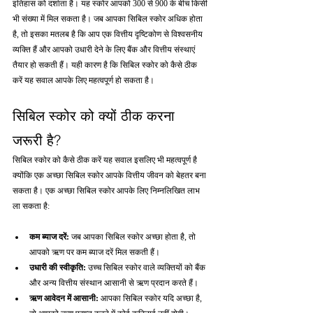
इतिहास को दर्शाता है। यह स्कोर आपको 300 से 900 के बीच किसी 
भी संख्या में मिल सकता है। जब आपका सिबिल स्कोर अधिक होता 
है, तो इसका मतलब है कि आप एक वित्तीय दृष्टिकोण से विश्वसनीय 
व्यक्ति हैं और आपको उधारी देने के लिए बैंक और वित्तीय संस्थाएं 
तैयार हो सकती हैं। यही कारण है कि सिबिल स्कोर को कैसे ठीक 
करें यह सवाल आपके लिए महत्वपूर्ण हो सकता है।
सिबिल स्कोर को क्यों ठीक करना 
जरूरी है?
सिबिल स्कोर को कैसे ठीक करें यह सवाल इसलिए भी महत्वपूर्ण है 
क्योंकि एक अच्छा सिबिल स्कोर आपके वित्तीय जीवन को बेहतर बना 
सकता है। एक अच्छा सिबिल स्कोर आपके लिए निम्नलिखित लाभ 
ला सकता है:
कम ब्याज दरें: 
जब आपका सिबिल स्कोर अच्छा होता है, तो 
आपको ऋण पर कम ब्याज दरें मिल सकती हैं।
उधारी की स्वीकृति: 
उच्च सिबिल स्कोर वाले व्यक्तियों को बैंक 
और अन्य वित्तीय संस्थान आसानी से ऋण प्रदान करते हैं।
ऋण आवेदन में आसानी: 
आपका सिबिल स्कोर यदि अच्छा है, 