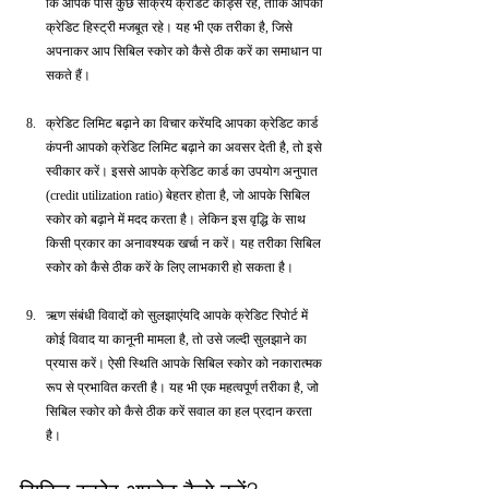
कि आपके पास कुछ सक्रिय क्रेडिट कार्ड्स रहें, ताकि आपकी 
क्रेडिट हिस्ट्री मजबूत रहे। यह भी एक तरीका है, जिसे 
अपनाकर आप सिबिल स्कोर को कैसे ठीक करें का समाधान पा 
सकते हैं।
क्रेडिट लिमिट बढ़ाने का विचार करेंयदि आपका क्रेडिट कार्ड 
कंपनी आपको क्रेडिट लिमिट बढ़ाने का अवसर देती है, तो इसे 
स्वीकार करें। इससे आपके क्रेडिट कार्ड का उपयोग अनुपात 
(credit utilization ratio) बेहतर होता है, जो आपके सिबिल 
स्कोर को बढ़ाने में मदद करता है। लेकिन इस वृद्धि के साथ 
किसी प्रकार का अनावश्यक खर्चा न करें। यह तरीका सिबिल 
स्कोर को कैसे ठीक करें के लिए लाभकारी हो सकता है।
ऋण संबंधी विवादों को सुलझाएंयदि आपके क्रेडिट रिपोर्ट में 
कोई विवाद या कानूनी मामला है, तो उसे जल्दी सुलझाने का 
प्रयास करें। ऐसी स्थिति आपके सिबिल स्कोर को नकारात्मक 
रूप से प्रभावित करती है। यह भी एक महत्वपूर्ण तरीका है, जो 
सिबिल स्कोर को कैसे ठीक करें सवाल का हल प्रदान करता 
है।