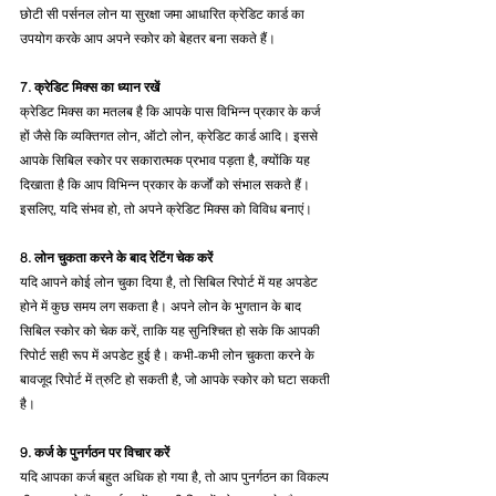
छोटी सी पर्सनल लोन या सुरक्षा जमा आधारित क्रेडिट कार्ड का 
उपयोग करके आप अपने स्कोर को बेहतर बना सकते हैं।
7. क्रेडिट मिक्स का ध्यान रखें
क्रेडिट मिक्स का मतलब है कि आपके पास विभिन्न प्रकार के कर्ज 
हों जैसे कि व्यक्तिगत लोन, ऑटो लोन, क्रेडिट कार्ड आदि। इससे 
आपके सिबिल स्कोर पर सकारात्मक प्रभाव पड़ता है, क्योंकि यह 
दिखाता है कि आप विभिन्न प्रकार के कर्जों को संभाल सकते हैं। 
इसलिए, यदि संभव हो, तो अपने क्रेडिट मिक्स को विविध बनाएं।
8. लोन चुकता करने के बाद रेटिंग चेक करें
यदि आपने कोई लोन चुका दिया है, तो सिबिल रिपोर्ट में यह अपडेट 
होने में कुछ समय लग सकता है। अपने लोन के भुगतान के बाद 
सिबिल स्कोर को चेक करें, ताकि यह सुनिश्चित हो सके कि आपकी 
रिपोर्ट सही रूप में अपडेट हुई है। कभी-कभी लोन चुकता करने के 
बावजूद रिपोर्ट में त्रुटि हो सकती है, जो आपके स्कोर को घटा सकती 
है।
9. कर्ज के पुनर्गठन पर विचार करें
यदि आपका कर्ज बहुत अधिक हो गया है, तो आप पुनर्गठन का विकल्प 