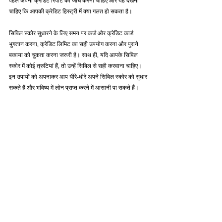
पहले अपनी क्रेडिट रिपोर्ट की जाँच करनी चाहिए और यह देखना 
चाहिए कि आपकी क्रेडिट हिस्ट्री में क्या गलत हो सकता है।
सिबिल स्कोर सुधारने के लिए समय पर कर्ज और क्रेडिट कार्ड 
भुगतान करना, क्रेडिट लिमिट का सही उपयोग करना और पुराने 
बकाया को चुकता करना जरूरी है। साथ ही, यदि आपके सिबिल 
स्कोर में कोई त्रुटियां हैं, तो उन्हें सिबिल से सही करवाना चाहिए। 
इन उपायों को अपनाकर आप धीरे-धीरे अपने सिबिल स्कोर को सुधार 
सकते हैं और भविष्य में लोन प्राप्त करने में आसानी पा सकते हैं।