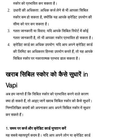
स्कोर को प्रभावित कर सकता है।
उधारी की अधिकता: अधिक कर्ज लेने से भी आपका सिबिल 
स्कोर कम हो सकता है, क्योंकि यह आपके क्रेडिट उपयोग की 
सीमा को पार कर सकता है।
गलत जानकारी या विवाद: यदि आपके सिबिल रिपोर्ट में कोई 
गलत जानकारी है, तो भी आपका स्कोर प्रभावित हो सकता है।
क्रेडिट कार्ड का अधिक उपयोग: यदि आप अपने क्रेडिट कार्ड 
की लिमिट का अधिकतर हिस्सा उपयोग करते हैं, तो यह आपके 
सिबिल स्कोर पर नकारात्मक प्रभाव डाल सकता है।
खराब सिबिल स्कोर को कैसे सुधारें in 
Vapi
अब हम जानते हैं कि सिबिल स्कोर को प्रभावित करने वाले कारण 
क्या हो सकते हैं, तो आइए जानें खराब सिबिल स्कोर को कैसे सुधारें। 
निम्नलिखित कदमों को अपनाकर आप अपने सिबिल स्कोर में सुधार 
कर सकते हैं।
1. समय पर कर्ज और क्रेडिट कार्ड भुगतान करें
यह सबसे महत्वपूर्ण कदम है। यदि आप अपने लोन या क्रेडिट कार्ड 