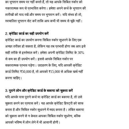
का भुगतान समय पर नहीं करते हैं, तो यह आपके सिबिल स्कोर को 
नकारात्मक रूप से प्रभावित करेगा। हमेशा अपने कर्ज के भुगतान की 
तारीखों को याद रखें और समय पर भुगतान करें। यदि संभव हो तो, 
स्वचालित भुगतान सेट करें ताकि आप कभी भी समय से चूकें नहीं।
2. क्रेडिट कार्ड का सही उपयोग करें
क्रेडिट कार्ड का उपयोग करना सिबिल स्कोर सुधारने के लिए एक 
अच्छा तरीका हो सकता है, लेकिन यह तब प्रभावी होगा जब आप इसे 
सही तरीके से इस्तेमाल करें। हमेशा अपनी क्रेडिट लिमिट के 30% 
से कम का ही उपयोग करें। इससे आपके सिबिल स्कोर पर 
सकारात्मक प्रभाव पड़ेगा। उदाहरण के लिए, यदि आपकी क्रेडिट 
कार्ड लिमिट ₹50,000 है, तो आपको ₹15,000 से अधिक खर्च नहीं 
करना चाहिए।
3. पुराने लोन और क्रेडिट कार्ड के बकाया को चुकता करें
यदि आपके पास पुराने कर्ज या क्रेडिट कार्ड का बकाया है, तो उसे 
चुकता करने का प्रयास करें। यह आपके क्रेडिट हिस्ट्री को साफ 
करता है और सिबिल स्कोर सुधारने में मदद करता है। लंबित बकाया 
को चुकता करने से न केवल आपका सिबिल स्कोर सुधरेगा, बल्कि 
आपको भविष्य में लोन लेने में भी आसानी होगी।