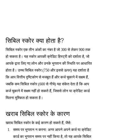
सिबिल स्कोर क्या होता है?
सिबिल स्कोर एक तीन अंकों का नंबर है जो 300 से लेकर 900 तक 
हो सकता है। यह स्कोर आपकी क्रेडिट हिस्ट्री को दर्शाता है, जो 
आपके द्वारा लिए गए लोन और उनके भुगतान की स्थिति पर आधारित 
होता है। उच्च सिबिल स्कोर (750 और इससे ऊपर) यह दर्शाता है 
कि आप वित्तीय दृष्टिकोण से मजबूत हैं और कर्ज चुकाने में सक्षम हैं, 
जबकि कम सिबिल स्कोर (600 से नीचे) यह संकेत देता है कि आप 
कर्ज चुकाने में सक्षम नहीं हो सकते हैं, जिससे लोन या क्रेडिट कार्ड 
मिलना मुश्किल हो सकता है।
खराब सिबिल स्कोर के कारण
खराब सिबिल स्कोर के कई कारण हो सकते हैं, जैसे:
समय पर भुगतान न करना: अगर आपने अपने कर्ज या क्रेडिट 
कार्ड का भुगतान समय पर नहीं किया है, तो यह आपके सिबिल 