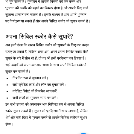
भी चुन सकते हैं। पुनर्गठन में आपकी किश्तों को कम करने और 
भुगतान की अवधि को बढ़ाने का विकल्प होता है, जो आपके लिए कर्ज 
चुकाना आसान बना सकता है। इसके माध्यम से आप अपने भुगतान 
पर नियंत्रण पा सकते हैं और अपने सिबिल स्कोर को सुधार सकते हैं।
अपना सिबिल स्कोर कैसे सुधारें?
अब हमने देखा कि खराब सिबिल स्कोर को सुधारने के लिए क्या कदम 
उठाए जा सकते हैं, लेकिन अगर आप अपने अपना सिबिल स्कोर कैसे 
सुधारें के बारे में सोच रहे हैं, तो यह भी इसी प्रक्रिया का हिस्सा है। 
सही कदमों को अपनाकर आप समय के साथ अपने सिबिल स्कोर में 
सुधार कर सकते हैं।
नियमित रूप से भुगतान करें।
सही क्रेडिट कार्ड और लोन का चुनाव करें।
क्रेडिट रिपोर्ट की नियमित जांच करें।
सभी कर्जों का भुगतान समय पर करें।
इन सभी उपायों को अपनाकर आप निश्चित रूप से अपना सिबिल 
स्कोर सुधार सकते हैं। सुधार की प्रक्रिया में समय लगता है, लेकिन 
धैर्य और सही दिशा में प्रयास करने से आपके सिबिल स्कोर में सुधार 
होगा।