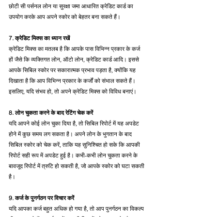
छोटी सी पर्सनल लोन या सुरक्षा जमा आधारित क्रेडिट कार्ड का 
उपयोग करके आप अपने स्कोर को बेहतर बना सकते हैं।
7. क्रेडिट मिक्स का ध्यान रखें
क्रेडिट मिक्स का मतलब है कि आपके पास विभिन्न प्रकार के कर्ज 
हों जैसे कि व्यक्तिगत लोन, ऑटो लोन, क्रेडिट कार्ड आदि। इससे 
आपके सिबिल स्कोर पर सकारात्मक प्रभाव पड़ता है, क्योंकि यह 
दिखाता है कि आप विभिन्न प्रकार के कर्जों को संभाल सकते हैं। 
इसलिए, यदि संभव हो, तो अपने क्रेडिट मिक्स को विविध बनाएं।
8. लोन चुकता करने के बाद रेटिंग चेक करें
यदि आपने कोई लोन चुका दिया है, तो सिबिल रिपोर्ट में यह अपडेट 
होने में कुछ समय लग सकता है। अपने लोन के भुगतान के बाद 
सिबिल स्कोर को चेक करें, ताकि यह सुनिश्चित हो सके कि आपकी 
रिपोर्ट सही रूप में अपडेट हुई है। कभी-कभी लोन चुकता करने के 
बावजूद रिपोर्ट में त्रुटि हो सकती है, जो आपके स्कोर को घटा सकती 
है।
9. कर्ज के पुनर्गठन पर विचार करें
यदि आपका कर्ज बहुत अधिक हो गया है, तो आप पुनर्गठन का विकल्प 