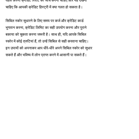
पहले अपनी क्रेडिट रिपोर्ट की जाँच करनी चाहिए और यह देखना 
चाहिए कि आपकी क्रेडिट हिस्ट्री में क्या गलत हो सकता है।
सिबिल स्कोर सुधारने के लिए समय पर कर्ज और क्रेडिट कार्ड 
भुगतान करना, क्रेडिट लिमिट का सही उपयोग करना और पुराने 
बकाया को चुकता करना जरूरी है। साथ ही, यदि आपके सिबिल 
स्कोर में कोई त्रुटियां हैं, तो उन्हें सिबिल से सही करवाना चाहिए। 
इन उपायों को अपनाकर आप धीरे-धीरे अपने सिबिल स्कोर को सुधार 
सकते हैं और भविष्य में लोन प्राप्त करने में आसानी पा सकते हैं।