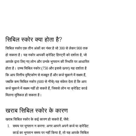
सिबिल स्कोर क्या होता है?
सिबिल स्कोर एक तीन अंकों का नंबर है जो 300 से लेकर 900 तक 
हो सकता है। यह स्कोर आपकी क्रेडिट हिस्ट्री को दर्शाता है, जो 
आपके द्वारा लिए गए लोन और उनके भुगतान की स्थिति पर आधारित 
होता है। उच्च सिबिल स्कोर (750 और इससे ऊपर) यह दर्शाता है 
कि आप वित्तीय दृष्टिकोण से मजबूत हैं और कर्ज चुकाने में सक्षम हैं, 
जबकि कम सिबिल स्कोर (600 से नीचे) यह संकेत देता है कि आप 
कर्ज चुकाने में सक्षम नहीं हो सकते हैं, जिससे लोन या क्रेडिट कार्ड 
मिलना मुश्किल हो सकता है।
खराब सिबिल स्कोर के कारण
खराब सिबिल स्कोर के कई कारण हो सकते हैं, जैसे:
समय पर भुगतान न करना: अगर आपने अपने कर्ज या क्रेडिट 
कार्ड का भुगतान समय पर नहीं किया है, तो यह आपके सिबिल 