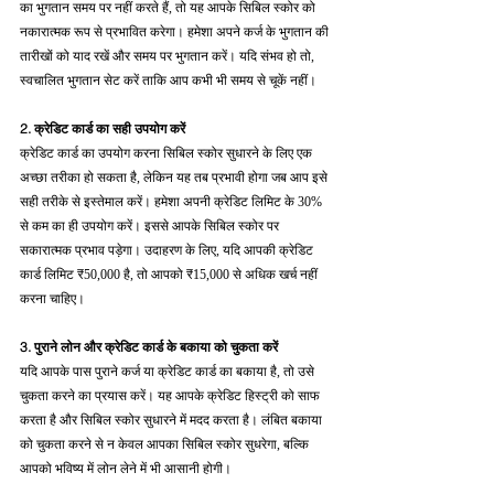
का भुगतान समय पर नहीं करते हैं, तो यह आपके सिबिल स्कोर को 
नकारात्मक रूप से प्रभावित करेगा। हमेशा अपने कर्ज के भुगतान की 
तारीखों को याद रखें और समय पर भुगतान करें। यदि संभव हो तो, 
स्वचालित भुगतान सेट करें ताकि आप कभी भी समय से चूकें नहीं।
2. क्रेडिट कार्ड का सही उपयोग करें
क्रेडिट कार्ड का उपयोग करना सिबिल स्कोर सुधारने के लिए एक 
अच्छा तरीका हो सकता है, लेकिन यह तब प्रभावी होगा जब आप इसे 
सही तरीके से इस्तेमाल करें। हमेशा अपनी क्रेडिट लिमिट के 30% 
से कम का ही उपयोग करें। इससे आपके सिबिल स्कोर पर 
सकारात्मक प्रभाव पड़ेगा। उदाहरण के लिए, यदि आपकी क्रेडिट 
कार्ड लिमिट ₹50,000 है, तो आपको ₹15,000 से अधिक खर्च नहीं 
करना चाहिए।
3. पुराने लोन और क्रेडिट कार्ड के बकाया को चुकता करें
यदि आपके पास पुराने कर्ज या क्रेडिट कार्ड का बकाया है, तो उसे 
चुकता करने का प्रयास करें। यह आपके क्रेडिट हिस्ट्री को साफ 
करता है और सिबिल स्कोर सुधारने में मदद करता है। लंबित बकाया 
को चुकता करने से न केवल आपका सिबिल स्कोर सुधरेगा, बल्कि 
आपको भविष्य में लोन लेने में भी आसानी होगी।