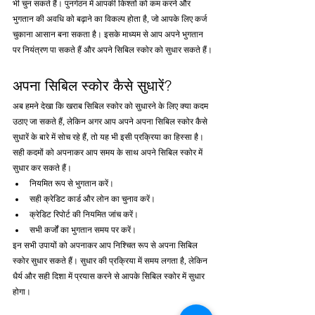
भी चुन सकते हैं। पुनर्गठन में आपकी किश्तों को कम करने और 
भुगतान की अवधि को बढ़ाने का विकल्प होता है, जो आपके लिए कर्ज 
चुकाना आसान बना सकता है। इसके माध्यम से आप अपने भुगतान 
पर नियंत्रण पा सकते हैं और अपने सिबिल स्कोर को सुधार सकते हैं।
अपना सिबिल स्कोर कैसे सुधारें?
अब हमने देखा कि खराब सिबिल स्कोर को सुधारने के लिए क्या कदम 
उठाए जा सकते हैं, लेकिन अगर आप अपने अपना सिबिल स्कोर कैसे 
सुधारें के बारे में सोच रहे हैं, तो यह भी इसी प्रक्रिया का हिस्सा है। 
सही कदमों को अपनाकर आप समय के साथ अपने सिबिल स्कोर में 
सुधार कर सकते हैं।
नियमित रूप से भुगतान करें।
सही क्रेडिट कार्ड और लोन का चुनाव करें।
क्रेडिट रिपोर्ट की नियमित जांच करें।
सभी कर्जों का भुगतान समय पर करें।
इन सभी उपायों को अपनाकर आप निश्चित रूप से अपना सिबिल 
स्कोर सुधार सकते हैं। सुधार की प्रक्रिया में समय लगता है, लेकिन 
धैर्य और सही दिशा में प्रयास करने से आपके सिबिल स्कोर में सुधार 
होगा।