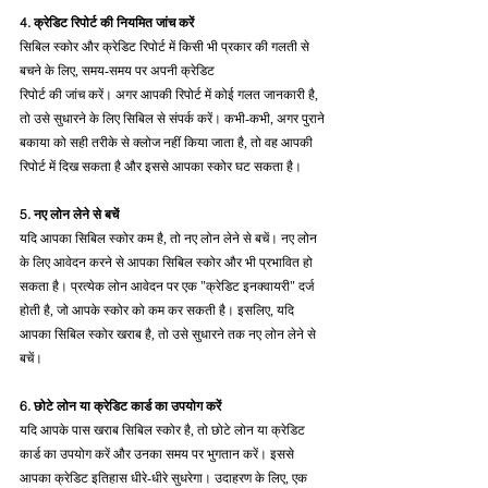
4. क्रेडिट रिपोर्ट की नियमित जांच करें
सिबिल स्कोर और क्रेडिट रिपोर्ट में किसी भी प्रकार की गलती से 
बचने के लिए, समय-समय पर अपनी क्रेडिट 
रिपोर्ट की जांच करें। अगर आपकी रिपोर्ट में कोई गलत जानकारी है, 
तो उसे सुधारने के लिए सिबिल से संपर्क करें। कभी-कभी, अगर पुराने 
बकाया को सही तरीके से क्लोज नहीं किया जाता है, तो वह आपकी 
रिपोर्ट में दिख सकता है और इससे आपका स्कोर घट सकता है।
5. नए लोन लेने से बचें
यदि आपका सिबिल स्कोर कम है, तो नए लोन लेने से बचें। नए लोन 
के लिए आवेदन करने से आपका सिबिल स्कोर और भी प्रभावित हो 
सकता है। प्रत्येक लोन आवेदन पर एक "क्रेडिट इनक्वायरी" दर्ज 
होती है, जो आपके स्कोर को कम कर सकती है। इसलिए, यदि 
आपका सिबिल स्कोर खराब है, तो उसे सुधारने तक नए लोन लेने से 
बचें।
6. छोटे लोन या क्रेडिट कार्ड का उपयोग करें
यदि आपके पास खराब सिबिल स्कोर है, तो छोटे लोन या क्रेडिट 
कार्ड का उपयोग करें और उनका समय पर भुगतान करें। इससे 
आपका क्रेडिट इतिहास धीरे-धीरे सुधरेगा। उदाहरण के लिए, एक 