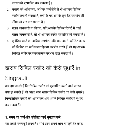
स्कोर को प्रभावित कर सकता है।
उधारी की अधिकता: अधिक कर्ज लेने से भी आपका सिबिल 
स्कोर कम हो सकता है, क्योंकि यह आपके क्रेडिट उपयोग की 
सीमा को पार कर सकता है।
गलत जानकारी या विवाद: यदि आपके सिबिल रिपोर्ट में कोई 
गलत जानकारी है, तो भी आपका स्कोर प्रभावित हो सकता है।
क्रेडिट कार्ड का अधिक उपयोग: यदि आप अपने क्रेडिट कार्ड 
की लिमिट का अधिकतर हिस्सा उपयोग करते हैं, तो यह आपके 
सिबिल स्कोर पर नकारात्मक प्रभाव डाल सकता है।
खराब सिबिल स्कोर को कैसे सुधारें 
in 
Singrauli
अब हम जानते हैं कि सिबिल स्कोर को प्रभावित करने वाले कारण 
क्या हो सकते हैं, तो आइए जानें खराब सिबिल स्कोर को कैसे सुधारें। 
निम्नलिखित कदमों को अपनाकर आप अपने सिबिल स्कोर में सुधार 
कर सकते हैं।
1. समय पर कर्ज और क्रेडिट कार्ड भुगतान करें
यह सबसे महत्वपूर्ण कदम है। यदि आप अपने लोन या क्रेडिट कार्ड 