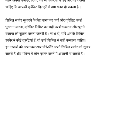
पहले अपनी क्रेडिट रिपोर्ट की जाँच करनी चाहिए और यह देखना 
चाहिए कि आपकी क्रेडिट हिस्ट्री में क्या गलत हो सकता है।
सिबिल स्कोर सुधारने के लिए समय पर कर्ज और क्रेडिट कार्ड 
भुगतान करना, क्रेडिट लिमिट का सही उपयोग करना और पुराने 
बकाया को चुकता करना जरूरी है। साथ ही, यदि आपके सिबिल 
स्कोर में कोई त्रुटियां हैं, तो उन्हें सिबिल से सही करवाना चाहिए। 
इन उपायों को अपनाकर आप धीरे-धीरे अपने सिबिल स्कोर को सुधार 
सकते हैं और भविष्य में लोन प्राप्त करने में आसानी पा सकते हैं।