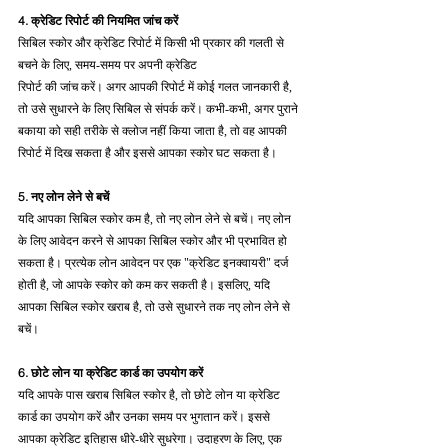
4. क्रेडिट रिपोर्ट की नियमित जांच करें
सिबिल स्कोर और क्रेडिट रिपोर्ट में किसी भी प्रकार की गलती से 
बचने के लिए, समय-समय पर अपनी क्रेडिट 
रिपोर्ट की जांच करें। अगर आपकी रिपोर्ट में कोई गलत जानकारी है, 
तो उसे सुधारने के लिए सिबिल से संपर्क करें। कभी-कभी, अगर पुराने 
बकाया को सही तरीके से क्लोज नहीं किया जाता है, तो वह आपकी 
रिपोर्ट में दिख सकता है और इससे आपका स्कोर घट सकता है।
5. नए लोन लेने से बचें
यदि आपका सिबिल स्कोर कम है, तो नए लोन लेने से बचें। नए लोन 
के लिए आवेदन करने से आपका सिबिल स्कोर और भी प्रभावित हो 
सकता है। प्रत्येक लोन आवेदन पर एक "क्रेडिट इनक्वायरी" दर्ज 
होती है, जो आपके स्कोर को कम कर सकती है। इसलिए, यदि 
आपका सिबिल स्कोर खराब है, तो उसे सुधारने तक नए लोन लेने से 
बचें।
6. छोटे लोन या क्रेडिट कार्ड का उपयोग करें
यदि आपके पास खराब सिबिल स्कोर है, तो छोटे लोन या क्रेडिट 
कार्ड का उपयोग करें और उनका समय पर भुगतान करें। इससे 
आपका क्रेडिट इतिहास धीरे-धीरे सुधरेगा। उदाहरण के लिए, एक 