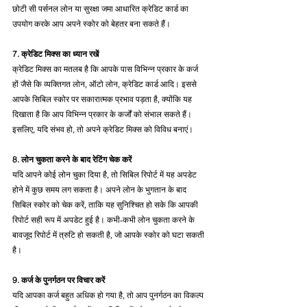
छोटी सी पर्सनल लोन या सुरक्षा जमा आधारित क्रेडिट कार्ड का 
उपयोग करके आप अपने स्कोर को बेहतर बना सकते हैं।
7. क्रेडिट मिक्स का ध्यान रखें
क्रेडिट मिक्स का मतलब है कि आपके पास विभिन्न प्रकार के कर्ज 
हों जैसे कि व्यक्तिगत लोन, ऑटो लोन, क्रेडिट कार्ड आदि। इससे 
आपके सिबिल स्कोर पर सकारात्मक प्रभाव पड़ता है, क्योंकि यह 
दिखाता है कि आप विभिन्न प्रकार के कर्जों को संभाल सकते हैं। 
इसलिए, यदि संभव हो, तो अपने क्रेडिट मिक्स को विविध बनाएं।
8. लोन चुकता करने के बाद रेटिंग चेक करें
यदि आपने कोई लोन चुका दिया है, तो सिबिल रिपोर्ट में यह अपडेट 
होने में कुछ समय लग सकता है। अपने लोन के भुगतान के बाद 
सिबिल स्कोर को चेक करें, ताकि यह सुनिश्चित हो सके कि आपकी 
रिपोर्ट सही रूप में अपडेट हुई है। कभी-कभी लोन चुकता करने के 
बावजूद रिपोर्ट में त्रुटि हो सकती है, जो आपके स्कोर को घटा सकती 
है।
9. कर्ज के पुनर्गठन पर विचार करें
यदि आपका कर्ज बहुत अधिक हो गया है, तो आप पुनर्गठन का विकल्प 