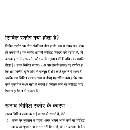
सिबिल स्कोर क्या होता है?
सिबिल स्कोर एक तीन अंकों का नंबर है जो 300 से लेकर 900 तक 
हो सकता है। यह स्कोर आपकी क्रेडिट हिस्ट्री को दर्शाता है, जो 
आपके द्वारा लिए गए लोन और उनके भुगतान की स्थिति पर आधारित 
होता है। उच्च सिबिल स्कोर (750 और इससे ऊपर) यह दर्शाता है 
कि आप वित्तीय दृष्टिकोण से मजबूत हैं और कर्ज चुकाने में सक्षम हैं, 
जबकि कम सिबिल स्कोर (600 से नीचे) यह संकेत देता है कि आप 
कर्ज चुकाने में सक्षम नहीं हो सकते हैं, जिससे लोन या क्रेडिट कार्ड 
मिलना मुश्किल हो सकता है।
खराब सिबिल स्कोर के कारण
खराब सिबिल स्कोर के कई कारण हो सकते हैं, जैसे:
समय पर भुगतान न करना: अगर आपने अपने कर्ज या क्रेडिट 
कार्ड का भुगतान समय पर नहीं किया है, तो यह आपके सिबिल 