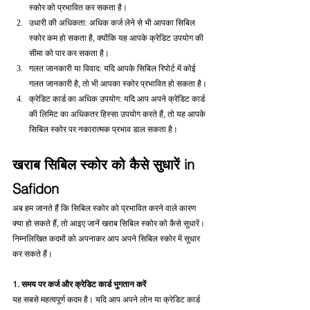
स्कोर को प्रभावित कर सकता है।
उधारी की अधिकता: अधिक कर्ज लेने से भी आपका सिबिल 
स्कोर कम हो सकता है, क्योंकि यह आपके क्रेडिट उपयोग की 
सीमा को पार कर सकता है।
गलत जानकारी या विवाद: यदि आपके सिबिल रिपोर्ट में कोई 
गलत जानकारी है, तो भी आपका स्कोर प्रभावित हो सकता है।
क्रेडिट कार्ड का अधिक उपयोग: यदि आप अपने क्रेडिट कार्ड 
की लिमिट का अधिकतर हिस्सा उपयोग करते हैं, तो यह आपके 
सिबिल स्कोर पर नकारात्मक प्रभाव डाल सकता है।
खराब सिबिल स्कोर को कैसे सुधारें in 
Safidon
अब हम जानते हैं कि सिबिल स्कोर को प्रभावित करने वाले कारण 
क्या हो सकते हैं, तो आइए जानें खराब सिबिल स्कोर को कैसे सुधारें। 
निम्नलिखित कदमों को अपनाकर आप अपने सिबिल स्कोर में सुधार 
कर सकते हैं।
1. समय पर कर्ज और क्रेडिट कार्ड भुगतान करें
यह सबसे महत्वपूर्ण कदम है। यदि आप अपने लोन या क्रेडिट कार्ड 