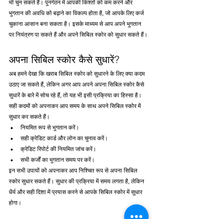
भी चुन सकते हैं। पुनर्गठन में आपकी किश्तों को कम करने और 
भुगतान की अवधि को बढ़ाने का विकल्प होता है, जो आपके लिए कर्ज 
चुकाना आसान बना सकता है। इसके माध्यम से आप अपने भुगतान 
पर नियंत्रण पा सकते हैं और अपने सिबिल स्कोर को सुधार सकते हैं।
अपना सिबिल स्कोर कैसे सुधारें?
अब हमने देखा कि खराब सिबिल स्कोर को सुधारने के लिए क्या कदम 
उठाए जा सकते हैं, लेकिन अगर आप अपने अपना सिबिल स्कोर कैसे 
सुधारें के बारे में सोच रहे हैं, तो यह भी इसी प्रक्रिया का हिस्सा है। 
सही कदमों को अपनाकर आप समय के साथ अपने सिबिल स्कोर में 
सुधार कर सकते हैं।
नियमित रूप से भुगतान करें।
सही क्रेडिट कार्ड और लोन का चुनाव करें।
क्रेडिट रिपोर्ट की नियमित जांच करें।
सभी कर्जों का भुगतान समय पर करें।
इन सभी उपायों को अपनाकर आप निश्चित रूप से अपना सिबिल 
स्कोर सुधार सकते हैं। सुधार की प्रक्रिया में समय लगता है, लेकिन 
धैर्य और सही दिशा में प्रयास करने से आपके सिबिल स्कोर में सुधार 
होगा।