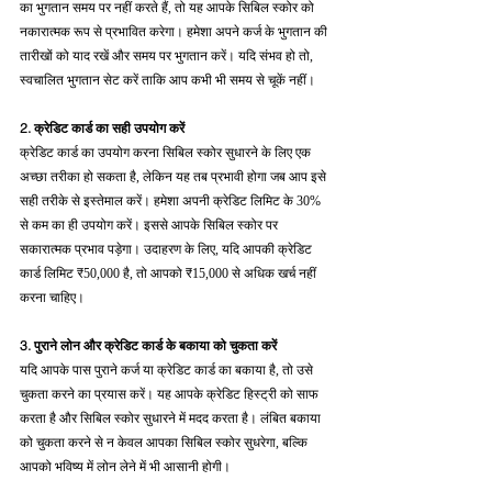
का भुगतान समय पर नहीं करते हैं, तो यह आपके सिबिल स्कोर को 
नकारात्मक रूप से प्रभावित करेगा। हमेशा अपने कर्ज के भुगतान की 
तारीखों को याद रखें और समय पर भुगतान करें। यदि संभव हो तो, 
स्वचालित भुगतान सेट करें ताकि आप कभी भी समय से चूकें नहीं।
2. क्रेडिट कार्ड का सही उपयोग करें
क्रेडिट कार्ड का उपयोग करना सिबिल स्कोर सुधारने के लिए एक 
अच्छा तरीका हो सकता है, लेकिन यह तब प्रभावी होगा जब आप इसे 
सही तरीके से इस्तेमाल करें। हमेशा अपनी क्रेडिट लिमिट के 30% 
से कम का ही उपयोग करें। इससे आपके सिबिल स्कोर पर 
सकारात्मक प्रभाव पड़ेगा। उदाहरण के लिए, यदि आपकी क्रेडिट 
कार्ड लिमिट ₹50,000 है, तो आपको ₹15,000 से अधिक खर्च नहीं 
करना चाहिए।
3. पुराने लोन और क्रेडिट कार्ड के बकाया को चुकता करें
यदि आपके पास पुराने कर्ज या क्रेडिट कार्ड का बकाया है, तो उसे 
चुकता करने का प्रयास करें। यह आपके क्रेडिट हिस्ट्री को साफ 
करता है और सिबिल स्कोर सुधारने में मदद करता है। लंबित बकाया 
को चुकता करने से न केवल आपका सिबिल स्कोर सुधरेगा, बल्कि 
आपको भविष्य में लोन लेने में भी आसानी होगी।