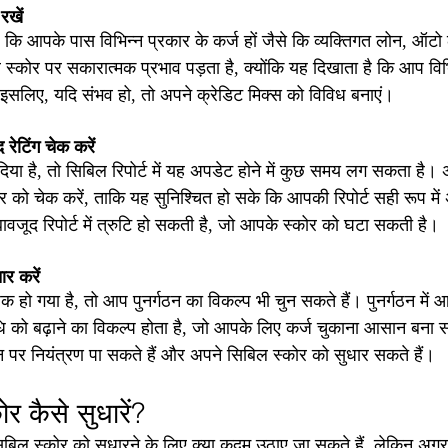
रखें
 कि आपके पास विभिन्न प्रकार के कर्ज हों जैसे कि व्यक्तिगत लोन, ऑटो ल
कोर पर सकारात्मक प्रभाव पड़ता है, क्योंकि यह दिखाता है कि आप विभि
। इसलिए, यदि संभव हो, तो अपने क्रेडिट मिक्स को विविध बनाएं।
रेटिंग चेक करें
या है, तो सिबिल रिपोर्ट में यह अपडेट होने में कुछ समय लग सकता है। 
र को चेक करें, ताकि यह सुनिश्चित हो सके कि आपकी रिपोर्ट सही रूप में
वजूद रिपोर्ट में त्रुटि हो सकती है, जो आपके स्कोर को घटा सकती है।
ार करें
हो गया है, तो आप पुनर्गठन का विकल्प भी चुन सकते हैं। पुनर्गठन में 
को बढ़ाने का विकल्प होता है, जो आपके लिए कर्ज चुकाना आसान बना 
 पर नियंत्रण पा सकते हैं और अपने सिबिल स्कोर को सुधार सकते हैं।
 कैसे सुधारें?
बिल स्कोर को सुधारने के लिए क्या कदम उठाए जा सकते हैं, लेकिन अ