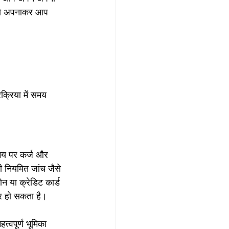
ों को अपनाकर आप 
्रिया में समय 
समय पर कर्ज और 
ी नियमित जांच जैसे 
 या क्रेडिट कार्ड 
र हो सकता है।
्वपूर्ण भूमिका 