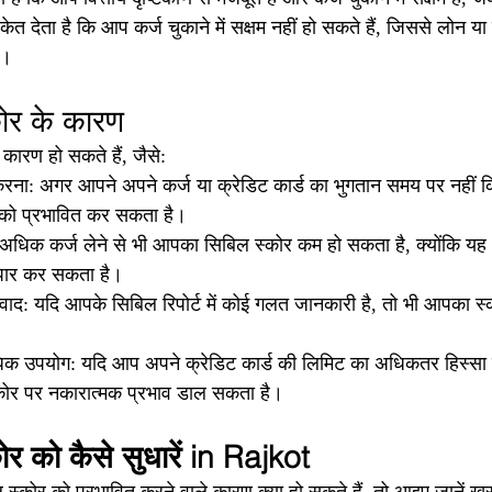
ेत देता है कि आप कर्ज चुकाने में सक्षम नहीं हो सकते हैं, जिससे लोन या 
ै।
ोर के कारण
ारण हो सकते हैं, जैसे:
ना: अगर आपने अपने कर्ज या क्रेडिट कार्ड का भुगतान समय पर नहीं कि
को प्रभावित कर सकता है।
धिक कर्ज लेने से भी आपका सिबिल स्कोर कम हो सकता है, क्योंकि यह
पार कर सकता है।
ाद: यदि आपके सिबिल रिपोर्ट में कोई गलत जानकारी है, तो भी आपका स्क
धिक उपयोग: यदि आप अपने क्रेडिट कार्ड की लिमिट का अधिकतर हिस्सा उ
ोर पर नकारात्मक प्रभाव डाल सकता है।
र को कैसे सुधारें in Rajkot