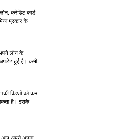
ोन, क्रेडिट कार्ड 
न्न प्रकार के 
अपने लोन के 
 अपडेट हुई है। कभी-
आपकी किश्तों को कम 
सकता है। इसके 
गर आप अपने अपना 