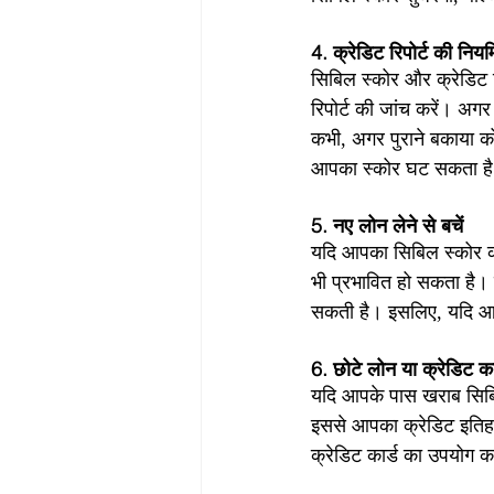
4. क्रेडिट रिपोर्ट की नियम
सिबिल स्कोर और क्रेडिट र
रिपोर्ट की जांच करें। अगर
कभी, अगर पुराने बकाया को
आपका स्कोर घट सकता ह
5. नए लोन लेने से बचें
यदि आपका सिबिल स्कोर क
भी प्रभावित हो सकता है।
सकती है। इसलिए, यदि आपक
6. छोटे लोन या क्रेडिट का
यदि आपके पास खराब सिबिल
इससे आपका क्रेडिट इतिहा
क्रेडिट कार्ड का उपयोग 