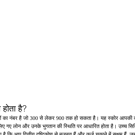
 होता है?
ं का नंबर है जो 300 से लेकर 900 तक हो सकता है। यह स्कोर आपकी क्र
रा लिए गए लोन और उनके भुगतान की स्थिति पर आधारित होता है। उच्च सि
ै कि आप वित्तीय दृष्टिकोण से मजबूत हैं और कर्ज चुकाने में सक्षम हैं,