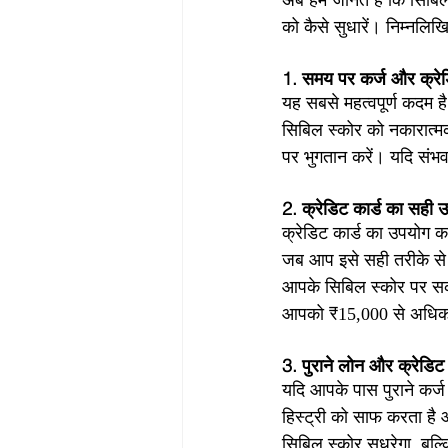
अब हम जानते हैं कि सिबिल
को कैसे सुधारें। निम्नल
1. समय पर कर्ज और क्रेडि
यह सबसे महत्वपूर्ण कदम ह
सिबिल स्कोर को नकारात्मक
पर भुगतान करें। यदि संभव
2. क्रेडिट कार्ड का सही उ
क्रेडिट कार्ड का उपयोग क
जब आप इसे सही तरीके से 
आपके सिबिल स्कोर पर सका
आपको ₹15,000 से अधिक 
3. पुराने लोन और क्रेडिट 
यदि आपके पास पुराने कर्ज
हिस्ट्री को साफ करता है
सिबिल स्कोर सुधरेगा, बल्क