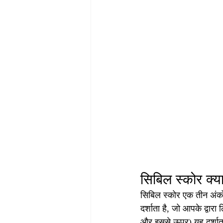
सिबिल स्कोर क्या
सिबिल स्कोर एक तीन अंको
दर्शाता है, जो आपके द्वा
और इससे ऊपर) यह दर्शाता ह