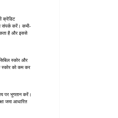
 क्रेडिट 
 संपर्क करें। कभी-
सकता है और इससे 
 सिबिल स्कोर और 
के स्कोर को कम कर 
य पर भुगतान करें। 
क्षा जमा आधारित 