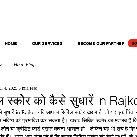
BO
HOME
OUR SERVICES
BECOME OUR PARTNER
y
Hindi Blogs
ul 4, 2025
5 min read
 स्कोर को कैसे सुधारें in Rajk
े सुधारें in Rajkot यदि आपका सिबिल स्कोर खराब है, तो यह एक चिंता
्तीय भविष्य को प्रभावित कर सकता है। खराब सिबिल स्कोर का मतलब है 
े लोन या क्रेडिट कार्ड प्राप्त करना आसान हो। लेकिन यह भी सच है कि