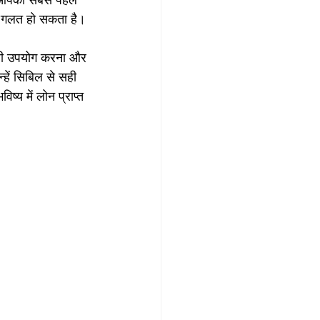
ो आपको सबसे पहले 
या गलत हो सकता है।
सही उपयोग करना और 
्हें सिबिल से सही 
य में लोन प्राप्त 