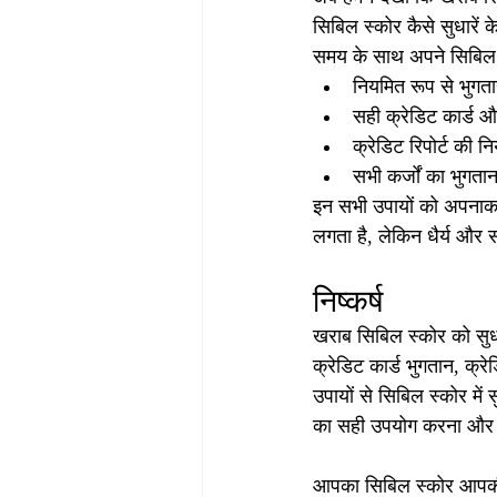
सिबिल स्कोर कैसे सुधारें 
समय के साथ अपने सिबिल स
नियमित रूप से भुगता
सही क्रेडिट कार्ड 
क्रेडिट रिपोर्ट की न
सभी कर्जों का भुगत
इन सभी उपायों को अपनाकर
लगता है, लेकिन धैर्य और स
निष्कर्ष
खराब सिबिल स्कोर को सुध
क्रेडिट कार्ड भुगतान, क्र
उपायों से सिबिल स्कोर मे
का सही उपयोग करना और कि
आपका सिबिल स्कोर आपकी वित