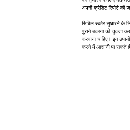
को सुधारने के लिए कई तरी
अपनी क्रेडिट रिपोर्ट की 
सिबिल स्कोर सुधारने के 
पुराने बकाया को चुकता करन
करवाना चाहिए। इन उपायों 
करने में आसानी पा सकते ह