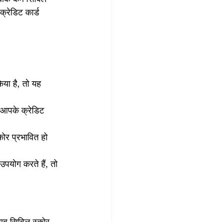
क्रेडिट कार्ड 
या है, तो यह 
 आपके क्रेडिट 
ोर प्रभावित हो 
पयोग करते हैं, तो 