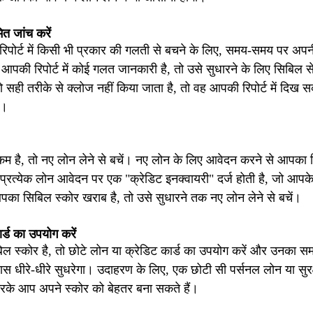
ित जांच करें
िपोर्ट में किसी भी प्रकार की गलती से बचने के लिए, समय-समय पर अपनी
 आपकी रिपोर्ट में कोई गलत जानकारी है, तो उसे सुधारने के लिए सिबिल से
 सही तरीके से क्लोज नहीं किया जाता है, तो वह आपकी रिपोर्ट में दिख 
ै।
म है, तो नए लोन लेने से बचें। नए लोन के लिए आवेदन करने से आपका
 प्रत्येक लोन आवेदन पर एक "क्रेडिट इनक्वायरी" दर्ज होती है, जो आप
ा सिबिल स्कोर खराब है, तो उसे सुधारने तक नए लोन लेने से बचें।
र्ड का उपयोग करें
 स्कोर है, तो छोटे लोन या क्रेडिट कार्ड का उपयोग करें और उनका सम
स धीरे-धीरे सुधरेगा। उदाहरण के लिए, एक छोटी सी पर्सनल लोन या सुर
करके आप अपने स्कोर को बेहतर बना सकते हैं।