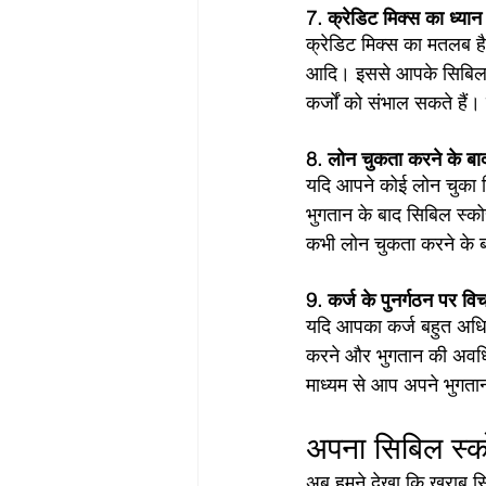
7. क्रेडिट मिक्स का ध्यान 
क्रेडिट मिक्स का मतलब है
आदि। इससे आपके सिबिल स्
कर्जों को संभाल सकते हैं
8. लोन चुकता करने के बाद 
यदि आपने कोई लोन चुका दि
भुगतान के बाद सिबिल स्को
कभी लोन चुकता करने के बा
9. कर्ज के पुनर्गठन पर विच
यदि आपका कर्ज बहुत अधिक 
करने और भुगतान की अवधि 
माध्यम से आप अपने भुगतान
अपना सिबिल स्कोर
अब हमने देखा कि खराब सि