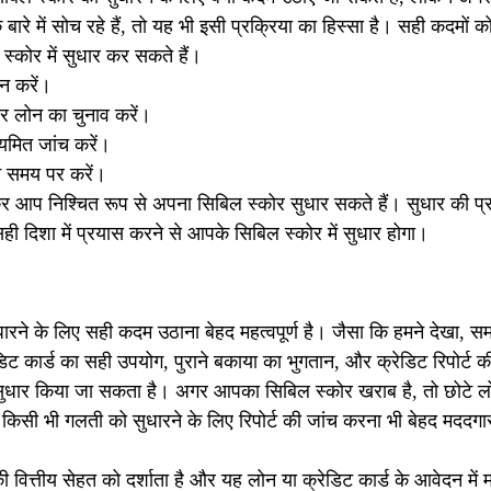
के बारे में सोच रहे हैं, तो यह भी इसी प्रक्रिया का हिस्सा है। सही कदम
्कोर में सुधार कर सकते हैं।
न करें।
और लोन का चुनाव करें।
ियमित जांच करें।
ान समय पर करें।
 आप निश्चित रूप से अपना सिबिल स्कोर सुधार सकते हैं। सुधार की प्रक
ही दिशा में प्रयास करने से आपके सिबिल स्कोर में सुधार होगा।
ारने के लिए सही कदम उठाना बेहद महत्वपूर्ण है। जैसा कि हमने देखा, 
ेडिट कार्ड का सही उपयोग, पुराने बकाया का भुगतान, और क्रेडिट रिपोर्ट क
ं सुधार किया जा सकता है। अगर आपका सिबिल स्कोर खराब है, तो छोटे लोन
सी भी गलती को सुधारने के लिए रिपोर्ट की जांच करना भी बेहद मददगा
्तीय सेहत को दर्शाता है और यह लोन या क्रेडिट कार्ड के आवेदन में महत