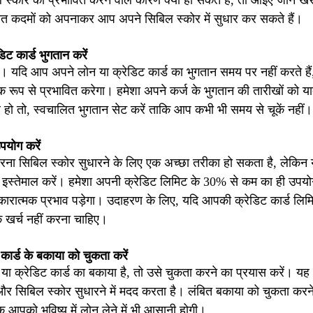
 स्कोर को प्रभावित करने वाले कारण क्या हो सकते हैं, तो आइए जानें ख
िखित कदमों को अपनाकर आप अपने सिबिल स्कोर में सुधार कर सकते हैं।
ट कार्ड भुगतान करें
ै। यदि आप अपने लोन या क्रेडिट कार्ड का भुगतान समय पर नहीं करते है
 रूप से प्रभावित करेगा। हमेशा अपने कर्ज के भुगतान की तारीखों को 
 हो तो, स्वचालित भुगतान सेट करें ताकि आप कभी भी समय से चूकें नहीं।
पयोग करें
रना सिबिल स्कोर सुधारने के लिए एक अच्छा तरीका हो सकता है, लेकिन 
इस्तेमाल करें। हमेशा अपनी क्रेडिट लिमिट के 30% से कम का ही उपयो
रात्मक प्रभाव पड़ेगा। उदाहरण के लिए, यदि आपकी क्रेडिट कार्ड लिमि
खर्च नहीं करना चाहिए।
कार्ड के बकाया को चुकता करें
 या क्रेडिट कार्ड का बकाया है, तो उसे चुकता करने का प्रयास करें। यह
 और सिबिल स्कोर सुधारने में मदद करता है। लंबित बकाया को चुकता कर
ि आपको भविष्य में लोन लेने में भी आसानी होगी।