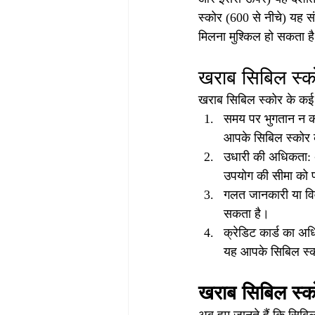
स्कोर (600 से नीचे) यह संक
मिलना मुश्किल हो सकता ह
खराब सिबिल स्क
खराब सिबिल स्कोर के कई क
समय पर भुगतान न कर
आपके सिबिल स्कोर 
उधारी की अधिकता: अ
उपयोग की सीमा को 
गलत जानकारी या विव
सकता है।
क्रेडिट कार्ड का अ
यह आपके सिबिल स्क
खराब सिबिल स्को