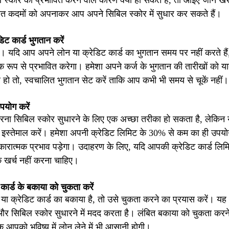
 स्कोर को प्रभावित करने वाले कारण क्या हो सकते हैं, तो आइए जानें ख
िखित कदमों को अपनाकर आप अपने सिबिल स्कोर में सुधार कर सकते हैं।
ट कार्ड भुगतान करें
ै। यदि आप अपने लोन या क्रेडिट कार्ड का भुगतान समय पर नहीं करते है
 रूप से प्रभावित करेगा। हमेशा अपने कर्ज के भुगतान की तारीखों को 
 हो तो, स्वचालित भुगतान सेट करें ताकि आप कभी भी समय से चूकें नहीं।
पयोग करें
रना सिबिल स्कोर सुधारने के लिए एक अच्छा तरीका हो सकता है, लेकिन 
इस्तेमाल करें। हमेशा अपनी क्रेडिट लिमिट के 30% से कम का ही उपयो
रात्मक प्रभाव पड़ेगा। उदाहरण के लिए, यदि आपकी क्रेडिट कार्ड लिमि
खर्च नहीं करना चाहिए।
कार्ड के बकाया को चुकता करें
 या क्रेडिट कार्ड का बकाया है, तो उसे चुकता करने का प्रयास करें। यह
 और सिबिल स्कोर सुधारने में मदद करता है। लंबित बकाया को चुकता कर
ि आपको भविष्य में लोन लेने में भी आसानी होगी।