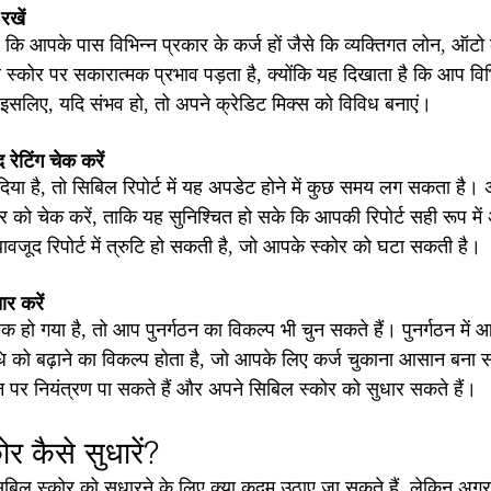
रखें
 कि आपके पास विभिन्न प्रकार के कर्ज हों जैसे कि व्यक्तिगत लोन, ऑटो ल
कोर पर सकारात्मक प्रभाव पड़ता है, क्योंकि यह दिखाता है कि आप विभि
। इसलिए, यदि संभव हो, तो अपने क्रेडिट मिक्स को विविध बनाएं।
रेटिंग चेक करें
या है, तो सिबिल रिपोर्ट में यह अपडेट होने में कुछ समय लग सकता है। 
र को चेक करें, ताकि यह सुनिश्चित हो सके कि आपकी रिपोर्ट सही रूप में
वजूद रिपोर्ट में त्रुटि हो सकती है, जो आपके स्कोर को घटा सकती है।
ार करें
हो गया है, तो आप पुनर्गठन का विकल्प भी चुन सकते हैं। पुनर्गठन में 
को बढ़ाने का विकल्प होता है, जो आपके लिए कर्ज चुकाना आसान बना 
 पर नियंत्रण पा सकते हैं और अपने सिबिल स्कोर को सुधार सकते हैं।
 कैसे सुधारें?
बिल स्कोर को सुधारने के लिए क्या कदम उठाए जा सकते हैं, लेकिन अ