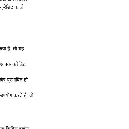
क्रेडिट कार्ड 
या है, तो यह 
 आपके क्रेडिट 
ोर प्रभावित हो 
पयोग करते हैं, तो 