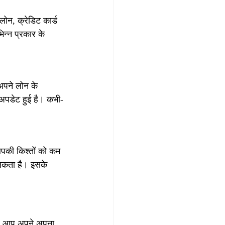
ोन, क्रेडिट कार्ड 
न्न प्रकार के 
अपने लोन के 
 अपडेट हुई है। कभी-
आपकी किश्तों को कम 
सकता है। इसके 
गर आप अपने अपना 