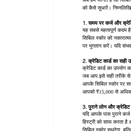
अब हम जानते हैं कि सिबिल
को कैसे सुधारें। निम्नल
1. समय पर कर्ज और क्रेडि
यह सबसे महत्वपूर्ण कदम ह
सिबिल स्कोर को नकारात्मक
पर भुगतान करें। यदि संभव
2. क्रेडिट कार्ड का सही उ
क्रेडिट कार्ड का उपयोग क
जब आप इसे सही तरीके से 
आपके सिबिल स्कोर पर सका
आपको ₹15,000 से अधिक 
3. पुराने लोन और क्रेडिट 
यदि आपके पास पुराने कर्ज
हिस्ट्री को साफ करता है
सिबिल स्कोर सुधरेगा, बल्क