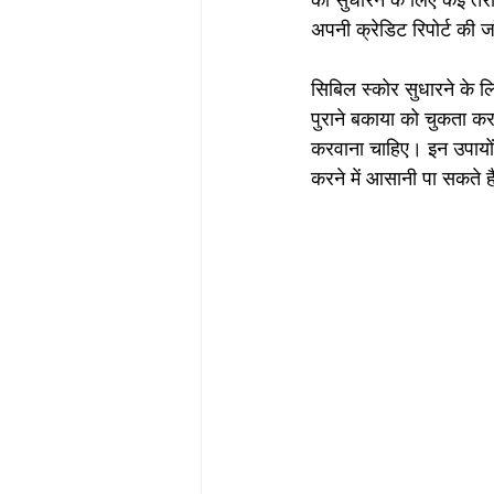
को सुधारने के लिए कई तरी
अपनी क्रेडिट रिपोर्ट की 
सिबिल स्कोर सुधारने के 
पुराने बकाया को चुकता करन
करवाना चाहिए। इन उपायों 
करने में आसानी पा सकते ह