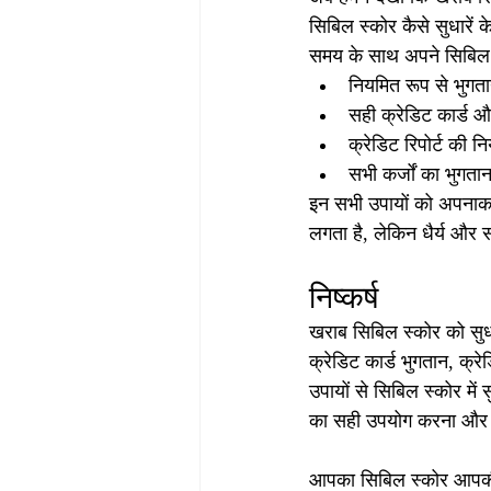
सिबिल स्कोर कैसे सुधारें 
समय के साथ अपने सिबिल स
नियमित रूप से भुगता
सही क्रेडिट कार्ड 
क्रेडिट रिपोर्ट की न
सभी कर्जों का भुगत
इन सभी उपायों को अपनाकर
लगता है, लेकिन धैर्य और स
निष्कर्ष
खराब सिबिल स्कोर को सुध
क्रेडिट कार्ड भुगतान, क्र
उपायों से सिबिल स्कोर मे
का सही उपयोग करना और कि
आपका सिबिल स्कोर आपकी वित