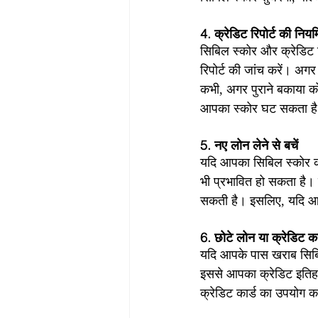
4. क्रेडिट रिपोर्ट की नियम
सिबिल स्कोर और क्रेडिट र
रिपोर्ट की जांच करें। अगर
कभी, अगर पुराने बकाया को
आपका स्कोर घट सकता ह
5. नए लोन लेने से बचें
यदि आपका सिबिल स्कोर क
भी प्रभावित हो सकता है।
सकती है। इसलिए, यदि आपक
6. छोटे लोन या क्रेडिट का
यदि आपके पास खराब सिबिल
इससे आपका क्रेडिट इतिहा
क्रेडिट कार्ड का उपयोग 