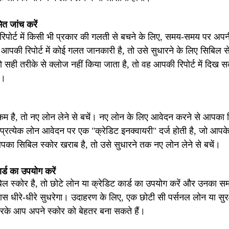
ित जांच करें
िपोर्ट में किसी भी प्रकार की गलती से बचने के लिए, समय-समय पर अपनी
 आपकी रिपोर्ट में कोई गलत जानकारी है, तो उसे सुधारने के लिए सिबिल से
 सही तरीके से क्लोज नहीं किया जाता है, तो वह आपकी रिपोर्ट में दिख 
ै।
म है, तो नए लोन लेने से बचें। नए लोन के लिए आवेदन करने से आपका
 प्रत्येक लोन आवेदन पर एक "क्रेडिट इनक्वायरी" दर्ज होती है, जो आप
ा सिबिल स्कोर खराब है, तो उसे सुधारने तक नए लोन लेने से बचें।
र्ड का उपयोग करें
 स्कोर है, तो छोटे लोन या क्रेडिट कार्ड का उपयोग करें और उनका सम
स धीरे-धीरे सुधरेगा। उदाहरण के लिए, एक छोटी सी पर्सनल लोन या सुर
करके आप अपने स्कोर को बेहतर बना सकते हैं।