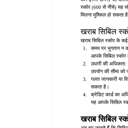
स्कोर (600 से नीचे) यह संक
मिलना मुश्किल हो सकता ह
खराब सिबिल स्क
खराब सिबिल स्कोर के कई क
समय पर भुगतान न कर
आपके सिबिल स्कोर 
उधारी की अधिकता: अ
उपयोग की सीमा को 
गलत जानकारी या विव
सकता है।
क्रेडिट कार्ड का अ
यह आपके सिबिल स्क
खराब सिबिल स्को