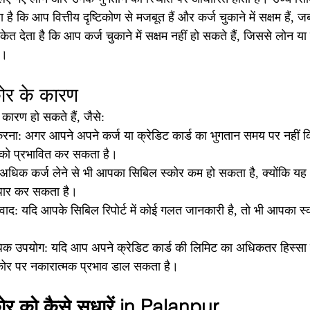
ै कि आप वित्तीय दृष्टिकोण से मजबूत हैं और कर्ज चुकाने में सक्षम हैं,
ेत देता है कि आप कर्ज चुकाने में सक्षम नहीं हो सकते हैं, जिससे लोन या 
ै।
ोर के कारण
ारण हो सकते हैं, जैसे:
ना: अगर आपने अपने कर्ज या क्रेडिट कार्ड का भुगतान समय पर नहीं कि
को प्रभावित कर सकता है।
धिक कर्ज लेने से भी आपका सिबिल स्कोर कम हो सकता है, क्योंकि यह
पार कर सकता है।
ाद: यदि आपके सिबिल रिपोर्ट में कोई गलत जानकारी है, तो भी आपका स्क
धिक उपयोग: यदि आप अपने क्रेडिट कार्ड की लिमिट का अधिकतर हिस्सा उ
ोर पर नकारात्मक प्रभाव डाल सकता है।
र को कैसे सुधारें in Palanpur