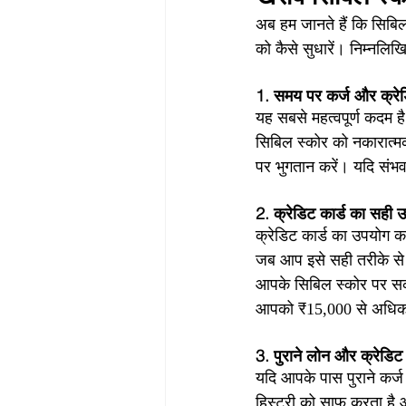
अब हम जानते हैं कि सिबिल
को कैसे सुधारें। निम्नल
1. समय पर कर्ज और क्रेडि
यह सबसे महत्वपूर्ण कदम ह
सिबिल स्कोर को नकारात्मक
पर भुगतान करें। यदि संभव
2. क्रेडिट कार्ड का सही उ
क्रेडिट कार्ड का उपयोग क
जब आप इसे सही तरीके से 
आपके सिबिल स्कोर पर सका
आपको ₹15,000 से अधिक 
3. पुराने लोन और क्रेडिट 
यदि आपके पास पुराने कर्ज
हिस्ट्री को साफ करता है