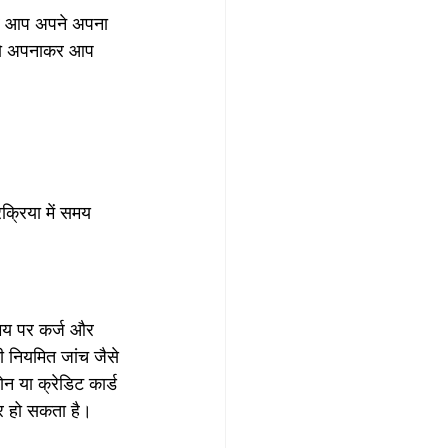
गर आप अपने अपना 
ों को अपनाकर आप 
्रिया में समय 
समय पर कर्ज और 
ी नियमित जांच जैसे 
 या क्रेडिट कार्ड 
र हो सकता है।