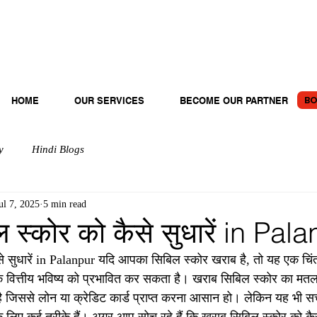
BO
HOME
OUR SERVICES
BECOME OUR PARTNER
y
Hindi Blogs
ul 7, 2025
5 min read
 स्कोर को कैसे सुधारें in Pal
े सुधारें in Palanpur यदि आपका सिबिल स्कोर खराब है, तो यह एक चिंत
े वित्तीय भविष्य को प्रभावित कर सकता है। खराब सिबिल स्कोर का मत
है जिससे लोन या क्रेडिट कार्ड प्राप्त करना आसान हो। लेकिन यह भी स