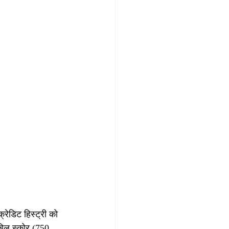
ेडिट हिस्ट्री को 
बिल स्कोर (750 