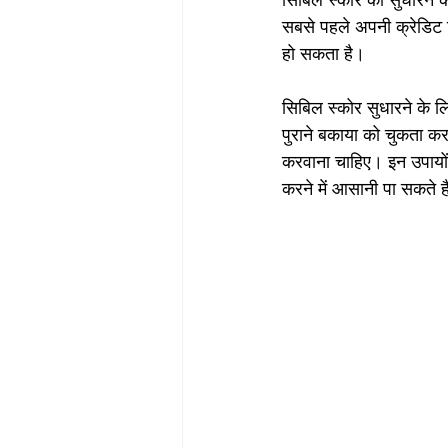
सिबिल स्कोर को सुधारने क
सबसे पहले अपनी क्रेडिट र
हो सकता है।
सिबिल स्कोर सुधारने के 
पुराने बकाया को चुकता करन
करवाना चाहिए। इन उपायों 
करने में आसानी पा सकते ह