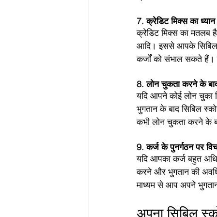
7. क्रेडिट मिक्स का ध्यान 
क्रेडिट मिक्स का मतलब है
आदि। इससे आपके सिबिल स्
कर्जों को संभाल सकते हैं
8. लोन चुकता करने के बाद 
यदि आपने कोई लोन चुका दि
भुगतान के बाद सिबिल स्को
कभी लोन चुकता करने के बा
9. कर्ज के पुनर्गठन पर विच
यदि आपका कर्ज बहुत अधिक 
करने और भुगतान की अवधि 
माध्यम से आप अपने भुगतान
अपना सिबिल स्कोर