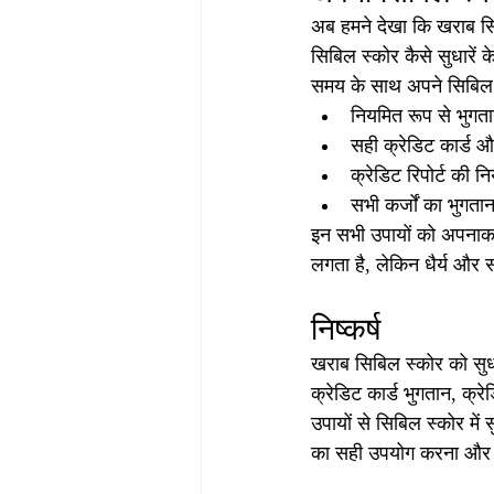
अब हमने देखा कि खराब सि
सिबिल स्कोर कैसे सुधारें 
समय के साथ अपने सिबिल स
नियमित रूप से भुगता
सही क्रेडिट कार्ड 
क्रेडिट रिपोर्ट की न
सभी कर्जों का भुगत
इन सभी उपायों को अपनाकर
लगता है, लेकिन धैर्य और स
निष्कर्ष
खराब सिबिल स्कोर को सुध
क्रेडिट कार्ड भुगतान, क्र
उपायों से सिबिल स्कोर मे
का सही उपयोग करना और कि