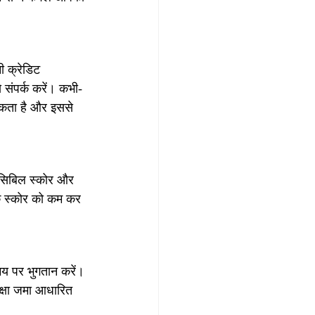
 क्रेडिट 
 संपर्क करें। कभी-
सकता है और इससे 
 सिबिल स्कोर और 
के स्कोर को कम कर 
य पर भुगतान करें। 
क्षा जमा आधारित 