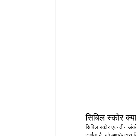
सिबिल स्कोर क्या
सिबिल स्कोर एक तीन अंको
दर्शाता है, जो आपके द्वा