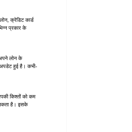
ोन, क्रेडिट कार्ड 
न्न प्रकार के 
अपने लोन के 
 अपडेट हुई है। कभी-
आपकी किश्तों को कम 
सकता है। इसके 