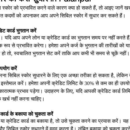
 स्कोर को प्रभावित करने वाले कारण क्या हो सकते हैं, तो आइए जानें ख
िखित कदमों को अपनाकर आप अपने सिबिल स्कोर में सुधार कर सकते हैं।
ट कार्ड भुगतान करें
ै। यदि आप अपने लोन या क्रेडिट कार्ड का भुगतान समय पर नहीं करते है
 रूप से प्रभावित करेगा। हमेशा अपने कर्ज के भुगतान की तारीखों को 
 हो तो, स्वचालित भुगतान सेट करें ताकि आप कभी भी समय से चूकें नहीं।
पयोग करें
रना सिबिल स्कोर सुधारने के लिए एक अच्छा तरीका हो सकता है, लेकिन 
इस्तेमाल करें। हमेशा अपनी क्रेडिट लिमिट के 30% से कम का ही उपयो
रात्मक प्रभाव पड़ेगा। उदाहरण के लिए, यदि आपकी क्रेडिट कार्ड लिमि
खर्च नहीं करना चाहिए।
कार्ड के बकाया को चुकता करें
 या क्रेडिट कार्ड का बकाया है, तो उसे चुकता करने का प्रयास करें। यह
 और सिबिल स्कोर सुधारने में मदद करता है। लंबित बकाया को चुकता कर