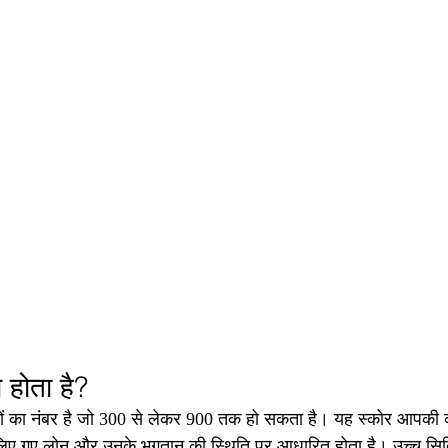
 होता है?
ं का नंबर है जो 300 से लेकर 900 तक हो सकता है। यह स्कोर आपकी क्र
रा लिए गए लोन और उनके भुगतान की स्थिति पर आधारित होता है। उच्च सि