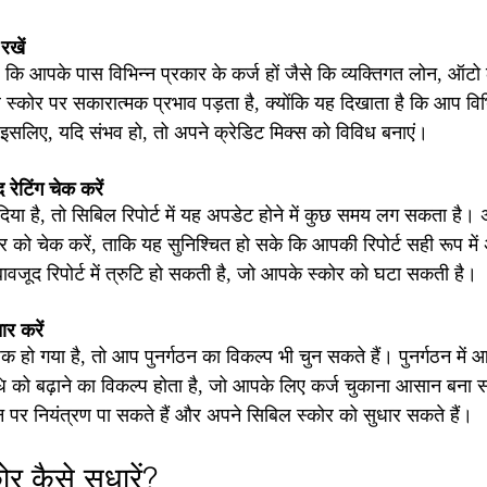
रखें
 कि आपके पास विभिन्न प्रकार के कर्ज हों जैसे कि व्यक्तिगत लोन, ऑटो ल
कोर पर सकारात्मक प्रभाव पड़ता है, क्योंकि यह दिखाता है कि आप विभि
। इसलिए, यदि संभव हो, तो अपने क्रेडिट मिक्स को विविध बनाएं।
रेटिंग चेक करें
या है, तो सिबिल रिपोर्ट में यह अपडेट होने में कुछ समय लग सकता है। 
र को चेक करें, ताकि यह सुनिश्चित हो सके कि आपकी रिपोर्ट सही रूप में
वजूद रिपोर्ट में त्रुटि हो सकती है, जो आपके स्कोर को घटा सकती है।
ार करें
हो गया है, तो आप पुनर्गठन का विकल्प भी चुन सकते हैं। पुनर्गठन में 
को बढ़ाने का विकल्प होता है, जो आपके लिए कर्ज चुकाना आसान बना 
 पर नियंत्रण पा सकते हैं और अपने सिबिल स्कोर को सुधार सकते हैं।
 कैसे सुधारें?