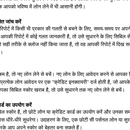
ि आपको भविष्य में लोन लेने में भी आसानी होगी।
ित जांच करें
िपोर्ट में किसी भी प्रकार की गलती से बचने के लिए, समय-समय पर अपनी
 आपकी रिपोर्ट में कोई गलत जानकारी है, तो उसे सुधारने के लिए सिबिल से
 सही तरीके से क्लोज नहीं किया जाता है, तो वह आपकी रिपोर्ट में दिख 
ै।
म है, तो नए लोन लेने से बचें। नए लोन के लिए आवेदन करने से आपका
 प्रत्येक लोन आवेदन पर एक "क्रेडिट इनक्वायरी" दर्ज होती है, जो आप
ा सिबिल स्कोर खराब है, तो उसे सुधारने तक नए लोन लेने से बचें।
र्ड का उपयोग करें
 स्कोर है, तो छोटे लोन या क्रेडिट कार्ड का उपयोग करें और उनका सम
स धीरे-धीरे सुधरेगा। उदाहरण के लिए, एक छोटी सी पर्सनल लोन या सुर
करके आप अपने स्कोर को बेहतर बना सकते हैं।