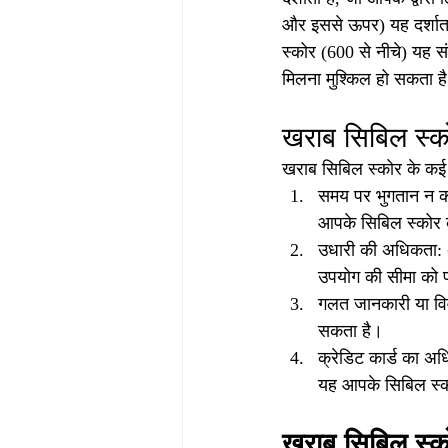
और इससे ऊपर) यह दर्शाता ह
स्कोर (600 से नीचे) यह संक
मिलना मुश्किल हो सकता ह
खराब सिबिल स्क
खराब सिबिल स्कोर के कई क
समय पर भुगतान न कर
आपके सिबिल स्कोर 
उधारी की अधिकता: अ
उपयोग की सीमा को 
गलत जानकारी या विव
सकता है।
क्रेडिट कार्ड का अ
यह आपके सिबिल स्क
खराब सिबिल स्को