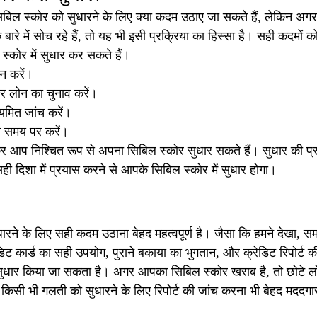
बिल स्कोर को सुधारने के लिए क्या कदम उठाए जा सकते हैं, लेकिन अ
के बारे में सोच रहे हैं, तो यह भी इसी प्रक्रिया का हिस्सा है। सही कदम
्कोर में सुधार कर सकते हैं।
न करें।
और लोन का चुनाव करें।
ियमित जांच करें।
ान समय पर करें।
 आप निश्चित रूप से अपना सिबिल स्कोर सुधार सकते हैं। सुधार की प्रक
ही दिशा में प्रयास करने से आपके सिबिल स्कोर में सुधार होगा।
ारने के लिए सही कदम उठाना बेहद महत्वपूर्ण है। जैसा कि हमने देखा, 
ेडिट कार्ड का सही उपयोग, पुराने बकाया का भुगतान, और क्रेडिट रिपोर्ट क
ं सुधार किया जा सकता है। अगर आपका सिबिल स्कोर खराब है, तो छोटे लोन
सी भी गलती को सुधारने के लिए रिपोर्ट की जांच करना भी बेहद मददगा