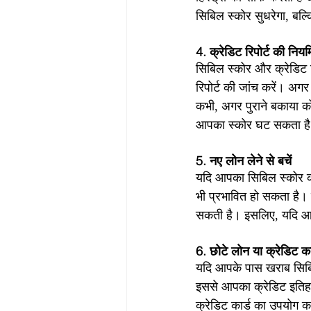
सिबिल स्कोर सुधरेगा, बल्क
4. क्रेडिट रिपोर्ट की नियम
सिबिल स्कोर और क्रेडिट र
रिपोर्ट की जांच करें। अगर
कभी, अगर पुराने बकाया को
आपका स्कोर घट सकता ह
5. नए लोन लेने से बचें
यदि आपका सिबिल स्कोर क
भी प्रभावित हो सकता है।
सकती है। इसलिए, यदि आपक
6. छोटे लोन या क्रेडिट का
यदि आपके पास खराब सिबिल
इससे आपका क्रेडिट इतिहा
क्रेडिट कार्ड का उपयोग 