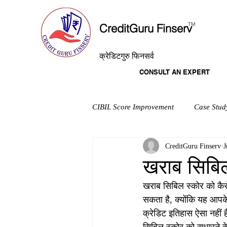
T
M
CreditGuru Finserv
क्रेडिटगुरु फिनसर्व
CONSULT AN EXPERT
CIBIL Score Improvement
Case Stud
CreditGuru Finserv
J
खराब सिबिल
खराब सिबिल स्कोर को कैस
सकता है, क्योंकि यह आपक
क्रेडिट इतिहास ऐसा नहीं 