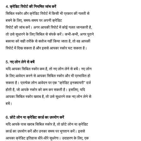
4. क्रेडिट रिपोर्ट की नियमित जांच करें
सिबिल स्कोर और क्रेडिट रिपोर्ट में किसी भी प्रकार की गलती से 
बचने के लिए, समय-समय पर अपनी क्रेडिट 
रिपोर्ट की जांच करें। अगर आपकी रिपोर्ट में कोई गलत जानकारी है, 
तो उसे सुधारने के लिए सिबिल से संपर्क करें। कभी-कभी, अगर पुराने 
बकाया को सही तरीके से क्लोज नहीं किया जाता है, तो वह आपकी 
रिपोर्ट में दिख सकता है और इससे आपका स्कोर घट सकता है।
5. नए लोन लेने से बचें
यदि आपका सिबिल स्कोर कम है, तो नए लोन लेने से बचें। नए लोन 
के लिए आवेदन करने से आपका सिबिल स्कोर और भी प्रभावित हो 
सकता है। प्रत्येक लोन आवेदन पर एक "क्रेडिट इनक्वायरी" दर्ज 
होती है, जो आपके स्कोर को कम कर सकती है। इसलिए, यदि 
आपका सिबिल स्कोर खराब है, तो उसे सुधारने तक नए लोन लेने से 
बचें।
6. छोटे लोन या क्रेडिट कार्ड का उपयोग करें
यदि आपके पास खराब सिबिल स्कोर है, तो छोटे लोन या क्रेडिट 
कार्ड का उपयोग करें और उनका समय पर भुगतान करें। इससे 
आपका क्रेडिट इतिहास धीरे-धीरे सुधरेगा। उदाहरण के लिए, एक 