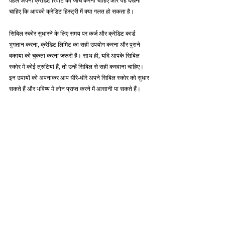
पहले अपनी क्रेडिट रिपोर्ट की जाँच करनी चाहिए और यह देखना 
चाहिए कि आपकी क्रेडिट हिस्ट्री में क्या गलत हो सकता है।
सिबिल स्कोर सुधारने के लिए समय पर कर्ज और क्रेडिट कार्ड 
भुगतान करना, क्रेडिट लिमिट का सही उपयोग करना और पुराने 
बकाया को चुकता करना जरूरी है। साथ ही, यदि आपके सिबिल 
स्कोर में कोई त्रुटियां हैं, तो उन्हें सिबिल से सही करवाना चाहिए। 
इन उपायों को अपनाकर आप धीरे-धीरे अपने सिबिल स्कोर को सुधार 
सकते हैं और भविष्य में लोन प्राप्त करने में आसानी पा सकते हैं।