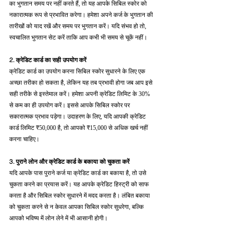
का भुगतान समय पर नहीं करते हैं, तो यह आपके सिबिल स्कोर को 
नकारात्मक रूप से प्रभावित करेगा। हमेशा अपने कर्ज के भुगतान की 
तारीखों को याद रखें और समय पर भुगतान करें। यदि संभव हो तो, 
स्वचालित भुगतान सेट करें ताकि आप कभी भी समय से चूकें नहीं।
2. क्रेडिट कार्ड का सही उपयोग करें
क्रेडिट कार्ड का उपयोग करना सिबिल स्कोर सुधारने के लिए एक 
अच्छा तरीका हो सकता है, लेकिन यह तब प्रभावी होगा जब आप इसे 
सही तरीके से इस्तेमाल करें। हमेशा अपनी क्रेडिट लिमिट के 30% 
से कम का ही उपयोग करें। इससे आपके सिबिल स्कोर पर 
सकारात्मक प्रभाव पड़ेगा। उदाहरण के लिए, यदि आपकी क्रेडिट 
कार्ड लिमिट ₹50,000 है, तो आपको ₹15,000 से अधिक खर्च नहीं 
करना चाहिए।
3. पुराने लोन और क्रेडिट कार्ड के बकाया को चुकता करें
यदि आपके पास पुराने कर्ज या क्रेडिट कार्ड का बकाया है, तो उसे 
चुकता करने का प्रयास करें। यह आपके क्रेडिट हिस्ट्री को साफ 
करता है और सिबिल स्कोर सुधारने में मदद करता है। लंबित बकाया 
को चुकता करने से न केवल आपका सिबिल स्कोर सुधरेगा, बल्कि 
आपको भविष्य में लोन लेने में भी आसानी होगी।