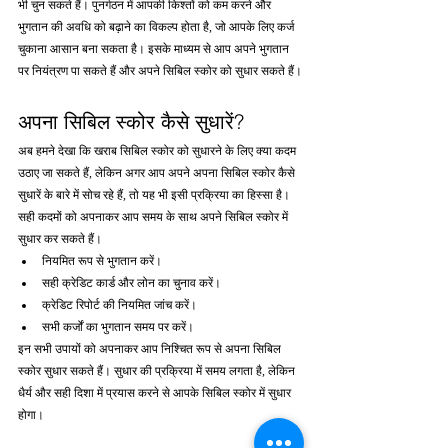
भी चुन सकते हैं। पुनर्गठन में आपकी किश्तों को कम करने और 
भुगतान की अवधि को बढ़ाने का विकल्प होता है, जो आपके लिए कर्ज 
चुकाना आसान बना सकता है। इसके माध्यम से आप अपने भुगतान 
पर नियंत्रण पा सकते हैं और अपने सिबिल स्कोर को सुधार सकते हैं।
अपना सिबिल स्कोर कैसे सुधारें?
अब हमने देखा कि खराब सिबिल स्कोर को सुधारने के लिए क्या कदम 
उठाए जा सकते हैं, लेकिन अगर आप अपने अपना सिबिल स्कोर कैसे 
सुधारें के बारे में सोच रहे हैं, तो यह भी इसी प्रक्रिया का हिस्सा है। 
सही कदमों को अपनाकर आप समय के साथ अपने सिबिल स्कोर में 
सुधार कर सकते हैं।
नियमित रूप से भुगतान करें।
सही क्रेडिट कार्ड और लोन का चुनाव करें।
क्रेडिट रिपोर्ट की नियमित जांच करें।
सभी कर्जों का भुगतान समय पर करें।
इन सभी उपायों को अपनाकर आप निश्चित रूप से अपना सिबिल 
स्कोर सुधार सकते हैं। सुधार की प्रक्रिया में समय लगता है, लेकिन 
धैर्य और सही दिशा में प्रयास करने से आपके सिबिल स्कोर में सुधार 
होगा।