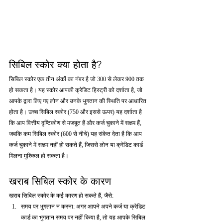
सिबिल स्कोर क्या होता है?
सिबिल स्कोर एक तीन अंकों का नंबर है जो 300 से लेकर 900 तक 
हो सकता है। यह स्कोर आपकी क्रेडिट हिस्ट्री को दर्शाता है, जो 
आपके द्वारा लिए गए लोन और उनके भुगतान की स्थिति पर आधारित 
होता है। उच्च सिबिल स्कोर (750 और इससे ऊपर) यह दर्शाता है 
कि आप वित्तीय दृष्टिकोण से मजबूत हैं और कर्ज चुकाने में सक्षम हैं, 
जबकि कम सिबिल स्कोर (600 से नीचे) यह संकेत देता है कि आप 
कर्ज चुकाने में सक्षम नहीं हो सकते हैं, जिससे लोन या क्रेडिट कार्ड 
मिलना मुश्किल हो सकता है।
खराब सिबिल स्कोर के कारण
खराब सिबिल स्कोर के कई कारण हो सकते हैं, जैसे:
समय पर भुगतान न करना: अगर आपने अपने कर्ज या क्रेडिट 
कार्ड का भुगतान समय पर नहीं किया है, तो यह आपके सिबिल 