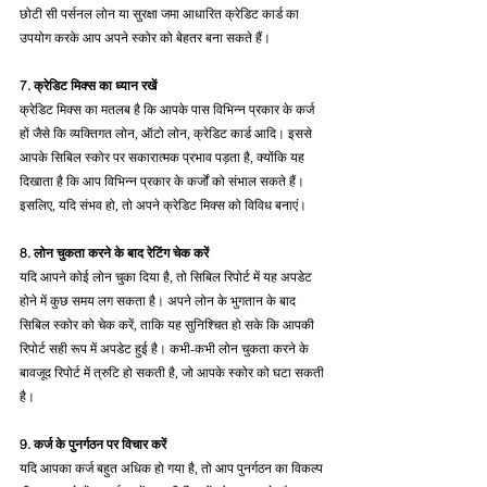
छोटी सी पर्सनल लोन या सुरक्षा जमा आधारित क्रेडिट कार्ड का 
उपयोग करके आप अपने स्कोर को बेहतर बना सकते हैं।
7. क्रेडिट मिक्स का ध्यान रखें
क्रेडिट मिक्स का मतलब है कि आपके पास विभिन्न प्रकार के कर्ज 
हों जैसे कि व्यक्तिगत लोन, ऑटो लोन, क्रेडिट कार्ड आदि। इससे 
आपके सिबिल स्कोर पर सकारात्मक प्रभाव पड़ता है, क्योंकि यह 
दिखाता है कि आप विभिन्न प्रकार के कर्जों को संभाल सकते हैं। 
इसलिए, यदि संभव हो, तो अपने क्रेडिट मिक्स को विविध बनाएं।
8. लोन चुकता करने के बाद रेटिंग चेक करें
यदि आपने कोई लोन चुका दिया है, तो सिबिल रिपोर्ट में यह अपडेट 
होने में कुछ समय लग सकता है। अपने लोन के भुगतान के बाद 
सिबिल स्कोर को चेक करें, ताकि यह सुनिश्चित हो सके कि आपकी 
रिपोर्ट सही रूप में अपडेट हुई है। कभी-कभी लोन चुकता करने के 
बावजूद रिपोर्ट में त्रुटि हो सकती है, जो आपके स्कोर को घटा सकती 
है।
9. कर्ज के पुनर्गठन पर विचार करें
यदि आपका कर्ज बहुत अधिक हो गया है, तो आप पुनर्गठन का विकल्प 