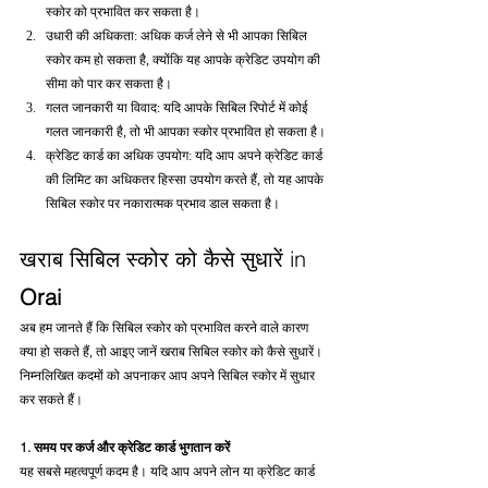
स्कोर को प्रभावित कर सकता है।
उधारी की अधिकता: अधिक कर्ज लेने से भी आपका सिबिल 
स्कोर कम हो सकता है, क्योंकि यह आपके क्रेडिट उपयोग की 
सीमा को पार कर सकता है।
गलत जानकारी या विवाद: यदि आपके सिबिल रिपोर्ट में कोई 
गलत जानकारी है, तो भी आपका स्कोर प्रभावित हो सकता है।
क्रेडिट कार्ड का अधिक उपयोग: यदि आप अपने क्रेडिट कार्ड 
की लिमिट का अधिकतर हिस्सा उपयोग करते हैं, तो यह आपके 
सिबिल स्कोर पर नकारात्मक प्रभाव डाल सकता है।
खराब सिबिल स्कोर को कैसे सुधारें in 
Orai
अब हम जानते हैं कि सिबिल स्कोर को प्रभावित करने वाले कारण 
क्या हो सकते हैं, तो आइए जानें खराब सिबिल स्कोर को कैसे सुधारें। 
निम्नलिखित कदमों को अपनाकर आप अपने सिबिल स्कोर में सुधार 
कर सकते हैं।
1. समय पर कर्ज और क्रेडिट कार्ड भुगतान करें
यह सबसे महत्वपूर्ण कदम है। यदि आप अपने लोन या क्रेडिट कार्ड 