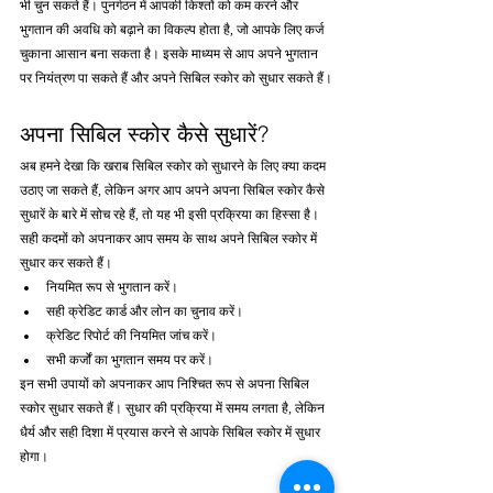
भी चुन सकते हैं। पुनर्गठन में आपकी किश्तों को कम करने और 
भुगतान की अवधि को बढ़ाने का विकल्प होता है, जो आपके लिए कर्ज 
चुकाना आसान बना सकता है। इसके माध्यम से आप अपने भुगतान 
पर नियंत्रण पा सकते हैं और अपने सिबिल स्कोर को सुधार सकते हैं।
अपना सिबिल स्कोर कैसे सुधारें?
अब हमने देखा कि खराब सिबिल स्कोर को सुधारने के लिए क्या कदम 
उठाए जा सकते हैं, लेकिन अगर आप अपने अपना सिबिल स्कोर कैसे 
सुधारें के बारे में सोच रहे हैं, तो यह भी इसी प्रक्रिया का हिस्सा है। 
सही कदमों को अपनाकर आप समय के साथ अपने सिबिल स्कोर में 
सुधार कर सकते हैं।
नियमित रूप से भुगतान करें।
सही क्रेडिट कार्ड और लोन का चुनाव करें।
क्रेडिट रिपोर्ट की नियमित जांच करें।
सभी कर्जों का भुगतान समय पर करें।
इन सभी उपायों को अपनाकर आप निश्चित रूप से अपना सिबिल 
स्कोर सुधार सकते हैं। सुधार की प्रक्रिया में समय लगता है, लेकिन 
धैर्य और सही दिशा में प्रयास करने से आपके सिबिल स्कोर में सुधार 
होगा।