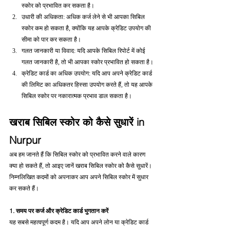
स्कोर को प्रभावित कर सकता है।
उधारी की अधिकता: अधिक कर्ज लेने से भी आपका सिबिल 
स्कोर कम हो सकता है, क्योंकि यह आपके क्रेडिट उपयोग की 
सीमा को पार कर सकता है।
गलत जानकारी या विवाद: यदि आपके सिबिल रिपोर्ट में कोई 
गलत जानकारी है, तो भी आपका स्कोर प्रभावित हो सकता है।
क्रेडिट कार्ड का अधिक उपयोग: यदि आप अपने क्रेडिट कार्ड 
की लिमिट का अधिकतर हिस्सा उपयोग करते हैं, तो यह आपके 
सिबिल स्कोर पर नकारात्मक प्रभाव डाल सकता है।
खराब सिबिल स्कोर को कैसे सुधारें in 
Nurpur
अब हम जानते हैं कि सिबिल स्कोर को प्रभावित करने वाले कारण 
क्या हो सकते हैं, तो आइए जानें खराब सिबिल स्कोर को कैसे सुधारें। 
निम्नलिखित कदमों को अपनाकर आप अपने सिबिल स्कोर में सुधार 
कर सकते हैं।
1. समय पर कर्ज और क्रेडिट कार्ड भुगतान करें
यह सबसे महत्वपूर्ण कदम है। यदि आप अपने लोन या क्रेडिट कार्ड 