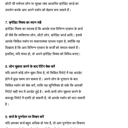
छोटी सी पर्सनल लोन या सुरक्षा जमा आधारित क्रेडिट कार्ड का 
उपयोग करके आप अपने स्कोर को बेहतर बना सकते हैं।
7. क्रेडिट मिक्स का ध्यान रखें
क्रेडिट मिक्स का मतलब है कि आपके पास विभिन्न प्रकार के कर्ज 
हों जैसे कि व्यक्तिगत लोन, ऑटो लोन, क्रेडिट कार्ड आदि। इससे 
आपके सिबिल स्कोर पर सकारात्मक प्रभाव पड़ता है, क्योंकि यह 
दिखाता है कि आप विभिन्न प्रकार के कर्जों को संभाल सकते हैं। 
इसलिए, यदि संभव हो, तो अपने क्रेडिट मिक्स को विविध बनाएं।
8. लोन चुकता करने के बाद रेटिंग चेक करें
यदि आपने कोई लोन चुका दिया है, तो सिबिल रिपोर्ट में यह अपडेट 
होने में कुछ समय लग सकता है। अपने लोन के भुगतान के बाद 
सिबिल स्कोर को चेक करें, ताकि यह सुनिश्चित हो सके कि आपकी 
रिपोर्ट सही रूप में अपडेट हुई है। कभी-कभी लोन चुकता करने के 
बावजूद रिपोर्ट में त्रुटि हो सकती है, जो आपके स्कोर को घटा सकती 
है।
9. कर्ज के पुनर्गठन पर विचार करें
यदि आपका कर्ज बहुत अधिक हो गया है, तो आप पुनर्गठन का विकल्प 