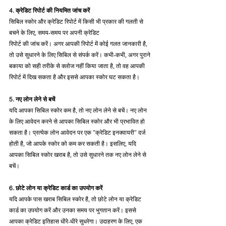
4. क्रेडिट रिपोर्ट की नियमित जांच करें
सिबिल स्कोर और क्रेडिट रिपोर्ट में किसी भी प्रकार की गलती से 
बचने के लिए, समय-समय पर अपनी क्रेडिट 
रिपोर्ट की जांच करें। अगर आपकी रिपोर्ट में कोई गलत जानकारी है, 
तो उसे सुधारने के लिए सिबिल से संपर्क करें। कभी-कभी, अगर पुराने 
बकाया को सही तरीके से क्लोज नहीं किया जाता है, तो वह आपकी 
रिपोर्ट में दिख सकता है और इससे आपका स्कोर घट सकता है।
5. नए लोन लेने से बचें
यदि आपका सिबिल स्कोर कम है, तो नए लोन लेने से बचें। नए लोन 
के लिए आवेदन करने से आपका सिबिल स्कोर और भी प्रभावित हो 
सकता है। प्रत्येक लोन आवेदन पर एक "क्रेडिट इनक्वायरी" दर्ज 
होती है, जो आपके स्कोर को कम कर सकती है। इसलिए, यदि 
आपका सिबिल स्कोर खराब है, तो उसे सुधारने तक नए लोन लेने से 
बचें।
6. छोटे लोन या क्रेडिट कार्ड का उपयोग करें
यदि आपके पास खराब सिबिल स्कोर है, तो छोटे लोन या क्रेडिट 
कार्ड का उपयोग करें और उनका समय पर भुगतान करें। इससे 
आपका क्रेडिट इतिहास धीरे-धीरे सुधरेगा। उदाहरण के लिए, एक 