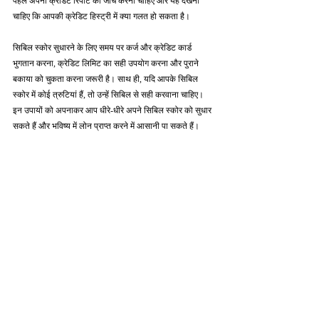
पहले अपनी क्रेडिट रिपोर्ट की जाँच करनी चाहिए और यह देखना 
चाहिए कि आपकी क्रेडिट हिस्ट्री में क्या गलत हो सकता है।
सिबिल स्कोर सुधारने के लिए समय पर कर्ज और क्रेडिट कार्ड 
भुगतान करना, क्रेडिट लिमिट का सही उपयोग करना और पुराने 
बकाया को चुकता करना जरूरी है। साथ ही, यदि आपके सिबिल 
स्कोर में कोई त्रुटियां हैं, तो उन्हें सिबिल से सही करवाना चाहिए। 
इन उपायों को अपनाकर आप धीरे-धीरे अपने सिबिल स्कोर को सुधार 
सकते हैं और भविष्य में लोन प्राप्त करने में आसानी पा सकते हैं।