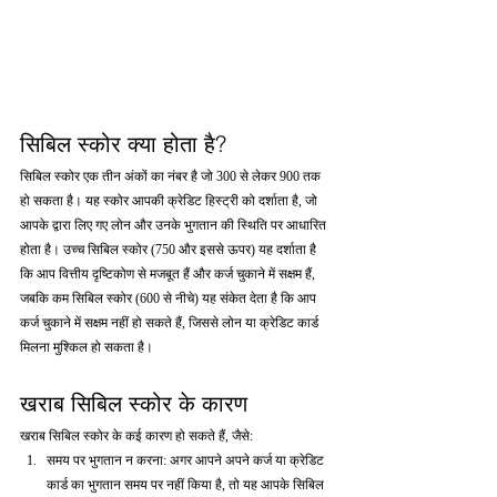
सिबिल स्कोर क्या होता है?
सिबिल स्कोर एक तीन अंकों का नंबर है जो 300 से लेकर 900 तक 
हो सकता है। यह स्कोर आपकी क्रेडिट हिस्ट्री को दर्शाता है, जो 
आपके द्वारा लिए गए लोन और उनके भुगतान की स्थिति पर आधारित 
होता है। उच्च सिबिल स्कोर (750 और इससे ऊपर) यह दर्शाता है 
कि आप वित्तीय दृष्टिकोण से मजबूत हैं और कर्ज चुकाने में सक्षम हैं, 
जबकि कम सिबिल स्कोर (600 से नीचे) यह संकेत देता है कि आप 
कर्ज चुकाने में सक्षम नहीं हो सकते हैं, जिससे लोन या क्रेडिट कार्ड 
मिलना मुश्किल हो सकता है।
खराब सिबिल स्कोर के कारण
खराब सिबिल स्कोर के कई कारण हो सकते हैं, जैसे:
समय पर भुगतान न करना: अगर आपने अपने कर्ज या क्रेडिट 
कार्ड का भुगतान समय पर नहीं किया है, तो यह आपके सिबिल 