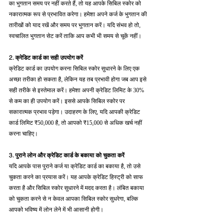
का भुगतान समय पर नहीं करते हैं, तो यह आपके सिबिल स्कोर को 
नकारात्मक रूप से प्रभावित करेगा। हमेशा अपने कर्ज के भुगतान की 
तारीखों को याद रखें और समय पर भुगतान करें। यदि संभव हो तो, 
स्वचालित भुगतान सेट करें ताकि आप कभी भी समय से चूकें नहीं।
2. क्रेडिट कार्ड का सही उपयोग करें
क्रेडिट कार्ड का उपयोग करना सिबिल स्कोर सुधारने के लिए एक 
अच्छा तरीका हो सकता है, लेकिन यह तब प्रभावी होगा जब आप इसे 
सही तरीके से इस्तेमाल करें। हमेशा अपनी क्रेडिट लिमिट के 30% 
से कम का ही उपयोग करें। इससे आपके सिबिल स्कोर पर 
सकारात्मक प्रभाव पड़ेगा। उदाहरण के लिए, यदि आपकी क्रेडिट 
कार्ड लिमिट ₹50,000 है, तो आपको ₹15,000 से अधिक खर्च नहीं 
करना चाहिए।
3. पुराने लोन और क्रेडिट कार्ड के बकाया को चुकता करें
यदि आपके पास पुराने कर्ज या क्रेडिट कार्ड का बकाया है, तो उसे 
चुकता करने का प्रयास करें। यह आपके क्रेडिट हिस्ट्री को साफ 
करता है और सिबिल स्कोर सुधारने में मदद करता है। लंबित बकाया 
को चुकता करने से न केवल आपका सिबिल स्कोर सुधरेगा, बल्कि 
आपको भविष्य में लोन लेने में भी आसानी होगी।