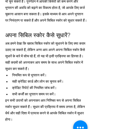
भी चुन सकते हैं। पुनर्गठन में आपकी किश्तों को कम करने और 
भुगतान की अवधि को बढ़ाने का विकल्प होता है, जो आपके लिए कर्ज 
चुकाना आसान बना सकता है। इसके माध्यम से आप अपने भुगतान 
पर नियंत्रण पा सकते हैं और अपने सिबिल स्कोर को सुधार सकते हैं।
अपना सिबिल स्कोर कैसे सुधारें?
अब हमने देखा कि खराब सिबिल स्कोर को सुधारने के लिए क्या कदम 
उठाए जा सकते हैं, लेकिन अगर आप अपने अपना सिबिल स्कोर कैसे 
सुधारें के बारे में सोच रहे हैं, तो यह भी इसी प्रक्रिया का हिस्सा है। 
सही कदमों को अपनाकर आप समय के साथ अपने सिबिल स्कोर में 
सुधार कर सकते हैं।
नियमित रूप से भुगतान करें।
सही क्रेडिट कार्ड और लोन का चुनाव करें।
क्रेडिट रिपोर्ट की नियमित जांच करें।
सभी कर्जों का भुगतान समय पर करें।
इन सभी उपायों को अपनाकर आप निश्चित रूप से अपना सिबिल 
स्कोर सुधार सकते हैं। सुधार की प्रक्रिया में समय लगता है, लेकिन 
धैर्य और सही दिशा में प्रयास करने से आपके सिबिल स्कोर में सुधार 
होगा।