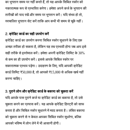
का भुगतान समय पर नहीं करते हैं, तो यह आपके सिबिल स्कोर को 
नकारात्मक रूप से प्रभावित करेगा। हमेशा अपने कर्ज के भुगतान की 
तारीखों को याद रखें और समय पर भुगतान करें। यदि संभव हो तो, 
स्वचालित भुगतान सेट करें ताकि आप कभी भी समय से चूकें नहीं।
2. क्रेडिट कार्ड का सही उपयोग करें
क्रेडिट कार्ड का उपयोग करना सिबिल स्कोर सुधारने के लिए एक 
अच्छा तरीका हो सकता है, लेकिन यह तब प्रभावी होगा जब आप इसे 
सही तरीके से इस्तेमाल करें। हमेशा अपनी क्रेडिट लिमिट के 30% 
से कम का ही उपयोग करें। इससे आपके सिबिल स्कोर पर 
सकारात्मक प्रभाव पड़ेगा। उदाहरण के लिए, यदि आपकी क्रेडिट 
कार्ड लिमिट ₹50,000 है, तो आपको ₹15,000 से अधिक खर्च नहीं 
करना चाहिए।
3. पुराने लोन और क्रेडिट कार्ड के बकाया को चुकता करें
यदि आपके पास पुराने कर्ज या क्रेडिट कार्ड का बकाया है, तो उसे 
चुकता करने का प्रयास करें। यह आपके क्रेडिट हिस्ट्री को साफ 
करता है और सिबिल स्कोर सुधारने में मदद करता है। लंबित बकाया 
को चुकता करने से न केवल आपका सिबिल स्कोर सुधरेगा, बल्कि 
आपको भविष्य में लोन लेने में भी आसानी होगी।