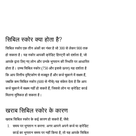
सिबिल स्कोर क्या होता है?
सिबिल स्कोर एक तीन अंकों का नंबर है जो 300 से लेकर 900 तक 
हो सकता है। यह स्कोर आपकी क्रेडिट हिस्ट्री को दर्शाता है, जो 
आपके द्वारा लिए गए लोन और उनके भुगतान की स्थिति पर आधारित 
होता है। उच्च सिबिल स्कोर (750 और इससे ऊपर) यह दर्शाता है 
कि आप वित्तीय दृष्टिकोण से मजबूत हैं और कर्ज चुकाने में सक्षम हैं, 
जबकि कम सिबिल स्कोर (600 से नीचे) यह संकेत देता है कि आप 
कर्ज चुकाने में सक्षम नहीं हो सकते हैं, जिससे लोन या क्रेडिट कार्ड 
मिलना मुश्किल हो सकता है।
खराब सिबिल स्कोर के कारण
खराब सिबिल स्कोर के कई कारण हो सकते हैं, जैसे:
समय पर भुगतान न करना: अगर आपने अपने कर्ज या क्रेडिट 
कार्ड का भुगतान समय पर नहीं किया है, तो यह आपके सिबिल 