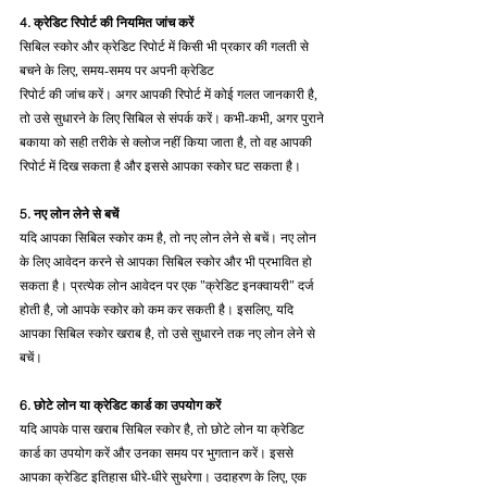
4. क्रेडिट रिपोर्ट की नियमित जांच करें
सिबिल स्कोर और क्रेडिट रिपोर्ट में किसी भी प्रकार की गलती से 
बचने के लिए, समय-समय पर अपनी क्रेडिट 
रिपोर्ट की जांच करें। अगर आपकी रिपोर्ट में कोई गलत जानकारी है, 
तो उसे सुधारने के लिए सिबिल से संपर्क करें। कभी-कभी, अगर पुराने 
बकाया को सही तरीके से क्लोज नहीं किया जाता है, तो वह आपकी 
रिपोर्ट में दिख सकता है और इससे आपका स्कोर घट सकता है।
5. नए लोन लेने से बचें
यदि आपका सिबिल स्कोर कम है, तो नए लोन लेने से बचें। नए लोन 
के लिए आवेदन करने से आपका सिबिल स्कोर और भी प्रभावित हो 
सकता है। प्रत्येक लोन आवेदन पर एक "क्रेडिट इनक्वायरी" दर्ज 
होती है, जो आपके स्कोर को कम कर सकती है। इसलिए, यदि 
आपका सिबिल स्कोर खराब है, तो उसे सुधारने तक नए लोन लेने से 
बचें।
6. छोटे लोन या क्रेडिट कार्ड का उपयोग करें
यदि आपके पास खराब सिबिल स्कोर है, तो छोटे लोन या क्रेडिट 
कार्ड का उपयोग करें और उनका समय पर भुगतान करें। इससे 
आपका क्रेडिट इतिहास धीरे-धीरे सुधरेगा। उदाहरण के लिए, एक 