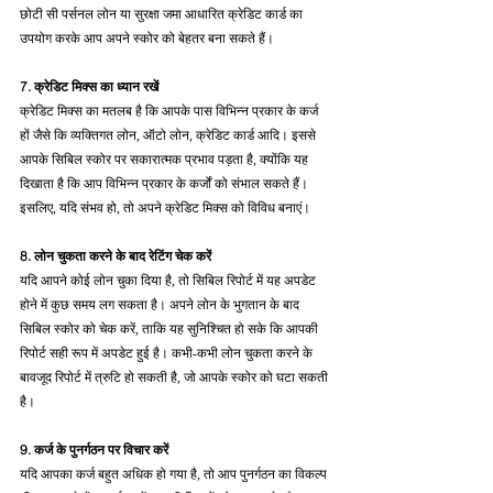
छोटी सी पर्सनल लोन या सुरक्षा जमा आधारित क्रेडिट कार्ड का 
उपयोग करके आप अपने स्कोर को बेहतर बना सकते हैं।
7. क्रेडिट मिक्स का ध्यान रखें
क्रेडिट मिक्स का मतलब है कि आपके पास विभिन्न प्रकार के कर्ज 
हों जैसे कि व्यक्तिगत लोन, ऑटो लोन, क्रेडिट कार्ड आदि। इससे 
आपके सिबिल स्कोर पर सकारात्मक प्रभाव पड़ता है, क्योंकि यह 
दिखाता है कि आप विभिन्न प्रकार के कर्जों को संभाल सकते हैं। 
इसलिए, यदि संभव हो, तो अपने क्रेडिट मिक्स को विविध बनाएं।
8. लोन चुकता करने के बाद रेटिंग चेक करें
यदि आपने कोई लोन चुका दिया है, तो सिबिल रिपोर्ट में यह अपडेट 
होने में कुछ समय लग सकता है। अपने लोन के भुगतान के बाद 
सिबिल स्कोर को चेक करें, ताकि यह सुनिश्चित हो सके कि आपकी 
रिपोर्ट सही रूप में अपडेट हुई है। कभी-कभी लोन चुकता करने के 
बावजूद रिपोर्ट में त्रुटि हो सकती है, जो आपके स्कोर को घटा सकती 
है।
9. कर्ज के पुनर्गठन पर विचार करें
यदि आपका कर्ज बहुत अधिक हो गया है, तो आप पुनर्गठन का विकल्प 