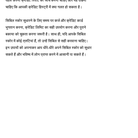
पहले अपनी क्रेडिट रिपोर्ट की जाँच करनी चाहिए और यह देखना 
चाहिए कि आपकी क्रेडिट हिस्ट्री में क्या गलत हो सकता है।
सिबिल स्कोर सुधारने के लिए समय पर कर्ज और क्रेडिट कार्ड 
भुगतान करना, क्रेडिट लिमिट का सही उपयोग करना और पुराने 
बकाया को चुकता करना जरूरी है। साथ ही, यदि आपके सिबिल 
स्कोर में कोई त्रुटियां हैं, तो उन्हें सिबिल से सही करवाना चाहिए। 
इन उपायों को अपनाकर आप धीरे-धीरे अपने सिबिल स्कोर को सुधार 
सकते हैं और भविष्य में लोन प्राप्त करने में आसानी पा सकते हैं।