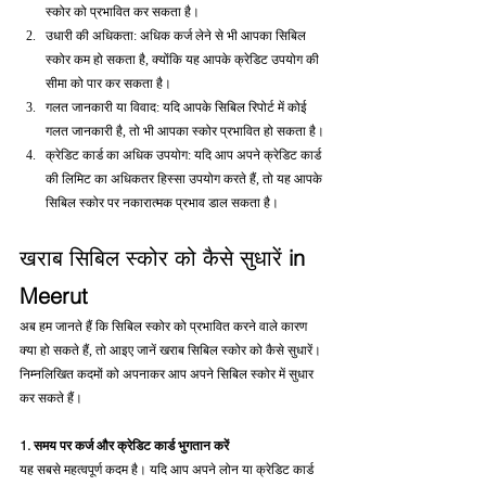
स्कोर को प्रभावित कर सकता है।
उधारी की अधिकता: अधिक कर्ज लेने से भी आपका सिबिल 
स्कोर कम हो सकता है, क्योंकि यह आपके क्रेडिट उपयोग की 
सीमा को पार कर सकता है।
गलत जानकारी या विवाद: यदि आपके सिबिल रिपोर्ट में कोई 
गलत जानकारी है, तो भी आपका स्कोर प्रभावित हो सकता है।
क्रेडिट कार्ड का अधिक उपयोग: यदि आप अपने क्रेडिट कार्ड 
की लिमिट का अधिकतर हिस्सा उपयोग करते हैं, तो यह आपके 
सिबिल स्कोर पर नकारात्मक प्रभाव डाल सकता है।
खराब सिबिल स्कोर को कैसे सुधारें 
in 
Meerut
अब हम जानते हैं कि सिबिल स्कोर को प्रभावित करने वाले कारण 
क्या हो सकते हैं, तो आइए जानें खराब सिबिल स्कोर को कैसे सुधारें। 
निम्नलिखित कदमों को अपनाकर आप अपने सिबिल स्कोर में सुधार 
कर सकते हैं।
1. समय पर कर्ज और क्रेडिट कार्ड भुगतान करें
यह सबसे महत्वपूर्ण कदम है। यदि आप अपने लोन या क्रेडिट कार्ड 