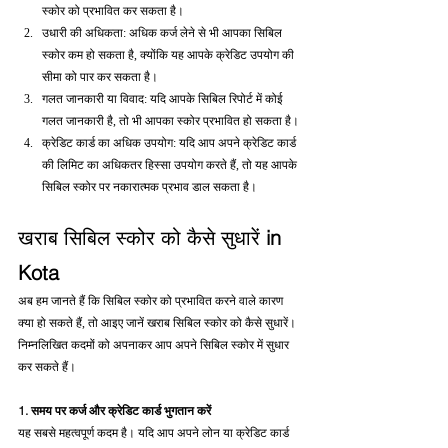
स्कोर को प्रभावित कर सकता है।
उधारी की अधिकता: अधिक कर्ज लेने से भी आपका सिबिल 
स्कोर कम हो सकता है, क्योंकि यह आपके क्रेडिट उपयोग की 
सीमा को पार कर सकता है।
गलत जानकारी या विवाद: यदि आपके सिबिल रिपोर्ट में कोई 
गलत जानकारी है, तो भी आपका स्कोर प्रभावित हो सकता है।
क्रेडिट कार्ड का अधिक उपयोग: यदि आप अपने क्रेडिट कार्ड 
की लिमिट का अधिकतर हिस्सा उपयोग करते हैं, तो यह आपके 
सिबिल स्कोर पर नकारात्मक प्रभाव डाल सकता है।
खराब सिबिल स्कोर को कैसे सुधारें 
in 
Kota
अब हम जानते हैं कि सिबिल स्कोर को प्रभावित करने वाले कारण 
क्या हो सकते हैं, तो आइए जानें खराब सिबिल स्कोर को कैसे सुधारें। 
निम्नलिखित कदमों को अपनाकर आप अपने सिबिल स्कोर में सुधार 
कर सकते हैं।
1. समय पर कर्ज और क्रेडिट कार्ड भुगतान करें
यह सबसे महत्वपूर्ण कदम है। यदि आप अपने लोन या क्रेडिट कार्ड 