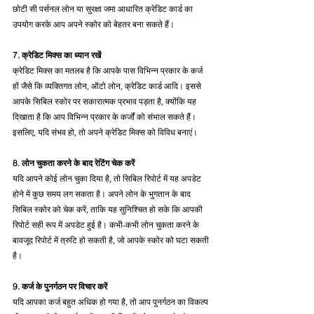
छोटी सी पर्सनल लोन या सुरक्षा जमा आधारित क्रेडिट कार्ड का 
उपयोग करके आप अपने स्कोर को बेहतर बना सकते हैं।
7. क्रेडिट मिक्स का ध्यान रखें
क्रेडिट मिक्स का मतलब है कि आपके पास विभिन्न प्रकार के कर्ज 
हों जैसे कि व्यक्तिगत लोन, ऑटो लोन, क्रेडिट कार्ड आदि। इससे 
आपके सिबिल स्कोर पर सकारात्मक प्रभाव पड़ता है, क्योंकि यह 
दिखाता है कि आप विभिन्न प्रकार के कर्जों को संभाल सकते हैं। 
इसलिए, यदि संभव हो, तो अपने क्रेडिट मिक्स को विविध बनाएं।
8. लोन चुकता करने के बाद रेटिंग चेक करें
यदि आपने कोई लोन चुका दिया है, तो सिबिल रिपोर्ट में यह अपडेट 
होने में कुछ समय लग सकता है। अपने लोन के भुगतान के बाद 
सिबिल स्कोर को चेक करें, ताकि यह सुनिश्चित हो सके कि आपकी 
रिपोर्ट सही रूप में अपडेट हुई है। कभी-कभी लोन चुकता करने के 
बावजूद रिपोर्ट में त्रुटि हो सकती है, जो आपके स्कोर को घटा सकती 
है।
9. कर्ज के पुनर्गठन पर विचार करें
यदि आपका कर्ज बहुत अधिक हो गया है, तो आप पुनर्गठन का विकल्प 