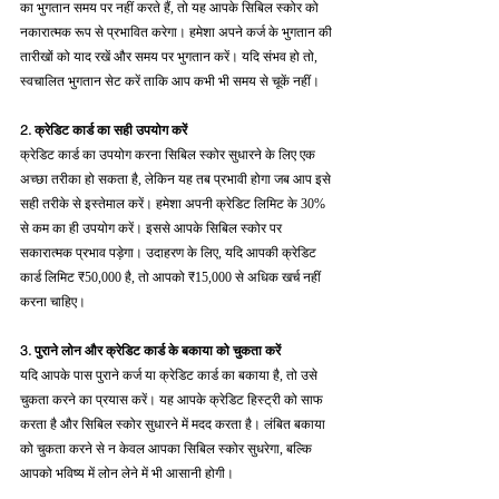
का भुगतान समय पर नहीं करते हैं, तो यह आपके सिबिल स्कोर को 
नकारात्मक रूप से प्रभावित करेगा। हमेशा अपने कर्ज के भुगतान की 
तारीखों को याद रखें और समय पर भुगतान करें। यदि संभव हो तो, 
स्वचालित भुगतान सेट करें ताकि आप कभी भी समय से चूकें नहीं।
2. क्रेडिट कार्ड का सही उपयोग करें
क्रेडिट कार्ड का उपयोग करना सिबिल स्कोर सुधारने के लिए एक 
अच्छा तरीका हो सकता है, लेकिन यह तब प्रभावी होगा जब आप इसे 
सही तरीके से इस्तेमाल करें। हमेशा अपनी क्रेडिट लिमिट के 30% 
से कम का ही उपयोग करें। इससे आपके सिबिल स्कोर पर 
सकारात्मक प्रभाव पड़ेगा। उदाहरण के लिए, यदि आपकी क्रेडिट 
कार्ड लिमिट ₹50,000 है, तो आपको ₹15,000 से अधिक खर्च नहीं 
करना चाहिए।
3. पुराने लोन और क्रेडिट कार्ड के बकाया को चुकता करें
यदि आपके पास पुराने कर्ज या क्रेडिट कार्ड का बकाया है, तो उसे 
चुकता करने का प्रयास करें। यह आपके क्रेडिट हिस्ट्री को साफ 
करता है और सिबिल स्कोर सुधारने में मदद करता है। लंबित बकाया 
को चुकता करने से न केवल आपका सिबिल स्कोर सुधरेगा, बल्कि 
आपको भविष्य में लोन लेने में भी आसानी होगी।