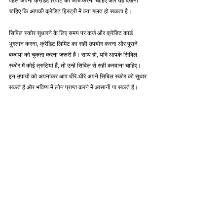
पहले अपनी क्रेडिट रिपोर्ट की जाँच करनी चाहिए और यह देखना 
चाहिए कि आपकी क्रेडिट हिस्ट्री में क्या गलत हो सकता है।
सिबिल स्कोर सुधारने के लिए समय पर कर्ज और क्रेडिट कार्ड 
भुगतान करना, क्रेडिट लिमिट का सही उपयोग करना और पुराने 
बकाया को चुकता करना जरूरी है। साथ ही, यदि आपके सिबिल 
स्कोर में कोई त्रुटियां हैं, तो उन्हें सिबिल से सही करवाना चाहिए। 
इन उपायों को अपनाकर आप धीरे-धीरे अपने सिबिल स्कोर को सुधार 
सकते हैं और भविष्य में लोन प्राप्त करने में आसानी पा सकते हैं।