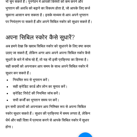
भी चुन सकते हैं। पुनर्गठन में आपकी किश्तों को कम करने और 
भुगतान की अवधि को बढ़ाने का विकल्प होता है, जो आपके लिए कर्ज 
चुकाना आसान बना सकता है। इसके माध्यम से आप अपने भुगतान 
पर नियंत्रण पा सकते हैं और अपने सिबिल स्कोर को सुधार सकते हैं।
अपना सिबिल स्कोर कैसे सुधारें?
अब हमने देखा कि खराब सिबिल स्कोर को सुधारने के लिए क्या कदम 
उठाए जा सकते हैं, लेकिन अगर आप अपने अपना सिबिल स्कोर कैसे 
सुधारें के बारे में सोच रहे हैं, तो यह भी इसी प्रक्रिया का हिस्सा है। 
सही कदमों को अपनाकर आप समय के साथ अपने सिबिल स्कोर में 
सुधार कर सकते हैं।
नियमित रूप से भुगतान करें।
सही क्रेडिट कार्ड और लोन का चुनाव करें।
क्रेडिट रिपोर्ट की नियमित जांच करें।
सभी कर्जों का भुगतान समय पर करें।
इन सभी उपायों को अपनाकर आप निश्चित रूप से अपना सिबिल 
स्कोर सुधार सकते हैं। सुधार की प्रक्रिया में समय लगता है, लेकिन 
धैर्य और सही दिशा में प्रयास करने से आपके सिबिल स्कोर में सुधार 
होगा।