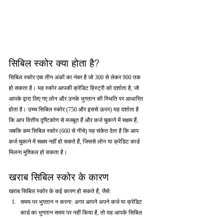
सिबिल स्कोर क्या होता है?
सिबिल स्कोर एक तीन अंकों का नंबर है जो 300 से लेकर 900 तक 
हो सकता है। यह स्कोर आपकी क्रेडिट हिस्ट्री को दर्शाता है, जो 
आपके द्वारा लिए गए लोन और उनके भुगतान की स्थिति पर आधारित 
होता है। उच्च सिबिल स्कोर (750 और इससे ऊपर) यह दर्शाता है 
कि आप वित्तीय दृष्टिकोण से मजबूत हैं और कर्ज चुकाने में सक्षम हैं, 
जबकि कम सिबिल स्कोर (600 से नीचे) यह संकेत देता है कि आप 
कर्ज चुकाने में सक्षम नहीं हो सकते हैं, जिससे लोन या क्रेडिट कार्ड 
मिलना मुश्किल हो सकता है।
खराब सिबिल स्कोर के कारण
खराब सिबिल स्कोर के कई कारण हो सकते हैं, जैसे:
समय पर भुगतान न करना: अगर आपने अपने कर्ज या क्रेडिट 
कार्ड का भुगतान समय पर नहीं किया है, तो यह आपके सिबिल 