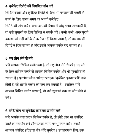
4. क्रेडिट रिपोर्ट की नियमित जांच करें
सिबिल स्कोर और क्रेडिट रिपोर्ट में किसी भी प्रकार की गलती से 
बचने के लिए, समय-समय पर अपनी क्रेडिट 
रिपोर्ट की जांच करें। अगर आपकी रिपोर्ट में कोई गलत जानकारी है, 
तो उसे सुधारने के लिए सिबिल से संपर्क करें। कभी-कभी, अगर पुराने 
बकाया को सही तरीके से क्लोज नहीं किया जाता है, तो वह आपकी 
रिपोर्ट में दिख सकता है और इससे आपका स्कोर घट सकता है।
5. नए लोन लेने से बचें
यदि आपका सिबिल स्कोर कम है, तो नए लोन लेने से बचें। नए लोन 
के लिए आवेदन करने से आपका सिबिल स्कोर और भी प्रभावित हो 
सकता है। प्रत्येक लोन आवेदन पर एक "क्रेडिट इनक्वायरी" दर्ज 
होती है, जो आपके स्कोर को कम कर सकती है। इसलिए, यदि 
आपका सिबिल स्कोर खराब है, तो उसे सुधारने तक नए लोन लेने से 
बचें।
6. छोटे लोन या क्रेडिट कार्ड का उपयोग करें
यदि आपके पास खराब सिबिल स्कोर है, तो छोटे लोन या क्रेडिट 
कार्ड का उपयोग करें और उनका समय पर भुगतान करें। इससे 
आपका क्रेडिट इतिहास धीरे-धीरे सुधरेगा। उदाहरण के लिए, एक 