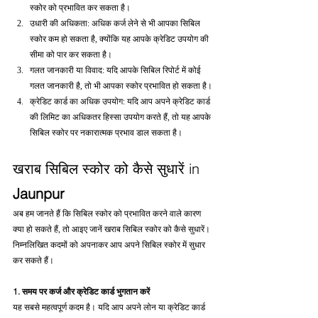
स्कोर को प्रभावित कर सकता है।
उधारी की अधिकता: अधिक कर्ज लेने से भी आपका सिबिल 
स्कोर कम हो सकता है, क्योंकि यह आपके क्रेडिट उपयोग की 
सीमा को पार कर सकता है।
गलत जानकारी या विवाद: यदि आपके सिबिल रिपोर्ट में कोई 
गलत जानकारी है, तो भी आपका स्कोर प्रभावित हो सकता है।
क्रेडिट कार्ड का अधिक उपयोग: यदि आप अपने क्रेडिट कार्ड 
की लिमिट का अधिकतर हिस्सा उपयोग करते हैं, तो यह आपके 
सिबिल स्कोर पर नकारात्मक प्रभाव डाल सकता है।
खराब सिबिल स्कोर को कैसे सुधारें in 
Jaunpur
अब हम जानते हैं कि सिबिल स्कोर को प्रभावित करने वाले कारण 
क्या हो सकते हैं, तो आइए जानें खराब सिबिल स्कोर को कैसे सुधारें। 
निम्नलिखित कदमों को अपनाकर आप अपने सिबिल स्कोर में सुधार 
कर सकते हैं।
1. समय पर कर्ज और क्रेडिट कार्ड भुगतान करें
यह सबसे महत्वपूर्ण कदम है। यदि आप अपने लोन या क्रेडिट कार्ड 