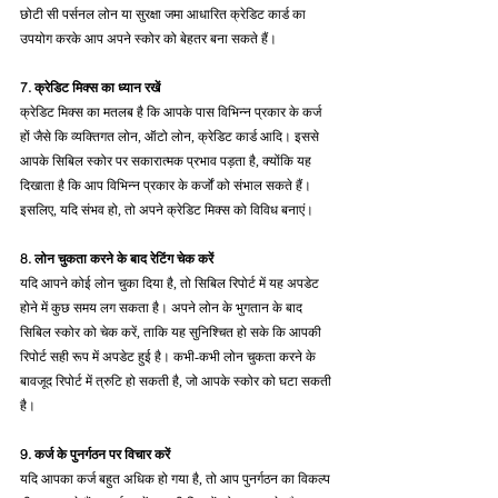
छोटी सी पर्सनल लोन या सुरक्षा जमा आधारित क्रेडिट कार्ड का 
उपयोग करके आप अपने स्कोर को बेहतर बना सकते हैं।
7. क्रेडिट मिक्स का ध्यान रखें
क्रेडिट मिक्स का मतलब है कि आपके पास विभिन्न प्रकार के कर्ज 
हों जैसे कि व्यक्तिगत लोन, ऑटो लोन, क्रेडिट कार्ड आदि। इससे 
आपके सिबिल स्कोर पर सकारात्मक प्रभाव पड़ता है, क्योंकि यह 
दिखाता है कि आप विभिन्न प्रकार के कर्जों को संभाल सकते हैं। 
इसलिए, यदि संभव हो, तो अपने क्रेडिट मिक्स को विविध बनाएं।
8. लोन चुकता करने के बाद रेटिंग चेक करें
यदि आपने कोई लोन चुका दिया है, तो सिबिल रिपोर्ट में यह अपडेट 
होने में कुछ समय लग सकता है। अपने लोन के भुगतान के बाद 
सिबिल स्कोर को चेक करें, ताकि यह सुनिश्चित हो सके कि आपकी 
रिपोर्ट सही रूप में अपडेट हुई है। कभी-कभी लोन चुकता करने के 
बावजूद रिपोर्ट में त्रुटि हो सकती है, जो आपके स्कोर को घटा सकती 
है।
9. कर्ज के पुनर्गठन पर विचार करें
यदि आपका कर्ज बहुत अधिक हो गया है, तो आप पुनर्गठन का विकल्प 