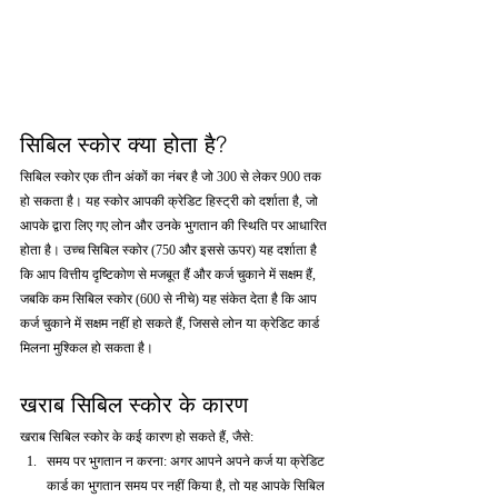
सिबिल स्कोर क्या होता है?
सिबिल स्कोर एक तीन अंकों का नंबर है जो 300 से लेकर 900 तक 
हो सकता है। यह स्कोर आपकी क्रेडिट हिस्ट्री को दर्शाता है, जो 
आपके द्वारा लिए गए लोन और उनके भुगतान की स्थिति पर आधारित 
होता है। उच्च सिबिल स्कोर (750 और इससे ऊपर) यह दर्शाता है 
कि आप वित्तीय दृष्टिकोण से मजबूत हैं और कर्ज चुकाने में सक्षम हैं, 
जबकि कम सिबिल स्कोर (600 से नीचे) यह संकेत देता है कि आप 
कर्ज चुकाने में सक्षम नहीं हो सकते हैं, जिससे लोन या क्रेडिट कार्ड 
मिलना मुश्किल हो सकता है।
खराब सिबिल स्कोर के कारण
खराब सिबिल स्कोर के कई कारण हो सकते हैं, जैसे:
समय पर भुगतान न करना: अगर आपने अपने कर्ज या क्रेडिट 
कार्ड का भुगतान समय पर नहीं किया है, तो यह आपके सिबिल 