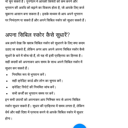
भी चुन सकते हैं। पुनर्गठन में आपकी किश्तों को कम करने और 
भुगतान की अवधि को बढ़ाने का विकल्प होता है, जो आपके लिए कर्ज 
चुकाना आसान बना सकता है। इसके माध्यम से आप अपने भुगतान 
पर नियंत्रण पा सकते हैं और अपने सिबिल स्कोर को सुधार सकते हैं।
अपना सिबिल स्कोर कैसे सुधारें?
अब हमने देखा कि खराब सिबिल स्कोर को सुधारने के लिए क्या कदम 
उठाए जा सकते हैं, लेकिन अगर आप अपने अपना सिबिल स्कोर कैसे 
सुधारें के बारे में सोच रहे हैं, तो यह भी इसी प्रक्रिया का हिस्सा है। 
सही कदमों को अपनाकर आप समय के साथ अपने सिबिल स्कोर में 
सुधार कर सकते हैं।
नियमित रूप से भुगतान करें।
सही क्रेडिट कार्ड और लोन का चुनाव करें।
क्रेडिट रिपोर्ट की नियमित जांच करें।
सभी कर्जों का भुगतान समय पर करें।
इन सभी उपायों को अपनाकर आप निश्चित रूप से अपना सिबिल 
स्कोर सुधार सकते हैं। सुधार की प्रक्रिया में समय लगता है, लेकिन 
धैर्य और सही दिशा में प्रयास करने से आपके सिबिल स्कोर में सुधार 
होगा।