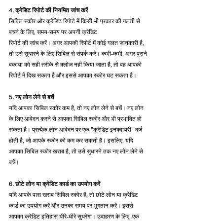
4. क्रेडिट रिपोर्ट की नियमित जांच करें
सिबिल स्कोर और क्रेडिट रिपोर्ट में किसी भी प्रकार की गलती से 
बचने के लिए, समय-समय पर अपनी क्रेडिट 
रिपोर्ट की जांच करें। अगर आपकी रिपोर्ट में कोई गलत जानकारी है, 
तो उसे सुधारने के लिए सिबिल से संपर्क करें। कभी-कभी, अगर पुराने 
बकाया को सही तरीके से क्लोज नहीं किया जाता है, तो वह आपकी 
रिपोर्ट में दिख सकता है और इससे आपका स्कोर घट सकता है।
5. नए लोन लेने से बचें
यदि आपका सिबिल स्कोर कम है, तो नए लोन लेने से बचें। नए लोन 
के लिए आवेदन करने से आपका सिबिल स्कोर और भी प्रभावित हो 
सकता है। प्रत्येक लोन आवेदन पर एक "क्रेडिट इनक्वायरी" दर्ज 
होती है, जो आपके स्कोर को कम कर सकती है। इसलिए, यदि 
आपका सिबिल स्कोर खराब है, तो उसे सुधारने तक नए लोन लेने से 
बचें।
6. छोटे लोन या क्रेडिट कार्ड का उपयोग करें
यदि आपके पास खराब सिबिल स्कोर है, तो छोटे लोन या क्रेडिट 
कार्ड का उपयोग करें और उनका समय पर भुगतान करें। इससे 
आपका क्रेडिट इतिहास धीरे-धीरे सुधरेगा। उदाहरण के लिए, एक 