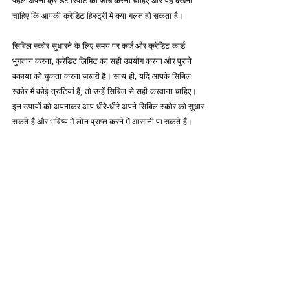
पहले अपनी क्रेडिट रिपोर्ट की जाँच करनी चाहिए और यह देखना 
चाहिए कि आपकी क्रेडिट हिस्ट्री में क्या गलत हो सकता है।
सिबिल स्कोर सुधारने के लिए समय पर कर्ज और क्रेडिट कार्ड 
भुगतान करना, क्रेडिट लिमिट का सही उपयोग करना और पुराने 
बकाया को चुकता करना जरूरी है। साथ ही, यदि आपके सिबिल 
स्कोर में कोई त्रुटियां हैं, तो उन्हें सिबिल से सही करवाना चाहिए। 
इन उपायों को अपनाकर आप धीरे-धीरे अपने सिबिल स्कोर को सुधार 
सकते हैं और भविष्य में लोन प्राप्त करने में आसानी पा सकते हैं।