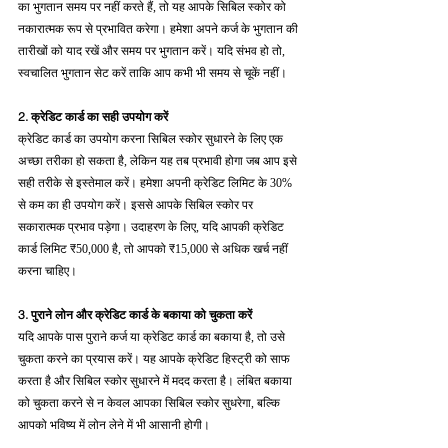
का भुगतान समय पर नहीं करते हैं, तो यह आपके सिबिल स्कोर को 
नकारात्मक रूप से प्रभावित करेगा। हमेशा अपने कर्ज के भुगतान की 
तारीखों को याद रखें और समय पर भुगतान करें। यदि संभव हो तो, 
स्वचालित भुगतान सेट करें ताकि आप कभी भी समय से चूकें नहीं।
2. क्रेडिट कार्ड का सही उपयोग करें
क्रेडिट कार्ड का उपयोग करना सिबिल स्कोर सुधारने के लिए एक 
अच्छा तरीका हो सकता है, लेकिन यह तब प्रभावी होगा जब आप इसे 
सही तरीके से इस्तेमाल करें। हमेशा अपनी क्रेडिट लिमिट के 30% 
से कम का ही उपयोग करें। इससे आपके सिबिल स्कोर पर 
सकारात्मक प्रभाव पड़ेगा। उदाहरण के लिए, यदि आपकी क्रेडिट 
कार्ड लिमिट ₹50,000 है, तो आपको ₹15,000 से अधिक खर्च नहीं 
करना चाहिए।
3. पुराने लोन और क्रेडिट कार्ड के बकाया को चुकता करें
यदि आपके पास पुराने कर्ज या क्रेडिट कार्ड का बकाया है, तो उसे 
चुकता करने का प्रयास करें। यह आपके क्रेडिट हिस्ट्री को साफ 
करता है और सिबिल स्कोर सुधारने में मदद करता है। लंबित बकाया 
को चुकता करने से न केवल आपका सिबिल स्कोर सुधरेगा, बल्कि 
आपको भविष्य में लोन लेने में भी आसानी होगी।