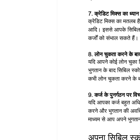
7. क्रेडिट मिक्स का ध्यान 
क्रेडिट मिक्स का मतलब है
आदि। इससे आपके सिबिल स्
कर्जों को संभाल सकते हैं
8. लोन चुकता करने के बाद 
यदि आपने कोई लोन चुका दि
भुगतान के बाद सिबिल स्को
कभी लोन चुकता करने के बा
9. कर्ज के पुनर्गठन पर विच
यदि आपका कर्ज बहुत अधिक 
करने और भुगतान की अवधि 
माध्यम से आप अपने भुगतान
अपना सिबिल स्कोर