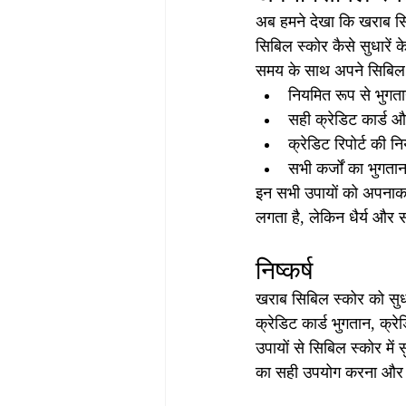
अब हमने देखा कि खराब सि
सिबिल स्कोर कैसे सुधारें 
समय के साथ अपने सिबिल स
नियमित रूप से भुगता
सही क्रेडिट कार्ड 
क्रेडिट रिपोर्ट की न
सभी कर्जों का भुगत
इन सभी उपायों को अपनाकर
लगता है, लेकिन धैर्य और स
निष्कर्ष
खराब सिबिल स्कोर को सुध
क्रेडिट कार्ड भुगतान, क्र
उपायों से सिबिल स्कोर मे
का सही उपयोग करना और कि