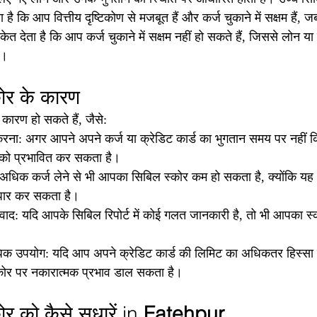
ै कि आप वित्तीय दृष्टिकोण से मजबूत हैं और कर्ज चुकाने में सक्षम हैं,
ेत देता है कि आप कर्ज चुकाने में सक्षम नहीं हो सकते हैं, जिससे लोन या 
ै।
ोर के कारण
ारण हो सकते हैं, जैसे:
ना: अगर आपने अपने कर्ज या क्रेडिट कार्ड का भुगतान समय पर नहीं कि
को प्रभावित कर सकता है।
धिक कर्ज लेने से भी आपका सिबिल स्कोर कम हो सकता है, क्योंकि यह
पार कर सकता है।
ाद: यदि आपके सिबिल रिपोर्ट में कोई गलत जानकारी है, तो भी आपका स्क
धिक उपयोग: यदि आप अपने क्रेडिट कार्ड की लिमिट का अधिकतर हिस्सा उ
ोर पर नकारात्मक प्रभाव डाल सकता है।
 को कैसे सुधारें in 
Fatehpur