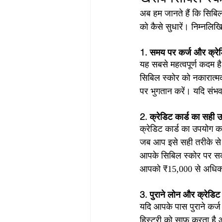
अब हम जानते हैं कि सिबिल
को कैसे सुधारें। निम्नल
1. समय पर कर्ज और क्रेडि
यह सबसे महत्वपूर्ण कदम ह
सिबिल स्कोर को नकारात्मक
पर भुगतान करें। यदि संभव
2. क्रेडिट कार्ड का सही उ
क्रेडिट कार्ड का उपयोग क
जब आप इसे सही तरीके से 
आपके सिबिल स्कोर पर सका
आपको ₹15,000 से अधिक 
3. पुराने लोन और क्रेडिट 
यदि आपके पास पुराने कर्ज
हिस्ट्री को साफ करता है