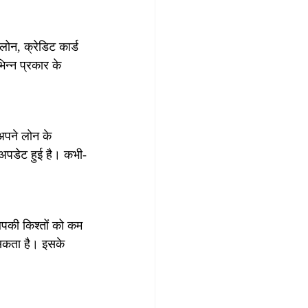
ोन, क्रेडिट कार्ड 
न्न प्रकार के 
अपने लोन के 
 अपडेट हुई है। कभी-
आपकी किश्तों को कम 
सकता है। इसके 