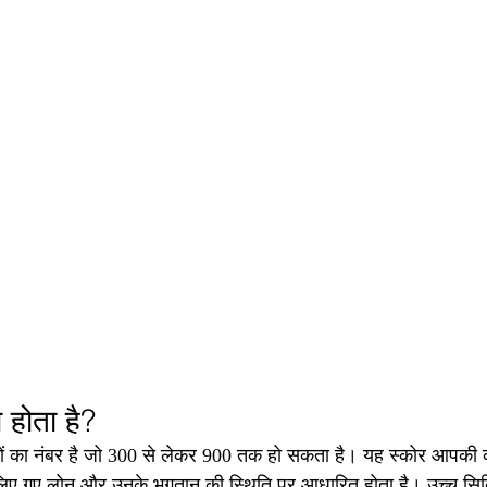
 होता है?
ं का नंबर है जो 300 से लेकर 900 तक हो सकता है। यह स्कोर आपकी क्र
रा लिए गए लोन और उनके भुगतान की स्थिति पर आधारित होता है। उच्च सि