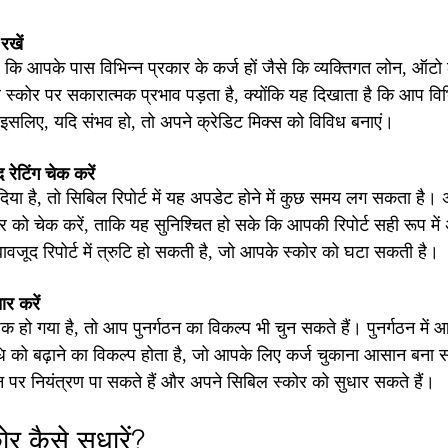
रखें
 कि आपके पास विभिन्न प्रकार के कर्ज हों जैसे कि व्यक्तिगत लोन, ऑटो ल
कोर पर सकारात्मक प्रभाव पड़ता है, क्योंकि यह दिखाता है कि आप विभि
। इसलिए, यदि संभव हो, तो अपने क्रेडिट मिक्स को विविध बनाएं।
रेटिंग चेक करें
या है, तो सिबिल रिपोर्ट में यह अपडेट होने में कुछ समय लग सकता है। 
र को चेक करें, ताकि यह सुनिश्चित हो सके कि आपकी रिपोर्ट सही रूप में
वजूद रिपोर्ट में त्रुटि हो सकती है, जो आपके स्कोर को घटा सकती है।
ार करें
हो गया है, तो आप पुनर्गठन का विकल्प भी चुन सकते हैं। पुनर्गठन में 
को बढ़ाने का विकल्प होता है, जो आपके लिए कर्ज चुकाना आसान बना 
 पर नियंत्रण पा सकते हैं और अपने सिबिल स्कोर को सुधार सकते हैं।
 कैसे सुधारें?