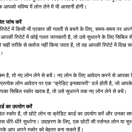
ि आपको भविष्य में लोन लेने में भी आसानी होगी।
ित जांच करें
िपोर्ट में किसी भी प्रकार की गलती से बचने के लिए, समय-समय पर अपनी
 आपकी रिपोर्ट में कोई गलत जानकारी है, तो उसे सुधारने के लिए सिबिल से
 सही तरीके से क्लोज नहीं किया जाता है, तो वह आपकी रिपोर्ट में दिख 
ै।
म है, तो नए लोन लेने से बचें। नए लोन के लिए आवेदन करने से आपका
 प्रत्येक लोन आवेदन पर एक "क्रेडिट इनक्वायरी" दर्ज होती है, जो आप
ा सिबिल स्कोर खराब है, तो उसे सुधारने तक नए लोन लेने से बचें।
र्ड का उपयोग करें
 स्कोर है, तो छोटे लोन या क्रेडिट कार्ड का उपयोग करें और उनका सम
स धीरे-धीरे सुधरेगा। उदाहरण के लिए, एक छोटी सी पर्सनल लोन या सुर
करके आप अपने स्कोर को बेहतर बना सकते हैं।