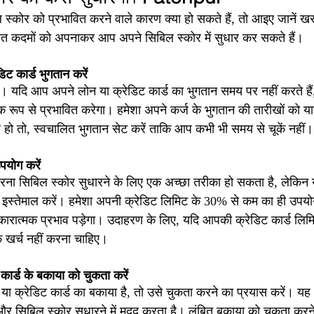
 स्कोर को प्रभावित करने वाले कारण क्या हो सकते हैं, तो आइए जानें ख
िखित कदमों को अपनाकर आप अपने सिबिल स्कोर में सुधार कर सकते हैं।
ट कार्ड भुगतान करें
ै। यदि आप अपने लोन या क्रेडिट कार्ड का भुगतान समय पर नहीं करते है
 रूप से प्रभावित करेगा। हमेशा अपने कर्ज के भुगतान की तारीखों को 
 हो तो, स्वचालित भुगतान सेट करें ताकि आप कभी भी समय से चूकें नहीं।
पयोग करें
रना सिबिल स्कोर सुधारने के लिए एक अच्छा तरीका हो सकता है, लेकिन 
इस्तेमाल करें। हमेशा अपनी क्रेडिट लिमिट के 30% से कम का ही उपयो
रात्मक प्रभाव पड़ेगा। उदाहरण के लिए, यदि आपकी क्रेडिट कार्ड लिमि
खर्च नहीं करना चाहिए।
कार्ड के बकाया को चुकता करें
 या क्रेडिट कार्ड का बकाया है, तो उसे चुकता करने का प्रयास करें। यह
 और सिबिल स्कोर सुधारने में मदद करता है। लंबित बकाया को चुकता कर