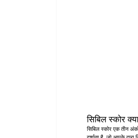
सिबिल स्कोर क्या
सिबिल स्कोर एक तीन अंको
दर्शाता है, जो आपके द्वा