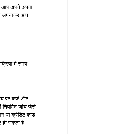
गर आप अपने अपना 
ों को अपनाकर आप 
्रिया में समय 
समय पर कर्ज और 
ी नियमित जांच जैसे 
 या क्रेडिट कार्ड 
र हो सकता है।