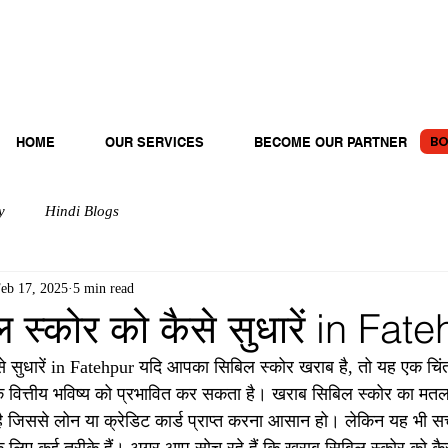
BO
HOME
OUR SERVICES
BECOME OUR PARTNER
y
Hindi Blogs
eb 17, 2025
5 min read
 स्कोर को कैसे सुधारें in Fat
े सुधारें in Fatehpur यदि आपका सिबिल स्कोर खराब है, तो यह एक चिंत
े वित्तीय भविष्य को प्रभावित कर सकता है। खराब सिबिल स्कोर का मत
है जिससे लोन या क्रेडिट कार्ड प्राप्त करना आसान हो। लेकिन यह भी स