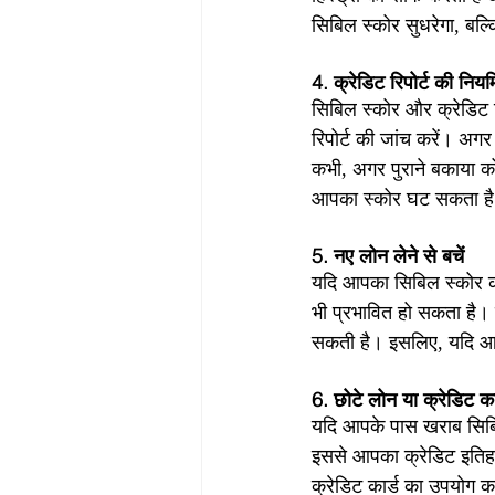
सिबिल स्कोर सुधरेगा, बल्क
4. क्रेडिट रिपोर्ट की नियम
सिबिल स्कोर और क्रेडिट र
रिपोर्ट की जांच करें। अगर
कभी, अगर पुराने बकाया को
आपका स्कोर घट सकता ह
5. नए लोन लेने से बचें
यदि आपका सिबिल स्कोर क
भी प्रभावित हो सकता है।
सकती है। इसलिए, यदि आपक
6. छोटे लोन या क्रेडिट का
यदि आपके पास खराब सिबिल
इससे आपका क्रेडिट इतिहा
क्रेडिट कार्ड का उपयोग 