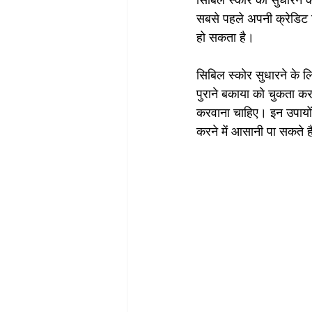
सिबिल स्कोर को सुधारने क
सबसे पहले अपनी क्रेडिट र
हो सकता है।
सिबिल स्कोर सुधारने के 
पुराने बकाया को चुकता करन
करवाना चाहिए। इन उपायों 
करने में आसानी पा सकते ह