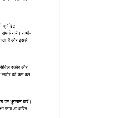
 क्रेडिट 
 संपर्क करें। कभी-
सकता है और इससे 
 सिबिल स्कोर और 
के स्कोर को कम कर 
य पर भुगतान करें। 
क्षा जमा आधारित 