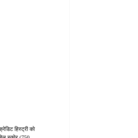
ेडिट हिस्ट्री को 
बिल स्कोर (750 