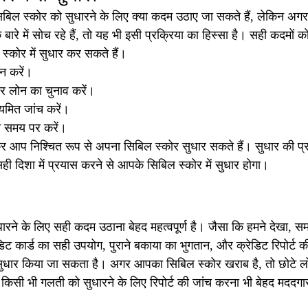
बिल स्कोर को सुधारने के लिए क्या कदम उठाए जा सकते हैं, लेकिन अ
के बारे में सोच रहे हैं, तो यह भी इसी प्रक्रिया का हिस्सा है। सही कदम
्कोर में सुधार कर सकते हैं।
न करें।
और लोन का चुनाव करें।
ियमित जांच करें।
ान समय पर करें।
 आप निश्चित रूप से अपना सिबिल स्कोर सुधार सकते हैं। सुधार की प्रक
ही दिशा में प्रयास करने से आपके सिबिल स्कोर में सुधार होगा।
ारने के लिए सही कदम उठाना बेहद महत्वपूर्ण है। जैसा कि हमने देखा, 
ेडिट कार्ड का सही उपयोग, पुराने बकाया का भुगतान, और क्रेडिट रिपोर्ट क
ं सुधार किया जा सकता है। अगर आपका सिबिल स्कोर खराब है, तो छोटे लोन
सी भी गलती को सुधारने के लिए रिपोर्ट की जांच करना भी बेहद मददगा