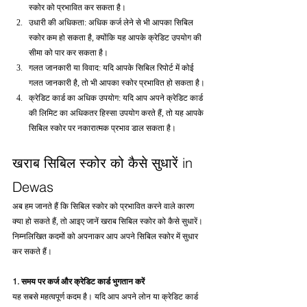
स्कोर को प्रभावित कर सकता है।
उधारी की अधिकता: अधिक कर्ज लेने से भी आपका सिबिल 
स्कोर कम हो सकता है, क्योंकि यह आपके क्रेडिट उपयोग की 
सीमा को पार कर सकता है।
गलत जानकारी या विवाद: यदि आपके सिबिल रिपोर्ट में कोई 
गलत जानकारी है, तो भी आपका स्कोर प्रभावित हो सकता है।
क्रेडिट कार्ड का अधिक उपयोग: यदि आप अपने क्रेडिट कार्ड 
की लिमिट का अधिकतर हिस्सा उपयोग करते हैं, तो यह आपके 
सिबिल स्कोर पर नकारात्मक प्रभाव डाल सकता है।
खराब सिबिल स्कोर को कैसे सुधारें in 
Dewas
अब हम जानते हैं कि सिबिल स्कोर को प्रभावित करने वाले कारण 
क्या हो सकते हैं, तो आइए जानें खराब सिबिल स्कोर को कैसे सुधारें। 
निम्नलिखित कदमों को अपनाकर आप अपने सिबिल स्कोर में सुधार 
कर सकते हैं।
1. समय पर कर्ज और क्रेडिट कार्ड भुगतान करें
यह सबसे महत्वपूर्ण कदम है। यदि आप अपने लोन या क्रेडिट कार्ड 