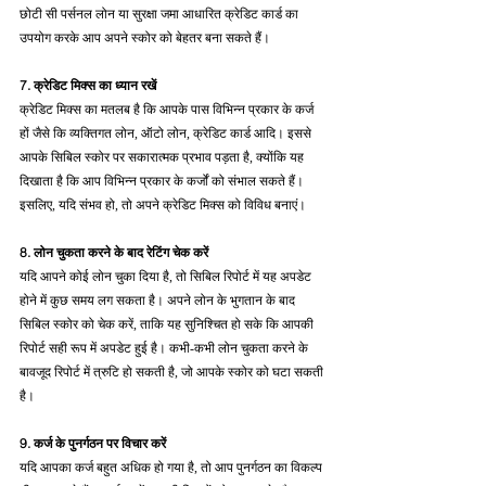
छोटी सी पर्सनल लोन या सुरक्षा जमा आधारित क्रेडिट कार्ड का 
उपयोग करके आप अपने स्कोर को बेहतर बना सकते हैं।
7. क्रेडिट मिक्स का ध्यान रखें
क्रेडिट मिक्स का मतलब है कि आपके पास विभिन्न प्रकार के कर्ज 
हों जैसे कि व्यक्तिगत लोन, ऑटो लोन, क्रेडिट कार्ड आदि। इससे 
आपके सिबिल स्कोर पर सकारात्मक प्रभाव पड़ता है, क्योंकि यह 
दिखाता है कि आप विभिन्न प्रकार के कर्जों को संभाल सकते हैं। 
इसलिए, यदि संभव हो, तो अपने क्रेडिट मिक्स को विविध बनाएं।
8. लोन चुकता करने के बाद रेटिंग चेक करें
यदि आपने कोई लोन चुका दिया है, तो सिबिल रिपोर्ट में यह अपडेट 
होने में कुछ समय लग सकता है। अपने लोन के भुगतान के बाद 
सिबिल स्कोर को चेक करें, ताकि यह सुनिश्चित हो सके कि आपकी 
रिपोर्ट सही रूप में अपडेट हुई है। कभी-कभी लोन चुकता करने के 
बावजूद रिपोर्ट में त्रुटि हो सकती है, जो आपके स्कोर को घटा सकती 
है।
9. कर्ज के पुनर्गठन पर विचार करें
यदि आपका कर्ज बहुत अधिक हो गया है, तो आप पुनर्गठन का विकल्प 