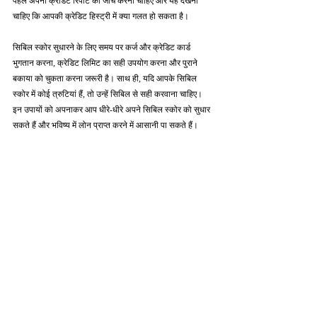
पहले अपनी क्रेडिट रिपोर्ट की जाँच करनी चाहिए और यह देखना 
चाहिए कि आपकी क्रेडिट हिस्ट्री में क्या गलत हो सकता है।
सिबिल स्कोर सुधारने के लिए समय पर कर्ज और क्रेडिट कार्ड 
भुगतान करना, क्रेडिट लिमिट का सही उपयोग करना और पुराने 
बकाया को चुकता करना जरूरी है। साथ ही, यदि आपके सिबिल 
स्कोर में कोई त्रुटियां हैं, तो उन्हें सिबिल से सही करवाना चाहिए। 
इन उपायों को अपनाकर आप धीरे-धीरे अपने सिबिल स्कोर को सुधार 
सकते हैं और भविष्य में लोन प्राप्त करने में आसानी पा सकते हैं।