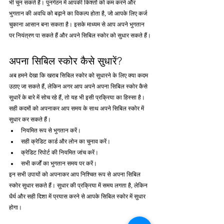
भी चुन सकते हैं। पुनर्गठन में आपकी किश्तों को कम करने और 
भुगतान की अवधि को बढ़ाने का विकल्प होता है, जो आपके लिए कर्ज 
चुकाना आसान बना सकता है। इसके माध्यम से आप अपने भुगतान 
पर नियंत्रण पा सकते हैं और अपने सिबिल स्कोर को सुधार सकते हैं।
अपना सिबिल स्कोर कैसे सुधारें?
अब हमने देखा कि खराब सिबिल स्कोर को सुधारने के लिए क्या कदम 
उठाए जा सकते हैं, लेकिन अगर आप अपने अपना सिबिल स्कोर कैसे 
सुधारें के बारे में सोच रहे हैं, तो यह भी इसी प्रक्रिया का हिस्सा है। 
सही कदमों को अपनाकर आप समय के साथ अपने सिबिल स्कोर में 
सुधार कर सकते हैं।
नियमित रूप से भुगतान करें।
सही क्रेडिट कार्ड और लोन का चुनाव करें।
क्रेडिट रिपोर्ट की नियमित जांच करें।
सभी कर्जों का भुगतान समय पर करें।
इन सभी उपायों को अपनाकर आप निश्चित रूप से अपना सिबिल 
स्कोर सुधार सकते हैं। सुधार की प्रक्रिया में समय लगता है, लेकिन 
धैर्य और सही दिशा में प्रयास करने से आपके सिबिल स्कोर में सुधार 
होगा।