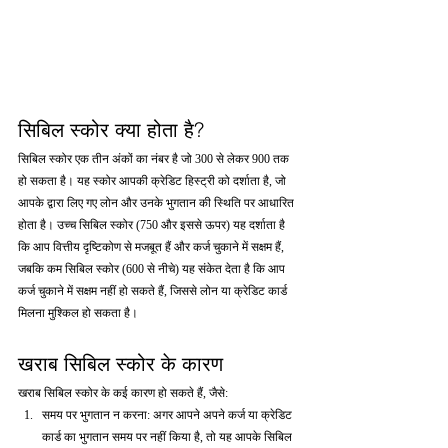
सिबिल स्कोर क्या होता है?
सिबिल स्कोर एक तीन अंकों का नंबर है जो 300 से लेकर 900 तक 
हो सकता है। यह स्कोर आपकी क्रेडिट हिस्ट्री को दर्शाता है, जो 
आपके द्वारा लिए गए लोन और उनके भुगतान की स्थिति पर आधारित 
होता है। उच्च सिबिल स्कोर (750 और इससे ऊपर) यह दर्शाता है 
कि आप वित्तीय दृष्टिकोण से मजबूत हैं और कर्ज चुकाने में सक्षम हैं, 
जबकि कम सिबिल स्कोर (600 से नीचे) यह संकेत देता है कि आप 
कर्ज चुकाने में सक्षम नहीं हो सकते हैं, जिससे लोन या क्रेडिट कार्ड 
मिलना मुश्किल हो सकता है।
खराब सिबिल स्कोर के कारण
खराब सिबिल स्कोर के कई कारण हो सकते हैं, जैसे:
समय पर भुगतान न करना: अगर आपने अपने कर्ज या क्रेडिट 
कार्ड का भुगतान समय पर नहीं किया है, तो यह आपके सिबिल 