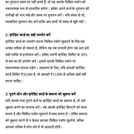
का भुगतान समय पर नहीं करते हैं, तो यह आपके सिबिल स्कोर को 
नकारात्मक रूप से प्रभावित करेगा। हमेशा अपने कर्ज के भुगतान की 
तारीखों को याद रखें और समय पर भुगतान करें। यदि संभव हो तो, 
स्वचालित भुगतान सेट करें ताकि आप कभी भी समय से चूकें नहीं।
2. क्रेडिट कार्ड का सही उपयोग करें
क्रेडिट कार्ड का उपयोग करना सिबिल स्कोर सुधारने के लिए एक 
अच्छा तरीका हो सकता है, लेकिन यह तब प्रभावी होगा जब आप इसे 
सही तरीके से इस्तेमाल करें। हमेशा अपनी क्रेडिट लिमिट के 30% 
से कम का ही उपयोग करें। इससे आपके सिबिल स्कोर पर 
सकारात्मक प्रभाव पड़ेगा। उदाहरण के लिए, यदि आपकी क्रेडिट 
कार्ड लिमिट ₹50,000 है, तो आपको ₹15,000 से अधिक खर्च नहीं 
करना चाहिए।
3. पुराने लोन और क्रेडिट कार्ड के बकाया को चुकता करें
यदि आपके पास पुराने कर्ज या क्रेडिट कार्ड का बकाया है, तो उसे 
चुकता करने का प्रयास करें। यह आपके क्रेडिट हिस्ट्री को साफ 
करता है और सिबिल स्कोर सुधारने में मदद करता है। लंबित बकाया 
को चुकता करने से न केवल आपका सिबिल स्कोर सुधरेगा, बल्कि 
आपको भविष्य में लोन लेने में भी आसानी होगी।