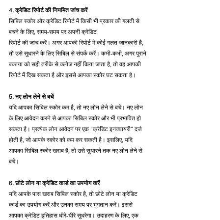
4. क्रेडिट रिपोर्ट की नियमित जांच करें
सिबिल स्कोर और क्रेडिट रिपोर्ट में किसी भी प्रकार की गलती से 
बचने के लिए, समय-समय पर अपनी क्रेडिट 
रिपोर्ट की जांच करें। अगर आपकी रिपोर्ट में कोई गलत जानकारी है, 
तो उसे सुधारने के लिए सिबिल से संपर्क करें। कभी-कभी, अगर पुराने 
बकाया को सही तरीके से क्लोज नहीं किया जाता है, तो वह आपकी 
रिपोर्ट में दिख सकता है और इससे आपका स्कोर घट सकता है।
5. नए लोन लेने से बचें
यदि आपका सिबिल स्कोर कम है, तो नए लोन लेने से बचें। नए लोन 
के लिए आवेदन करने से आपका सिबिल स्कोर और भी प्रभावित हो 
सकता है। प्रत्येक लोन आवेदन पर एक "क्रेडिट इनक्वायरी" दर्ज 
होती है, जो आपके स्कोर को कम कर सकती है। इसलिए, यदि 
आपका सिबिल स्कोर खराब है, तो उसे सुधारने तक नए लोन लेने से 
बचें।
6. छोटे लोन या क्रेडिट कार्ड का उपयोग करें
यदि आपके पास खराब सिबिल स्कोर है, तो छोटे लोन या क्रेडिट 
कार्ड का उपयोग करें और उनका समय पर भुगतान करें। इससे 
आपका क्रेडिट इतिहास धीरे-धीरे सुधरेगा। उदाहरण के लिए, एक 