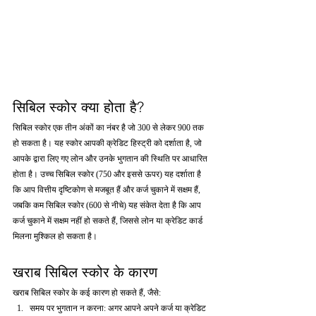
सिबिल स्कोर क्या होता है?
सिबिल स्कोर एक तीन अंकों का नंबर है जो 300 से लेकर 900 तक 
हो सकता है। यह स्कोर आपकी क्रेडिट हिस्ट्री को दर्शाता है, जो 
आपके द्वारा लिए गए लोन और उनके भुगतान की स्थिति पर आधारित 
होता है। उच्च सिबिल स्कोर (750 और इससे ऊपर) यह दर्शाता है 
कि आप वित्तीय दृष्टिकोण से मजबूत हैं और कर्ज चुकाने में सक्षम हैं, 
जबकि कम सिबिल स्कोर (600 से नीचे) यह संकेत देता है कि आप 
कर्ज चुकाने में सक्षम नहीं हो सकते हैं, जिससे लोन या क्रेडिट कार्ड 
मिलना मुश्किल हो सकता है।
खराब सिबिल स्कोर के कारण
खराब सिबिल स्कोर के कई कारण हो सकते हैं, जैसे:
समय पर भुगतान न करना: अगर आपने अपने कर्ज या क्रेडिट 