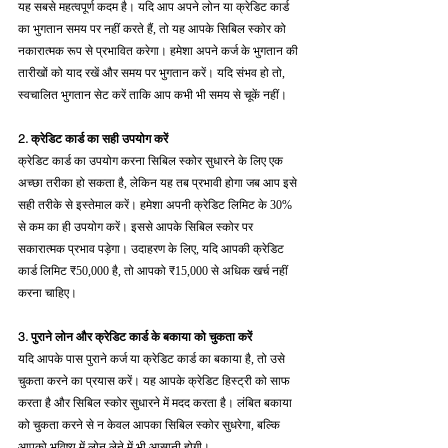
यह सबसे महत्वपूर्ण कदम है। यदि आप अपने लोन या क्रेडिट कार्ड 
का भुगतान समय पर नहीं करते हैं, तो यह आपके सिबिल स्कोर को 
नकारात्मक रूप से प्रभावित करेगा। हमेशा अपने कर्ज के भुगतान की 
तारीखों को याद रखें और समय पर भुगतान करें। यदि संभव हो तो, 
स्वचालित भुगतान सेट करें ताकि आप कभी भी समय से चूकें नहीं।
2. क्रेडिट कार्ड का सही उपयोग करें
क्रेडिट कार्ड का उपयोग करना सिबिल स्कोर सुधारने के लिए एक 
अच्छा तरीका हो सकता है, लेकिन यह तब प्रभावी होगा जब आप इसे 
सही तरीके से इस्तेमाल करें। हमेशा अपनी क्रेडिट लिमिट के 30% 
से कम का ही उपयोग करें। इससे आपके सिबिल स्कोर पर 
सकारात्मक प्रभाव पड़ेगा। उदाहरण के लिए, यदि आपकी क्रेडिट 
कार्ड लिमिट ₹50,000 है, तो आपको ₹15,000 से अधिक खर्च नहीं 
करना चाहिए।
3. पुराने लोन और क्रेडिट कार्ड के बकाया को चुकता करें
यदि आपके पास पुराने कर्ज या क्रेडिट कार्ड का बकाया है, तो उसे 
चुकता करने का प्रयास करें। यह आपके क्रेडिट हिस्ट्री को साफ 
करता है और सिबिल स्कोर सुधारने में मदद करता है। लंबित बकाया 
को चुकता करने से न केवल आपका सिबिल स्कोर सुधरेगा, बल्कि 
आपको भविष्य में लोन लेने में भी आसानी होगी।