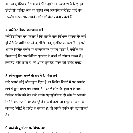
आपका क्रेडिट इतिहास धीरे-धीरे सुधरेगा। उदाहरण के लिए, एक 
छोटी सी पर्सनल लोन या सुरक्षा जमा आधारित क्रेडिट कार्ड का 
उपयोग करके आप अपने स्कोर को बेहतर बना सकते हैं।
7. क्रेडिट मिक्स का ध्यान रखें
क्रेडिट मिक्स का मतलब है कि आपके पास विभिन्न प्रकार के कर्ज 
हों जैसे कि व्यक्तिगत लोन, ऑटो लोन, क्रेडिट कार्ड आदि। इससे 
आपके सिबिल स्कोर पर सकारात्मक प्रभाव पड़ता है, क्योंकि यह 
दिखाता है कि आप विभिन्न प्रकार के कर्जों को संभाल सकते हैं। 
इसलिए, यदि संभव हो, तो अपने क्रेडिट मिक्स को विविध बनाएं।
8. लोन चुकता करने के बाद रेटिंग चेक करें
यदि आपने कोई लोन चुका दिया है, तो सिबिल रिपोर्ट में यह अपडेट 
होने में कुछ समय लग सकता है। अपने लोन के भुगतान के बाद 
सिबिल स्कोर को चेक करें, ताकि यह सुनिश्चित हो सके कि आपकी 
रिपोर्ट सही रूप में अपडेट हुई है। कभी-कभी लोन चुकता करने के 
बावजूद रिपोर्ट में त्रुटि हो सकती है, जो आपके स्कोर को घटा सकती 
है।
9. कर्ज के पुनर्गठन पर विचार करें