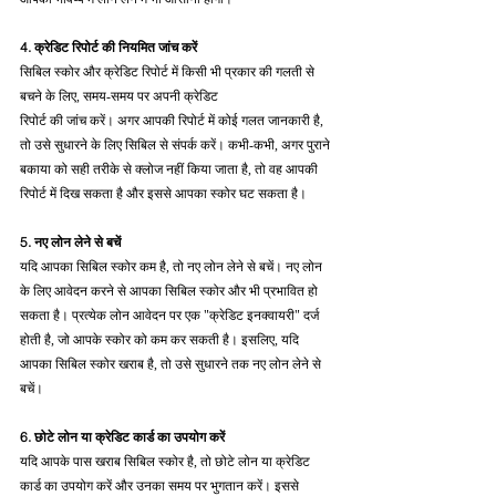
4. क्रेडिट रिपोर्ट की नियमित जांच करें
सिबिल स्कोर और क्रेडिट रिपोर्ट में किसी भी प्रकार की गलती से 
बचने के लिए, समय-समय पर अपनी क्रेडिट 
रिपोर्ट की जांच करें। अगर आपकी रिपोर्ट में कोई गलत जानकारी है, 
तो उसे सुधारने के लिए सिबिल से संपर्क करें। कभी-कभी, अगर पुराने 
बकाया को सही तरीके से क्लोज नहीं किया जाता है, तो वह आपकी 
रिपोर्ट में दिख सकता है और इससे आपका स्कोर घट सकता है।
5. नए लोन लेने से बचें
यदि आपका सिबिल स्कोर कम है, तो नए लोन लेने से बचें। नए लोन 
के लिए आवेदन करने से आपका सिबिल स्कोर और भी प्रभावित हो 
सकता है। प्रत्येक लोन आवेदन पर एक "क्रेडिट इनक्वायरी" दर्ज 
होती है, जो आपके स्कोर को कम कर सकती है। इसलिए, यदि 
आपका सिबिल स्कोर खराब है, तो उसे सुधारने तक नए लोन लेने से 
बचें।
6. छोटे लोन या क्रेडिट कार्ड का उपयोग करें
यदि आपके पास खराब सिबिल स्कोर है, तो छोटे लोन या क्रेडिट 
कार्ड का उपयोग करें और उनका समय पर भुगतान करें। इससे 