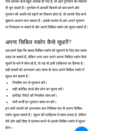
यदि आपका कर्ज बहुत अधिक हो गया है, तो आप पुनर्गठन का विकल्प 
भी चुन सकते हैं। पुनर्गठन में आपकी किश्तों को कम करने और 
भुगतान की अवधि को बढ़ाने का विकल्प होता है, जो आपके लिए कर्ज 
चुकाना आसान बना सकता है। इसके माध्यम से आप अपने भुगतान 
पर नियंत्रण पा सकते हैं और अपने सिबिल स्कोर को सुधार सकते हैं।
अपना सिबिल स्कोर कैसे सुधारें?
अब हमने देखा कि खराब सिबिल स्कोर को सुधारने के लिए क्या कदम 
उठाए जा सकते हैं, लेकिन अगर आप अपने अपना सिबिल स्कोर कैसे 
सुधारें के बारे में सोच रहे हैं, तो यह भी इसी प्रक्रिया का हिस्सा है। 
सही कदमों को अपनाकर आप समय के साथ अपने सिबिल स्कोर में 
सुधार कर सकते हैं।
नियमित रूप से भुगतान करें।
सही क्रेडिट कार्ड और लोन का चुनाव करें।
क्रेडिट रिपोर्ट की नियमित जांच करें।
सभी कर्जों का भुगतान समय पर करें।
इन सभी उपायों को अपनाकर आप निश्चित रूप से अपना सिबिल 
स्कोर सुधार सकते हैं। सुधार की प्रक्रिया में समय लगता है, लेकिन 
धैर्य और सही दिशा में प्रयास करने से आपके सिबिल स्कोर में सुधार 
होगा।