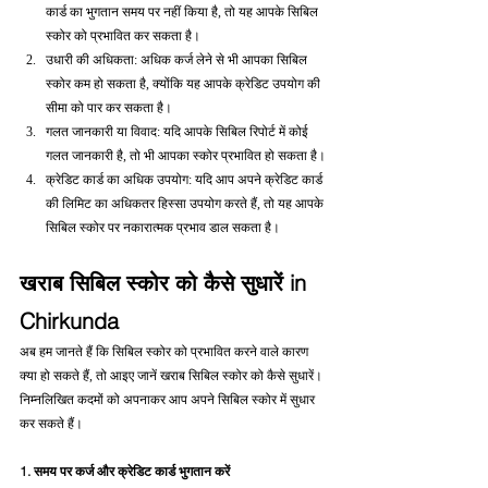
कार्ड का भुगतान समय पर नहीं किया है, तो यह आपके सिबिल 
स्कोर को प्रभावित कर सकता है।
उधारी की अधिकता: अधिक कर्ज लेने से भी आपका सिबिल 
स्कोर कम हो सकता है, क्योंकि यह आपके क्रेडिट उपयोग की 
सीमा को पार कर सकता है।
गलत जानकारी या विवाद: यदि आपके सिबिल रिपोर्ट में कोई 
गलत जानकारी है, तो भी आपका स्कोर प्रभावित हो सकता है।
क्रेडिट कार्ड का अधिक उपयोग: यदि आप अपने क्रेडिट कार्ड 
की लिमिट का अधिकतर हिस्सा उपयोग करते हैं, तो यह आपके 
सिबिल स्कोर पर नकारात्मक प्रभाव डाल सकता है।
खराब सिबिल स्कोर को कैसे सुधारें in 
Chirkunda
अब हम जानते हैं कि सिबिल स्कोर को प्रभावित करने वाले कारण 
क्या हो सकते हैं, तो आइए जानें खराब सिबिल स्कोर को कैसे सुधारें। 
निम्नलिखित कदमों को अपनाकर आप अपने सिबिल स्कोर में सुधार 
कर सकते हैं।
1. समय पर कर्ज और क्रेडिट कार्ड भुगतान करें