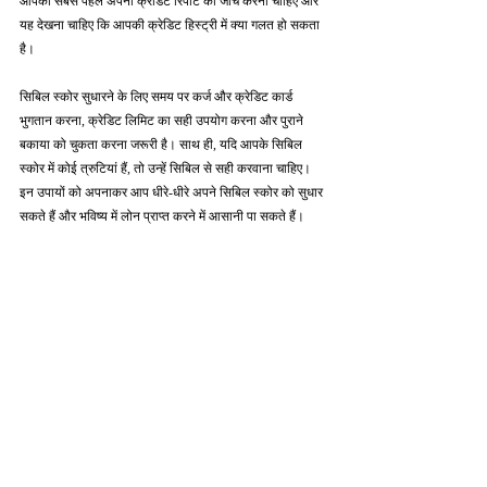
आपको सबसे पहले अपनी क्रेडिट रिपोर्ट की जाँच करनी चाहिए और 
यह देखना चाहिए कि आपकी क्रेडिट हिस्ट्री में क्या गलत हो सकता 
है।
सिबिल स्कोर सुधारने के लिए समय पर कर्ज और क्रेडिट कार्ड 
भुगतान करना, क्रेडिट लिमिट का सही उपयोग करना और पुराने 
बकाया को चुकता करना जरूरी है। साथ ही, यदि आपके सिबिल 
स्कोर में कोई त्रुटियां हैं, तो उन्हें सिबिल से सही करवाना चाहिए। 
इन उपायों को अपनाकर आप धीरे-धीरे अपने सिबिल स्कोर को सुधार 
सकते हैं और भविष्य में लोन प्राप्त करने में आसानी पा सकते हैं।