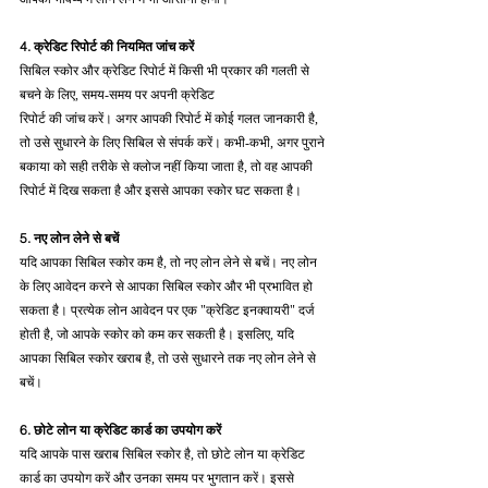
4. क्रेडिट रिपोर्ट की नियमित जांच करें
सिबिल स्कोर और क्रेडिट रिपोर्ट में किसी भी प्रकार की गलती से 
बचने के लिए, समय-समय पर अपनी क्रेडिट 
रिपोर्ट की जांच करें। अगर आपकी रिपोर्ट में कोई गलत जानकारी है, 
तो उसे सुधारने के लिए सिबिल से संपर्क करें। कभी-कभी, अगर पुराने 
बकाया को सही तरीके से क्लोज नहीं किया जाता है, तो वह आपकी 
रिपोर्ट में दिख सकता है और इससे आपका स्कोर घट सकता है।
5. नए लोन लेने से बचें
यदि आपका सिबिल स्कोर कम है, तो नए लोन लेने से बचें। नए लोन 
के लिए आवेदन करने से आपका सिबिल स्कोर और भी प्रभावित हो 
सकता है। प्रत्येक लोन आवेदन पर एक "क्रेडिट इनक्वायरी" दर्ज 
होती है, जो आपके स्कोर को कम कर सकती है। इसलिए, यदि 
आपका सिबिल स्कोर खराब है, तो उसे सुधारने तक नए लोन लेने से 
बचें।
6. छोटे लोन या क्रेडिट कार्ड का उपयोग करें
यदि आपके पास खराब सिबिल स्कोर है, तो छोटे लोन या क्रेडिट 
कार्ड का उपयोग करें और उनका समय पर भुगतान करें। इससे 