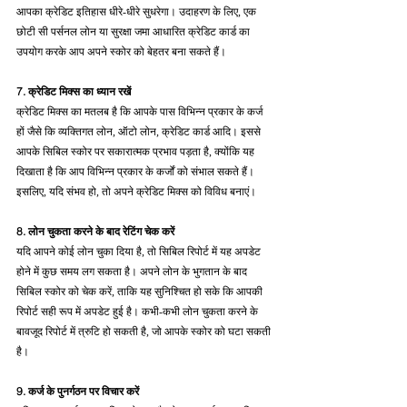
आपका क्रेडिट इतिहास धीरे-धीरे सुधरेगा। उदाहरण के लिए, एक 
छोटी सी पर्सनल लोन या सुरक्षा जमा आधारित क्रेडिट कार्ड का 
उपयोग करके आप अपने स्कोर को बेहतर बना सकते हैं।
7. क्रेडिट मिक्स का ध्यान रखें
क्रेडिट मिक्स का मतलब है कि आपके पास विभिन्न प्रकार के कर्ज 
हों जैसे कि व्यक्तिगत लोन, ऑटो लोन, क्रेडिट कार्ड आदि। इससे 
आपके सिबिल स्कोर पर सकारात्मक प्रभाव पड़ता है, क्योंकि यह 
दिखाता है कि आप विभिन्न प्रकार के कर्जों को संभाल सकते हैं। 
इसलिए, यदि संभव हो, तो अपने क्रेडिट मिक्स को विविध बनाएं।
8. लोन चुकता करने के बाद रेटिंग चेक करें
यदि आपने कोई लोन चुका दिया है, तो सिबिल रिपोर्ट में यह अपडेट 
होने में कुछ समय लग सकता है। अपने लोन के भुगतान के बाद 
सिबिल स्कोर को चेक करें, ताकि यह सुनिश्चित हो सके कि आपकी 
रिपोर्ट सही रूप में अपडेट हुई है। कभी-कभी लोन चुकता करने के 
बावजूद रिपोर्ट में त्रुटि हो सकती है, जो आपके स्कोर को घटा सकती 
है।
9. कर्ज के पुनर्गठन पर विचार करें