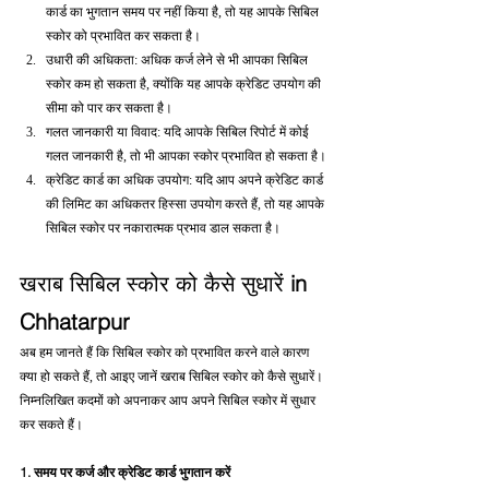
कार्ड का भुगतान समय पर नहीं किया है, तो यह आपके सिबिल 
स्कोर को प्रभावित कर सकता है।
उधारी की अधिकता: अधिक कर्ज लेने से भी आपका सिबिल 
स्कोर कम हो सकता है, क्योंकि यह आपके क्रेडिट उपयोग की 
सीमा को पार कर सकता है।
गलत जानकारी या विवाद: यदि आपके सिबिल रिपोर्ट में कोई 
गलत जानकारी है, तो भी आपका स्कोर प्रभावित हो सकता है।
क्रेडिट कार्ड का अधिक उपयोग: यदि आप अपने क्रेडिट कार्ड 
की लिमिट का अधिकतर हिस्सा उपयोग करते हैं, तो यह आपके 
सिबिल स्कोर पर नकारात्मक प्रभाव डाल सकता है।
खराब सिबिल स्कोर को कैसे सुधारें 
in 
Chhatarpur
अब हम जानते हैं कि सिबिल स्कोर को प्रभावित करने वाले कारण 
क्या हो सकते हैं, तो आइए जानें खराब सिबिल स्कोर को कैसे सुधारें। 
निम्नलिखित कदमों को अपनाकर आप अपने सिबिल स्कोर में सुधार 
कर सकते हैं।
1. समय पर कर्ज और क्रेडिट कार्ड भुगतान करें