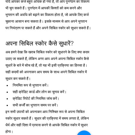
यदि आपका कर्ज बहुत अधिक हो गया है, तो आप पुनर्गठन का विकल्प 
भी चुन सकते हैं। पुनर्गठन में आपकी किश्तों को कम करने और 
भुगतान की अवधि को बढ़ाने का विकल्प होता है, जो आपके लिए कर्ज 
चुकाना आसान बना सकता है। इसके माध्यम से आप अपने भुगतान 
पर नियंत्रण पा सकते हैं और अपने सिबिल स्कोर को सुधार सकते हैं।
अपना सिबिल स्कोर कैसे सुधारें?
अब हमने देखा कि खराब सिबिल स्कोर को सुधारने के लिए क्या कदम 
उठाए जा सकते हैं, लेकिन अगर आप अपने अपना सिबिल स्कोर कैसे 
सुधारें के बारे में सोच रहे हैं, तो यह भी इसी प्रक्रिया का हिस्सा है। 
सही कदमों को अपनाकर आप समय के साथ अपने सिबिल स्कोर में 
सुधार कर सकते हैं।
नियमित रूप से भुगतान करें।
सही क्रेडिट कार्ड और लोन का चुनाव करें।
क्रेडिट रिपोर्ट की नियमित जांच करें।
सभी कर्जों का भुगतान समय पर करें।
इन सभी उपायों को अपनाकर आप निश्चित रूप से अपना सिबिल 
स्कोर सुधार सकते हैं। सुधार की प्रक्रिया में समय लगता है, लेकिन 
धैर्य और सही दिशा में प्रयास करने से आपके सिबिल स्कोर में सुधार 
होगा।