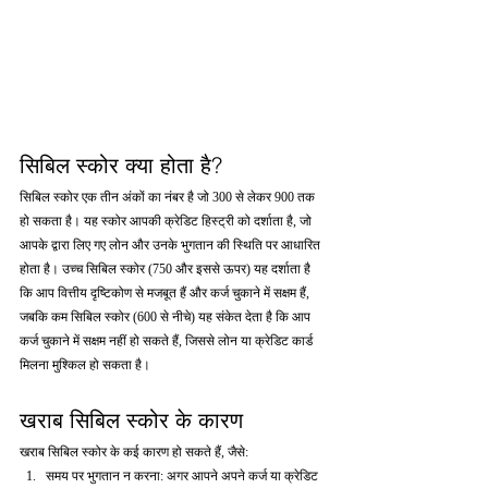
सिबिल स्कोर क्या होता है?
सिबिल स्कोर एक तीन अंकों का नंबर है जो 300 से लेकर 900 तक 
हो सकता है। यह स्कोर आपकी क्रेडिट हिस्ट्री को दर्शाता है, जो 
आपके द्वारा लिए गए लोन और उनके भुगतान की स्थिति पर आधारित 
होता है। उच्च सिबिल स्कोर (750 और इससे ऊपर) यह दर्शाता है 
कि आप वित्तीय दृष्टिकोण से मजबूत हैं और कर्ज चुकाने में सक्षम हैं, 
जबकि कम सिबिल स्कोर (600 से नीचे) यह संकेत देता है कि आप 
कर्ज चुकाने में सक्षम नहीं हो सकते हैं, जिससे लोन या क्रेडिट कार्ड 
मिलना मुश्किल हो सकता है।
खराब सिबिल स्कोर के कारण
खराब सिबिल स्कोर के कई कारण हो सकते हैं, जैसे:
समय पर भुगतान न करना: अगर आपने अपने कर्ज या क्रेडिट 