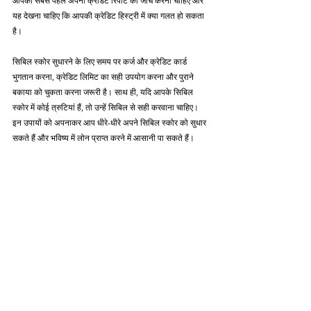
आपको सबसे पहले अपनी क्रेडिट रिपोर्ट की जाँच करनी चाहिए और 
यह देखना चाहिए कि आपकी क्रेडिट हिस्ट्री में क्या गलत हो सकता 
है।
सिबिल स्कोर सुधारने के लिए समय पर कर्ज और क्रेडिट कार्ड 
भुगतान करना, क्रेडिट लिमिट का सही उपयोग करना और पुराने 
बकाया को चुकता करना जरूरी है। साथ ही, यदि आपके सिबिल 
स्कोर में कोई त्रुटियां हैं, तो उन्हें सिबिल से सही करवाना चाहिए। 
इन उपायों को अपनाकर आप धीरे-धीरे अपने सिबिल स्कोर को सुधार 
सकते हैं और भविष्य में लोन प्राप्त करने में आसानी पा सकते हैं।