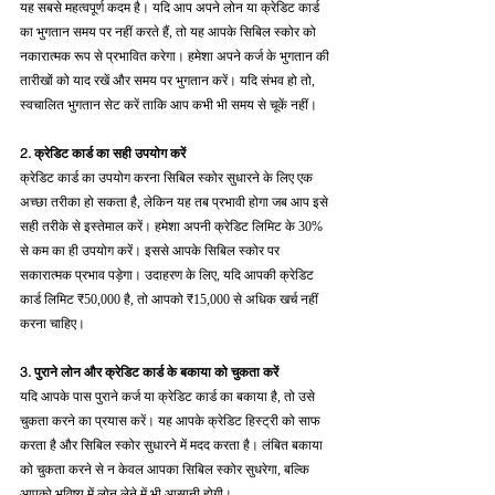
यह सबसे महत्वपूर्ण कदम है। यदि आप अपने लोन या क्रेडिट कार्ड 
का भुगतान समय पर नहीं करते हैं, तो यह आपके सिबिल स्कोर को 
नकारात्मक रूप से प्रभावित करेगा। हमेशा अपने कर्ज के भुगतान की 
तारीखों को याद रखें और समय पर भुगतान करें। यदि संभव हो तो, 
स्वचालित भुगतान सेट करें ताकि आप कभी भी समय से चूकें नहीं।
2. क्रेडिट कार्ड का सही उपयोग करें
क्रेडिट कार्ड का उपयोग करना सिबिल स्कोर सुधारने के लिए एक 
अच्छा तरीका हो सकता है, लेकिन यह तब प्रभावी होगा जब आप इसे 
सही तरीके से इस्तेमाल करें। हमेशा अपनी क्रेडिट लिमिट के 30% 
से कम का ही उपयोग करें। इससे आपके सिबिल स्कोर पर 
सकारात्मक प्रभाव पड़ेगा। उदाहरण के लिए, यदि आपकी क्रेडिट 
कार्ड लिमिट ₹50,000 है, तो आपको ₹15,000 से अधिक खर्च नहीं 
करना चाहिए।
3. पुराने लोन और क्रेडिट कार्ड के बकाया को चुकता करें
यदि आपके पास पुराने कर्ज या क्रेडिट कार्ड का बकाया है, तो उसे 
चुकता करने का प्रयास करें। यह आपके क्रेडिट हिस्ट्री को साफ 
करता है और सिबिल स्कोर सुधारने में मदद करता है। लंबित बकाया 
को चुकता करने से न केवल आपका सिबिल स्कोर सुधरेगा, बल्कि 
आपको भविष्य में लोन लेने में भी आसानी होगी।