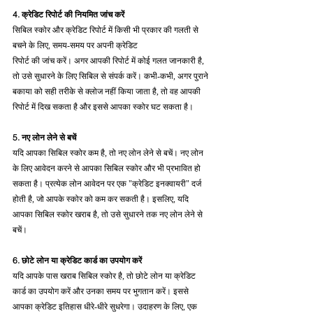
4. क्रेडिट रिपोर्ट की नियमित जांच करें
सिबिल स्कोर और क्रेडिट रिपोर्ट में किसी भी प्रकार की गलती से 
बचने के लिए, समय-समय पर अपनी क्रेडिट 
रिपोर्ट की जांच करें। अगर आपकी रिपोर्ट में कोई गलत जानकारी है, 
तो उसे सुधारने के लिए सिबिल से संपर्क करें। कभी-कभी, अगर पुराने 
बकाया को सही तरीके से क्लोज नहीं किया जाता है, तो वह आपकी 
रिपोर्ट में दिख सकता है और इससे आपका स्कोर घट सकता है।
5. नए लोन लेने से बचें
यदि आपका सिबिल स्कोर कम है, तो नए लोन लेने से बचें। नए लोन 
के लिए आवेदन करने से आपका सिबिल स्कोर और भी प्रभावित हो 
सकता है। प्रत्येक लोन आवेदन पर एक "क्रेडिट इनक्वायरी" दर्ज 
होती है, जो आपके स्कोर को कम कर सकती है। इसलिए, यदि 
आपका सिबिल स्कोर खराब है, तो उसे सुधारने तक नए लोन लेने से 
बचें।
6. छोटे लोन या क्रेडिट कार्ड का उपयोग करें
यदि आपके पास खराब सिबिल स्कोर है, तो छोटे लोन या क्रेडिट 
कार्ड का उपयोग करें और उनका समय पर भुगतान करें। इससे 
आपका क्रेडिट इतिहास धीरे-धीरे सुधरेगा। उदाहरण के लिए, एक 