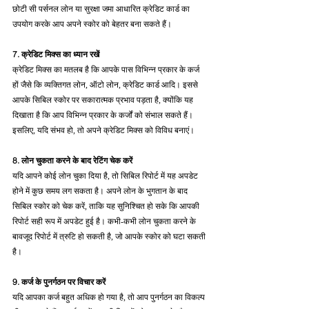
छोटी सी पर्सनल लोन या सुरक्षा जमा आधारित क्रेडिट कार्ड का 
उपयोग करके आप अपने स्कोर को बेहतर बना सकते हैं।
7. क्रेडिट मिक्स का ध्यान रखें
क्रेडिट मिक्स का मतलब है कि आपके पास विभिन्न प्रकार के कर्ज 
हों जैसे कि व्यक्तिगत लोन, ऑटो लोन, क्रेडिट कार्ड आदि। इससे 
आपके सिबिल स्कोर पर सकारात्मक प्रभाव पड़ता है, क्योंकि यह 
दिखाता है कि आप विभिन्न प्रकार के कर्जों को संभाल सकते हैं। 
इसलिए, यदि संभव हो, तो अपने क्रेडिट मिक्स को विविध बनाएं।
8. लोन चुकता करने के बाद रेटिंग चेक करें
यदि आपने कोई लोन चुका दिया है, तो सिबिल रिपोर्ट में यह अपडेट 
होने में कुछ समय लग सकता है। अपने लोन के भुगतान के बाद 
सिबिल स्कोर को चेक करें, ताकि यह सुनिश्चित हो सके कि आपकी 
रिपोर्ट सही रूप में अपडेट हुई है। कभी-कभी लोन चुकता करने के 
बावजूद रिपोर्ट में त्रुटि हो सकती है, जो आपके स्कोर को घटा सकती 
है।
9. कर्ज के पुनर्गठन पर विचार करें
यदि आपका कर्ज बहुत अधिक हो गया है, तो आप पुनर्गठन का विकल्प 