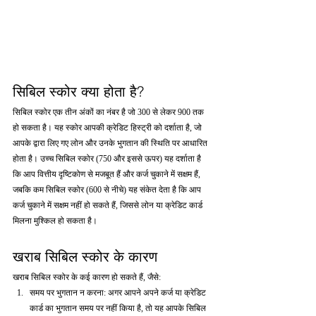
सिबिल स्कोर क्या होता है?
सिबिल स्कोर एक तीन अंकों का नंबर है जो 300 से लेकर 900 तक 
हो सकता है। यह स्कोर आपकी क्रेडिट हिस्ट्री को दर्शाता है, जो 
आपके द्वारा लिए गए लोन और उनके भुगतान की स्थिति पर आधारित 
होता है। उच्च सिबिल स्कोर (750 और इससे ऊपर) यह दर्शाता है 
कि आप वित्तीय दृष्टिकोण से मजबूत हैं और कर्ज चुकाने में सक्षम हैं, 
जबकि कम सिबिल स्कोर (600 से नीचे) यह संकेत देता है कि आप 
कर्ज चुकाने में सक्षम नहीं हो सकते हैं, जिससे लोन या क्रेडिट कार्ड 
मिलना मुश्किल हो सकता है।
खराब सिबिल स्कोर के कारण
खराब सिबिल स्कोर के कई कारण हो सकते हैं, जैसे:
समय पर भुगतान न करना: अगर आपने अपने कर्ज या क्रेडिट 
कार्ड का भुगतान समय पर नहीं किया है, तो यह आपके सिबिल 