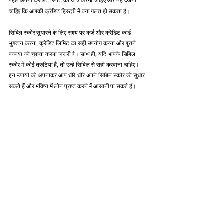
पहले अपनी क्रेडिट रिपोर्ट की जाँच करनी चाहिए और यह देखना 
चाहिए कि आपकी क्रेडिट हिस्ट्री में क्या गलत हो सकता है।
सिबिल स्कोर सुधारने के लिए समय पर कर्ज और क्रेडिट कार्ड 
भुगतान करना, क्रेडिट लिमिट का सही उपयोग करना और पुराने 
बकाया को चुकता करना जरूरी है। साथ ही, यदि आपके सिबिल 
स्कोर में कोई त्रुटियां हैं, तो उन्हें सिबिल से सही करवाना चाहिए। 
इन उपायों को अपनाकर आप धीरे-धीरे अपने सिबिल स्कोर को सुधार 
सकते हैं और भविष्य में लोन प्राप्त करने में आसानी पा सकते हैं।