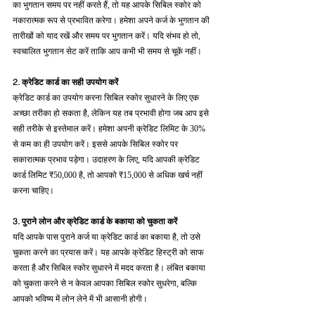
का भुगतान समय पर नहीं करते हैं, तो यह आपके सिबिल स्कोर को 
नकारात्मक रूप से प्रभावित करेगा। हमेशा अपने कर्ज के भुगतान की 
तारीखों को याद रखें और समय पर भुगतान करें। यदि संभव हो तो, 
स्वचालित भुगतान सेट करें ताकि आप कभी भी समय से चूकें नहीं।
2. क्रेडिट कार्ड का सही उपयोग करें
क्रेडिट कार्ड का उपयोग करना सिबिल स्कोर सुधारने के लिए एक 
अच्छा तरीका हो सकता है, लेकिन यह तब प्रभावी होगा जब आप इसे 
सही तरीके से इस्तेमाल करें। हमेशा अपनी क्रेडिट लिमिट के 30% 
से कम का ही उपयोग करें। इससे आपके सिबिल स्कोर पर 
सकारात्मक प्रभाव पड़ेगा। उदाहरण के लिए, यदि आपकी क्रेडिट 
कार्ड लिमिट ₹50,000 है, तो आपको ₹15,000 से अधिक खर्च नहीं 
करना चाहिए।
3. पुराने लोन और क्रेडिट कार्ड के बकाया को चुकता करें
यदि आपके पास पुराने कर्ज या क्रेडिट कार्ड का बकाया है, तो उसे 
चुकता करने का प्रयास करें। यह आपके क्रेडिट हिस्ट्री को साफ 
करता है और सिबिल स्कोर सुधारने में मदद करता है। लंबित बकाया 
को चुकता करने से न केवल आपका सिबिल स्कोर सुधरेगा, बल्कि 
आपको भविष्य में लोन लेने में भी आसानी होगी।