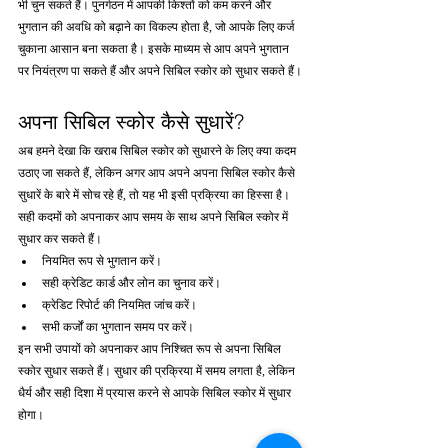
भी चुन सकते हैं। पुनर्गठन में आपकी किश्तों को कम करने और 
भुगतान की अवधि को बढ़ाने का विकल्प होता है, जो आपके लिए कर्ज 
चुकाना आसान बना सकता है। इसके माध्यम से आप अपने भुगतान 
पर नियंत्रण पा सकते हैं और अपने सिबिल स्कोर को सुधार सकते हैं।
अपना सिबिल स्कोर कैसे सुधारें?
अब हमने देखा कि खराब सिबिल स्कोर को सुधारने के लिए क्या कदम 
उठाए जा सकते हैं, लेकिन अगर आप अपने अपना सिबिल स्कोर कैसे 
सुधारें के बारे में सोच रहे हैं, तो यह भी इसी प्रक्रिया का हिस्सा है। 
सही कदमों को अपनाकर आप समय के साथ अपने सिबिल स्कोर में 
सुधार कर सकते हैं।
नियमित रूप से भुगतान करें।
सही क्रेडिट कार्ड और लोन का चुनाव करें।
क्रेडिट रिपोर्ट की नियमित जांच करें।
सभी कर्जों का भुगतान समय पर करें।
इन सभी उपायों को अपनाकर आप निश्चित रूप से अपना सिबिल 
स्कोर सुधार सकते हैं। सुधार की प्रक्रिया में समय लगता है, लेकिन 
धैर्य और सही दिशा में प्रयास करने से आपके सिबिल स्कोर में सुधार 
होगा।