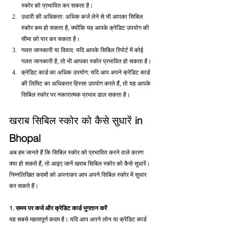
स्कोर को प्रभावित कर सकता है।
उधारी की अधिकता: अधिक कर्ज लेने से भी आपका सिबिल 
स्कोर कम हो सकता है, क्योंकि यह आपके क्रेडिट उपयोग की 
सीमा को पार कर सकता है।
गलत जानकारी या विवाद: यदि आपके सिबिल रिपोर्ट में कोई 
गलत जानकारी है, तो भी आपका स्कोर प्रभावित हो सकता है।
क्रेडिट कार्ड का अधिक उपयोग: यदि आप अपने क्रेडिट कार्ड 
की लिमिट का अधिकतर हिस्सा उपयोग करते हैं, तो यह आपके 
सिबिल स्कोर पर नकारात्मक प्रभाव डाल सकता है।
खराब सिबिल स्कोर को कैसे सुधारें 
in 
Bhopal 
अब हम जानते हैं कि सिबिल स्कोर को प्रभावित करने वाले कारण 
क्या हो सकते हैं, तो आइए जानें खराब सिबिल स्कोर को कैसे सुधारें। 
निम्नलिखित कदमों को अपनाकर आप अपने सिबिल स्कोर में सुधार 
कर सकते हैं।
1. समय पर कर्ज और क्रेडिट कार्ड भुगतान करें
यह सबसे महत्वपूर्ण कदम है। यदि आप अपने लोन या क्रेडिट कार्ड 