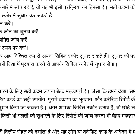
के बारे में सोच रहे हैं, तो यह भी इसी प्रक्रिया का हिस्सा है। सही कदम
्कोर में सुधार कर सकते हैं।
न करें।
और लोन का चुनाव करें।
ियमित जांच करें।
ान समय पर करें।
 आप निश्चित रूप से अपना सिबिल स्कोर सुधार सकते हैं। सुधार की प्रक
ही दिशा में प्रयास करने से आपके सिबिल स्कोर में सुधार होगा।
ारने के लिए सही कदम उठाना बेहद महत्वपूर्ण है। जैसा कि हमने देखा, 
ेडिट कार्ड का सही उपयोग, पुराने बकाया का भुगतान, और क्रेडिट रिपोर्ट क
ं सुधार किया जा सकता है। अगर आपका सिबिल स्कोर खराब है, तो छोटे लोन
सी भी गलती को सुधारने के लिए रिपोर्ट की जांच करना भी बेहद मददगा
्तीय सेहत को दर्शाता है और यह लोन या क्रेडिट कार्ड के आवेदन में महत