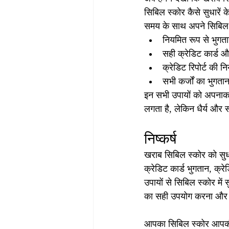
सिबिल स्कोर कैसे सुधारें 
समय के साथ अपने सिबिल स
नियमित रूप से भुगता
सही क्रेडिट कार्ड 
क्रेडिट रिपोर्ट की न
सभी कर्जों का भुगत
इन सभी उपायों को अपनाकर
लगता है, लेकिन धैर्य और स
निष्कर्ष
खराब सिबिल स्कोर को सुध
क्रेडिट कार्ड भुगतान, क्र
उपायों से सिबिल स्कोर मे
का सही उपयोग करना और कि
आपका सिबिल स्कोर आपकी वित