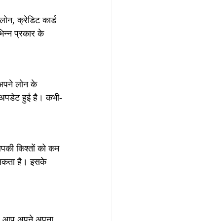
ोन, क्रेडिट कार्ड 
न्न प्रकार के 
अपने लोन के 
 अपडेट हुई है। कभी-
आपकी किश्तों को कम 
सकता है। इसके 
गर आप अपने अपना 