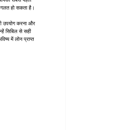
ो आपको सबसे पहले 
या गलत हो सकता है।
सही उपयोग करना और 
्हें सिबिल से सही 
य में लोन प्राप्त 