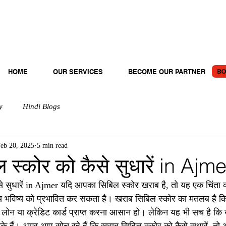
BO
HOME
OUR SERVICES
BECOME OUR PARTNER
y
Hindi Blogs
eb 20, 2025
5 min read
 स्कोर को कैसे सुधारें in Ajme
े सुधारें in Ajmer यदि आपका सिबिल स्कोर खराब है, तो यह एक चिंता
्तीय भविष्य को प्रभावित कर सकता है। खराब सिबिल स्कोर का मतलब है 
े लोन या क्रेडिट कार्ड प्राप्त करना आसान हो। लेकिन यह भी सच है कि