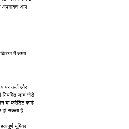
ों को अपनाकर आप 
्रिया में समय 
समय पर कर्ज और 
ी नियमित जांच जैसे 
 या क्रेडिट कार्ड 
र हो सकता है।
्वपूर्ण भूमिका 