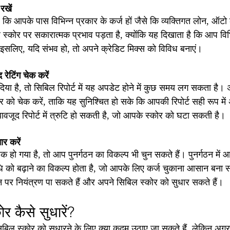
रखें
 कि आपके पास विभिन्न प्रकार के कर्ज हों जैसे कि व्यक्तिगत लोन, ऑटो ल
कोर पर सकारात्मक प्रभाव पड़ता है, क्योंकि यह दिखाता है कि आप विभि
। इसलिए, यदि संभव हो, तो अपने क्रेडिट मिक्स को विविध बनाएं।
रेटिंग चेक करें
या है, तो सिबिल रिपोर्ट में यह अपडेट होने में कुछ समय लग सकता है। 
र को चेक करें, ताकि यह सुनिश्चित हो सके कि आपकी रिपोर्ट सही रूप में
वजूद रिपोर्ट में त्रुटि हो सकती है, जो आपके स्कोर को घटा सकती है।
ार करें
हो गया है, तो आप पुनर्गठन का विकल्प भी चुन सकते हैं। पुनर्गठन में 
को बढ़ाने का विकल्प होता है, जो आपके लिए कर्ज चुकाना आसान बना 
 पर नियंत्रण पा सकते हैं और अपने सिबिल स्कोर को सुधार सकते हैं।
 कैसे सुधारें?
बिल स्कोर को सुधारने के लिए क्या कदम उठाए जा सकते हैं, लेकिन अ