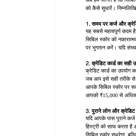
अब हम जानते हैं कि सिबिल
को कैसे सुधारें। निम्नल
1. समय पर कर्ज और क्रेडि
यह सबसे महत्वपूर्ण कदम ह
सिबिल स्कोर को नकारात्मक
पर भुगतान करें। यदि संभव
2. क्रेडिट कार्ड का सही उ
क्रेडिट कार्ड का उपयोग क
जब आप इसे सही तरीके से 
आपके सिबिल स्कोर पर सका
आपको ₹15,000 से अधिक 
3. पुराने लोन और क्रेडिट 
यदि आपके पास पुराने कर्ज
हिस्ट्री को साफ करता है
सिबिल स्कोर सुधरेगा, बल्क