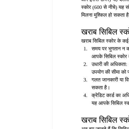
स्कोर (600 से नीचे) यह संक
मिलना मुश्किल हो सकता ह
खराब सिबिल स्क
खराब सिबिल स्कोर के कई क
समय पर भुगतान न कर
आपके सिबिल स्कोर 
उधारी की अधिकता: अ
उपयोग की सीमा को 
गलत जानकारी या विव
सकता है।
क्रेडिट कार्ड का अ
यह आपके सिबिल स्क
खराब सिबिल स्कोर