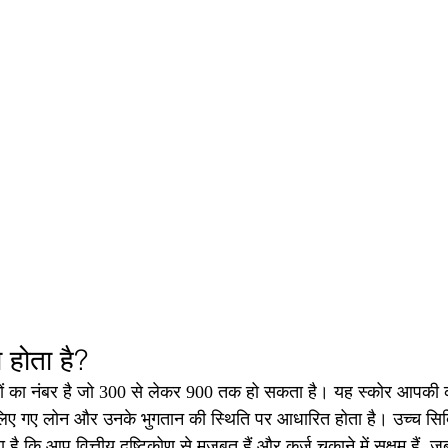
 होता है?
ं का नंबर है जो 300 से लेकर 900 तक हो सकता है। यह स्कोर आपकी क्र
रा लिए गए लोन और उनके भुगतान की स्थिति पर आधारित होता है। उच्च सि
ै कि आप वित्तीय दृष्टिकोण से मजबूत हैं और कर्ज चुकाने में सक्षम हैं,