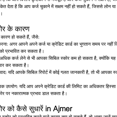
ेत देता है कि आप कर्ज चुकाने में सक्षम नहीं हो सकते हैं, जिससे लोन या 
ै।
ोर के कारण
ारण हो सकते हैं, जैसे:
ना: अगर आपने अपने कर्ज या क्रेडिट कार्ड का भुगतान समय पर नहीं कि
को प्रभावित कर सकता है।
धिक कर्ज लेने से भी आपका सिबिल स्कोर कम हो सकता है, क्योंकि यह
पार कर सकता है।
ाद: यदि आपके सिबिल रिपोर्ट में कोई गलत जानकारी है, तो भी आपका स्क
धिक उपयोग: यदि आप अपने क्रेडिट कार्ड की लिमिट का अधिकतर हिस्सा उ
ोर पर नकारात्मक प्रभाव डाल सकता है।
 को कैसे सुधारें 
in Ajmer