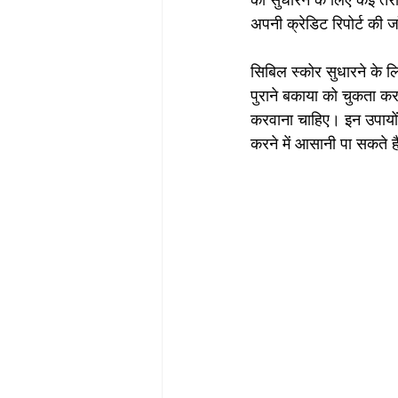
को सुधारने के लिए कई तरी
अपनी क्रेडिट रिपोर्ट की 
सिबिल स्कोर सुधारने के 
पुराने बकाया को चुकता करन
करवाना चाहिए। इन उपायों 
करने में आसानी पा सकते ह