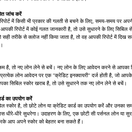
ित जांच करें
िपोर्ट में किसी भी प्रकार की गलती से बचने के लिए, समय-समय पर अपनी
 आपकी रिपोर्ट में कोई गलत जानकारी है, तो उसे सुधारने के लिए सिबिल से
 सही तरीके से क्लोज नहीं किया जाता है, तो वह आपकी रिपोर्ट में दिख 
ै।
म है, तो नए लोन लेने से बचें। नए लोन के लिए आवेदन करने से आपका
 प्रत्येक लोन आवेदन पर एक "क्रेडिट इनक्वायरी" दर्ज होती है, जो आप
ा सिबिल स्कोर खराब है, तो उसे सुधारने तक नए लोन लेने से बचें।
र्ड का उपयोग करें
 स्कोर है, तो छोटे लोन या क्रेडिट कार्ड का उपयोग करें और उनका सम
स धीरे-धीरे सुधरेगा। उदाहरण के लिए, एक छोटी सी पर्सनल लोन या सुर
करके आप अपने स्कोर को बेहतर बना सकते हैं।