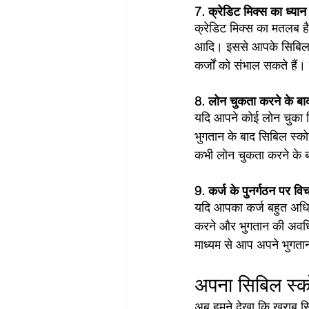
7. क्रेडिट मिक्स का ध्यान 
क्रेडिट मिक्स का मतलब है
आदि। इससे आपके सिबिल स्
कर्जों को संभाल सकते हैं
8. लोन चुकता करने के बाद 
यदि आपने कोई लोन चुका दि
भुगतान के बाद सिबिल स्को
कभी लोन चुकता करने के बा
9. कर्ज के पुनर्गठन पर विच
यदि आपका कर्ज बहुत अधिक 
करने और भुगतान की अवधि 
माध्यम से आप अपने भुगतान
अपना सिबिल स्कोर
अब हमने देखा कि खराब सि