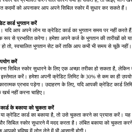
 स्कोर को प्रभावित करने वाले कारण क्या हो सकते हैं, तो आइए जानें ख
िखित कदमों को अपनाकर आप अपने सिबिल स्कोर में सुधार कर सकते हैं।
ट कार्ड भुगतान करें
ै। यदि आप अपने लोन या क्रेडिट कार्ड का भुगतान समय पर नहीं करते है
 रूप से प्रभावित करेगा। हमेशा अपने कर्ज के भुगतान की तारीखों को 
 हो तो, स्वचालित भुगतान सेट करें ताकि आप कभी भी समय से चूकें नहीं।
पयोग करें
रना सिबिल स्कोर सुधारने के लिए एक अच्छा तरीका हो सकता है, लेकिन 
इस्तेमाल करें। हमेशा अपनी क्रेडिट लिमिट के 30% से कम का ही उपयो
रात्मक प्रभाव पड़ेगा। उदाहरण के लिए, यदि आपकी क्रेडिट कार्ड लिमि
खर्च नहीं करना चाहिए।
कार्ड के बकाया को चुकता करें
 या क्रेडिट कार्ड का बकाया है, तो उसे चुकता करने का प्रयास करें। यह
 और सिबिल स्कोर सुधारने में मदद करता है। लंबित बकाया को चुकता कर
ि आपको भविष्य में लोन लेने में भी आसानी होगी।