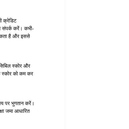
 क्रेडिट 
 संपर्क करें। कभी-
सकता है और इससे 
 सिबिल स्कोर और 
के स्कोर को कम कर 
य पर भुगतान करें। 
क्षा जमा आधारित 