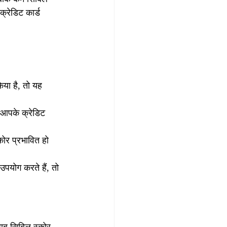
क्रेडिट कार्ड 
या है, तो यह 
 आपके क्रेडिट 
ोर प्रभावित हो 
पयोग करते हैं, तो 