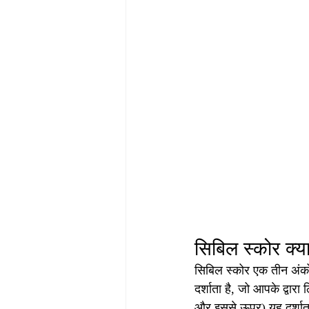
सिबिल स्कोर क्या
सिबिल स्कोर एक तीन अंको
दर्शाता है, जो आपके द्वा
और इससे ऊपर) यह दर्शाता ह