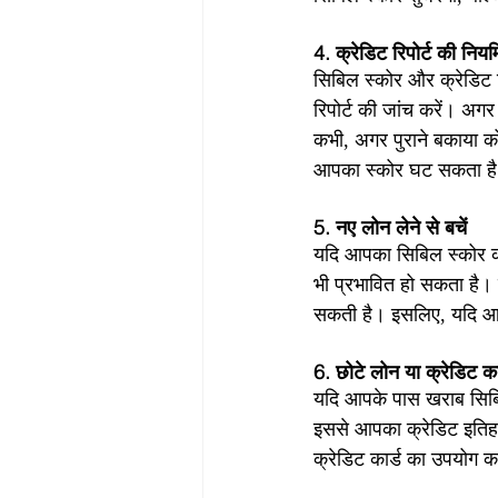
4. क्रेडिट रिपोर्ट की नियम
सिबिल स्कोर और क्रेडिट र
रिपोर्ट की जांच करें। अगर
कभी, अगर पुराने बकाया को
आपका स्कोर घट सकता ह
5. नए लोन लेने से बचें
यदि आपका सिबिल स्कोर क
भी प्रभावित हो सकता है।
सकती है। इसलिए, यदि आपक
6. छोटे लोन या क्रेडिट का
यदि आपके पास खराब सिबिल
इससे आपका क्रेडिट इतिहा
क्रेडिट कार्ड का उपयोग 