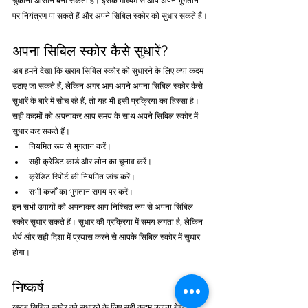
चुकाना आसान बना सकता है। इसके माध्यम से आप अपने भुगतान 
पर नियंत्रण पा सकते हैं और अपने सिबिल स्कोर को सुधार सकते हैं।
अपना सिबिल स्कोर कैसे सुधारें?
अब हमने देखा कि खराब सिबिल स्कोर को सुधारने के लिए क्या कदम 
उठाए जा सकते हैं, लेकिन अगर आप अपने अपना सिबिल स्कोर कैसे 
सुधारें के बारे में सोच रहे हैं, तो यह भी इसी प्रक्रिया का हिस्सा है। 
सही कदमों को अपनाकर आप समय के साथ अपने सिबिल स्कोर में 
सुधार कर सकते हैं।
नियमित रूप से भुगतान करें।
सही क्रेडिट कार्ड और लोन का चुनाव करें।
क्रेडिट रिपोर्ट की नियमित जांच करें।
सभी कर्जों का भुगतान समय पर करें।
इन सभी उपायों को अपनाकर आप निश्चित रूप से अपना सिबिल 
स्कोर सुधार सकते हैं। सुधार की प्रक्रिया में समय लगता है, लेकिन 
धैर्य और सही दिशा में प्रयास करने से आपके सिबिल स्कोर में सुधार 
होगा।
निष्कर्ष
खराब सिबिल स्कोर को सुधारने के लिए सही कदम उठाना बेहद 