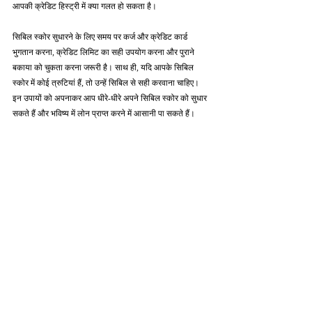
आपकी क्रेडिट हिस्ट्री में क्या गलत हो सकता है।
सिबिल स्कोर सुधारने के लिए समय पर कर्ज और क्रेडिट कार्ड 
भुगतान करना, क्रेडिट लिमिट का सही उपयोग करना और पुराने 
बकाया को चुकता करना जरूरी है। साथ ही, यदि आपके सिबिल 
स्कोर में कोई त्रुटियां हैं, तो उन्हें सिबिल से सही करवाना चाहिए। 
इन उपायों को अपनाकर आप धीरे-धीरे अपने सिबिल स्कोर को सुधार 
सकते हैं और भविष्य में लोन प्राप्त करने में आसानी पा सकते हैं।