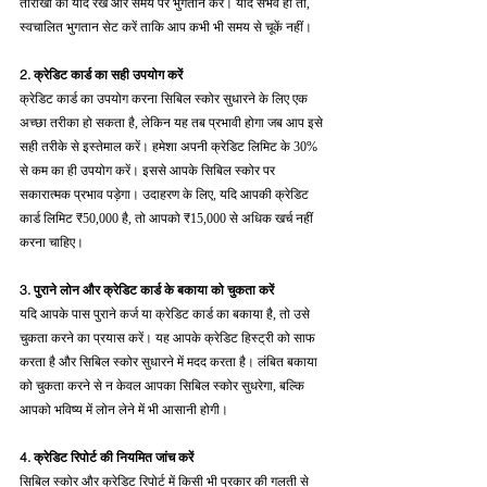
तारीखों को याद रखें और समय पर भुगतान करें। यदि संभव हो तो, 
स्वचालित भुगतान सेट करें ताकि आप कभी भी समय से चूकें नहीं।
2. क्रेडिट कार्ड का सही उपयोग करें
क्रेडिट कार्ड का उपयोग करना सिबिल स्कोर सुधारने के लिए एक 
अच्छा तरीका हो सकता है, लेकिन यह तब प्रभावी होगा जब आप इसे 
सही तरीके से इस्तेमाल करें। हमेशा अपनी क्रेडिट लिमिट के 30% 
से कम का ही उपयोग करें। इससे आपके सिबिल स्कोर पर 
सकारात्मक प्रभाव पड़ेगा। उदाहरण के लिए, यदि आपकी क्रेडिट 
कार्ड लिमिट ₹50,000 है, तो आपको ₹15,000 से अधिक खर्च नहीं 
करना चाहिए।
3. पुराने लोन और क्रेडिट कार्ड के बकाया को चुकता करें
यदि आपके पास पुराने कर्ज या क्रेडिट कार्ड का बकाया है, तो उसे 
चुकता करने का प्रयास करें। यह आपके क्रेडिट हिस्ट्री को साफ 
करता है और सिबिल स्कोर सुधारने में मदद करता है। लंबित बकाया 
को चुकता करने से न केवल आपका सिबिल स्कोर सुधरेगा, बल्कि 
आपको भविष्य में लोन लेने में भी आसानी होगी।
4. क्रेडिट रिपोर्ट की नियमित जांच करें
सिबिल स्कोर और क्रेडिट रिपोर्ट में किसी भी प्रकार की गलती से 