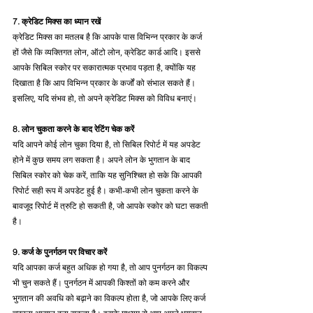
7. क्रेडिट मिक्स का ध्यान रखें
क्रेडिट मिक्स का मतलब है कि आपके पास विभिन्न प्रकार के कर्ज 
हों जैसे कि व्यक्तिगत लोन, ऑटो लोन, क्रेडिट कार्ड आदि। इससे 
आपके सिबिल स्कोर पर सकारात्मक प्रभाव पड़ता है, क्योंकि यह 
दिखाता है कि आप विभिन्न प्रकार के कर्जों को संभाल सकते हैं। 
इसलिए, यदि संभव हो, तो अपने क्रेडिट मिक्स को विविध बनाएं।
8. लोन चुकता करने के बाद रेटिंग चेक करें
यदि आपने कोई लोन चुका दिया है, तो सिबिल रिपोर्ट में यह अपडेट 
होने में कुछ समय लग सकता है। अपने लोन के भुगतान के बाद 
सिबिल स्कोर को चेक करें, ताकि यह सुनिश्चित हो सके कि आपकी 
रिपोर्ट सही रूप में अपडेट हुई है। कभी-कभी लोन चुकता करने के 
बावजूद रिपोर्ट में त्रुटि हो सकती है, जो आपके स्कोर को घटा सकती 
है।
9. कर्ज के पुनर्गठन पर विचार करें
यदि आपका कर्ज बहुत अधिक हो गया है, तो आप पुनर्गठन का विकल्प 
भी चुन सकते हैं। पुनर्गठन में आपकी किश्तों को कम करने और 
भुगतान की अवधि को बढ़ाने का विकल्प होता है, जो आपके लिए कर्ज 