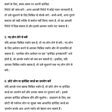
बचने के लिए, समय-समय पर अपनी क्रेडिट 
रिपोर्ट की जांच करें। अगर आपकी रिपोर्ट में कोई गलत जानकारी है, 
तो उसे सुधारने के लिए सिबिल से संपर्क करें। कभी-कभी, अगर पुराने 
बकाया को सही तरीके से क्लोज नहीं किया जाता है, तो वह आपकी 
रिपोर्ट में दिख सकता है और इससे आपका स्कोर घट सकता है।
5. नए लोन लेने से बचें
यदि आपका सिबिल स्कोर कम है, तो नए लोन लेने से बचें। नए लोन 
के लिए आवेदन करने से आपका सिबिल स्कोर और भी प्रभावित हो 
सकता है। प्रत्येक लोन आवेदन पर एक "क्रेडिट इनक्वायरी" दर्ज 
होती है, जो आपके स्कोर को कम कर सकती है। इसलिए, यदि 
आपका सिबिल स्कोर खराब है, तो उसे सुधारने तक नए लोन लेने से 
बचें।
6. छोटे लोन या क्रेडिट कार्ड का उपयोग करें
यदि आपके पास खराब सिबिल स्कोर है, तो छोटे लोन या क्रेडिट 
कार्ड का उपयोग करें और उनका समय पर भुगतान करें। इससे 
आपका क्रेडिट इतिहास धीरे-धीरे सुधरेगा। उदाहरण के लिए, एक 
छोटी सी पर्सनल लोन या सुरक्षा जमा आधारित क्रेडिट कार्ड का 
उपयोग करके आप अपने स्कोर को बेहतर बना सकते हैं।