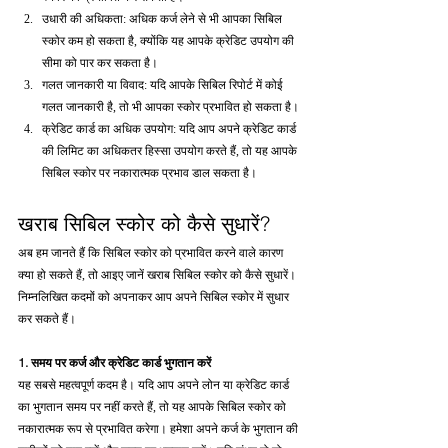
उधारी की अधिकता: अधिक कर्ज लेने से भी आपका सिबिल 
स्कोर कम हो सकता है, क्योंकि यह आपके क्रेडिट उपयोग की 
सीमा को पार कर सकता है।
गलत जानकारी या विवाद: यदि आपके सिबिल रिपोर्ट में कोई 
गलत जानकारी है, तो भी आपका स्कोर प्रभावित हो सकता है।
क्रेडिट कार्ड का अधिक उपयोग: यदि आप अपने क्रेडिट कार्ड 
की लिमिट का अधिकतर हिस्सा उपयोग करते हैं, तो यह आपके 
सिबिल स्कोर पर नकारात्मक प्रभाव डाल सकता है।
खराब सिबिल स्कोर को कैसे सुधारें?
अब हम जानते हैं कि सिबिल स्कोर को प्रभावित करने वाले कारण 
क्या हो सकते हैं, तो आइए जानें खराब सिबिल स्कोर को कैसे सुधारें। 
निम्नलिखित कदमों को अपनाकर आप अपने सिबिल स्कोर में सुधार 
कर सकते हैं।
1. समय पर कर्ज और क्रेडिट कार्ड भुगतान करें
यह सबसे महत्वपूर्ण कदम है। यदि आप अपने लोन या क्रेडिट कार्ड 
का भुगतान समय पर नहीं करते हैं, तो यह आपके सिबिल स्कोर को 
नकारात्मक रूप से प्रभावित करेगा। हमेशा अपने कर्ज के भुगतान की 