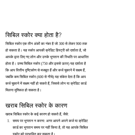
सिबिल स्कोर क्या होता है?
सिबिल स्कोर एक तीन अंकों का नंबर है जो 300 से लेकर 900 तक 
हो सकता है। यह स्कोर आपकी क्रेडिट हिस्ट्री को दर्शाता है, जो 
आपके द्वारा लिए गए लोन और उनके भुगतान की स्थिति पर आधारित 
होता है। उच्च सिबिल स्कोर (750 और इससे ऊपर) यह दर्शाता है 
कि आप वित्तीय दृष्टिकोण से मजबूत हैं और कर्ज चुकाने में सक्षम हैं, 
जबकि कम सिबिल स्कोर (600 से नीचे) यह संकेत देता है कि आप 
कर्ज चुकाने में सक्षम नहीं हो सकते हैं, जिससे लोन या क्रेडिट कार्ड 
मिलना मुश्किल हो सकता है।
खराब सिबिल स्कोर के कारण
खराब सिबिल स्कोर के कई कारण हो सकते हैं, जैसे:
समय पर भुगतान न करना: अगर आपने अपने कर्ज या क्रेडिट 
कार्ड का भुगतान समय पर नहीं किया है, तो यह आपके सिबिल 
स्कोर को प्रभावित कर सकता है।